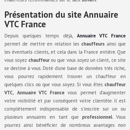
Présentation du site Annuaire
VTC France
Depuis quelques temps déjà,
Annuaire VTC France
permet de mettre en relation les
chauffeurs
ainsi que
les éventuels clients, et cela dans la France entière. Que
vous soyez
chauffeur
ou que vous soyez un client, ce site
se destine à vous. Doté d’une base de données très riche,
vous pourrez rapidement trouver un chauffeur en
quelques clics où que vous soyez. Si vous êtes
chauffeur
VTC
,
Annuaire VTC France
vous permet d’augmenter
votre visibilité et par conséquent votre clientèle. Il est
complètement indispensable de s’inscrire sur un ou
plusieurs annuaires en tant que
professionnel
. Vous
pourrez ainsi bénéficier de nombreux avantages non