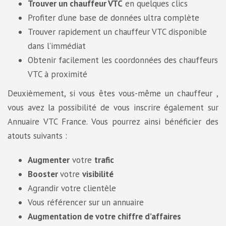
Trouver un chauffeur VTC
en quelques clics
Profiter d’une base de données ultra complète
Trouver rapidement un chauffeur VTC disponible
dans l’immédiat
Obtenir facilement les coordonnées des chauffeurs
VTC à proximité
Deuxièmement, si vous êtes vous-même un chauffeur ,
vous avez la possibilité de vous inscrire également sur
Annuaire VTC France. Vous pourrez ainsi bénéficier des
atouts suivants :
Augmenter
votre
trafic
Booster
votre
visibilité
Agrandir votre clientèle
Vous référencer sur un annuaire
Augmentation de votre chiffre d’affaires