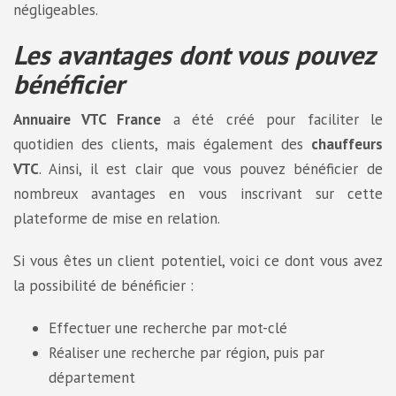
négligeables.
Les avantages dont vous pouvez
bénéficier
Annuaire VTC France
a été créé pour faciliter le
quotidien des clients, mais également des
chauffeurs
VTC
. Ainsi, il est clair que vous pouvez bénéficier de
nombreux avantages en vous inscrivant sur cette
plateforme de mise en relation.
Si vous êtes un client potentiel, voici ce dont vous avez
la possibilité de bénéficier :
Effectuer une recherche par mot-clé
Réaliser une recherche par région, puis par
département