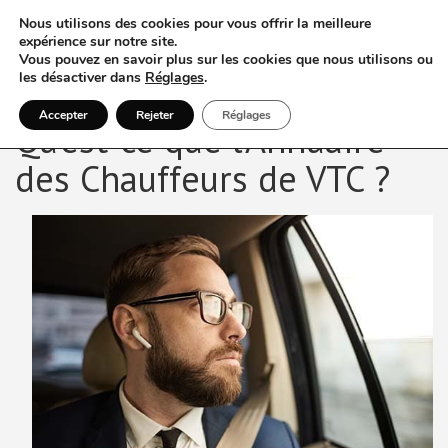
Nous utilisons des cookies pour vous offrir la meilleure
expérience sur notre site.
Vous pouvez en savoir plus sur les cookies que nous utilisons ou
les désactiver dans
Réglages
.
Accepter
Rejeter
Réglages
Qu’est-ce que l’Annuaire
des Chauffeurs de VTC ?