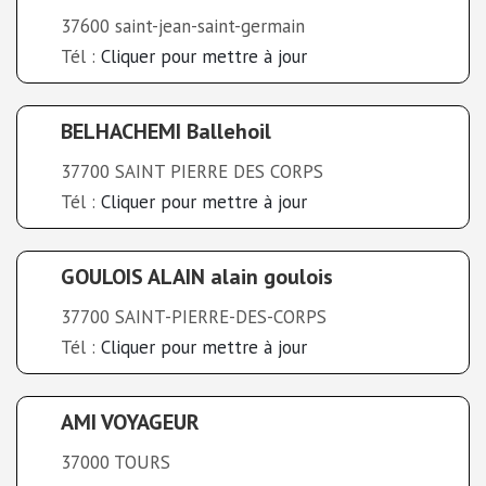
37600 saint-jean-saint-germain
Tél :
Cliquer pour mettre à jour
BELHACHEMI Ballehoil
37700 SAINT PIERRE DES CORPS
Tél :
Cliquer pour mettre à jour
GOULOIS ALAIN alain goulois
37700 SAINT-PIERRE-DES-CORPS
Tél :
Cliquer pour mettre à jour
AMI VOYAGEUR
37000 TOURS