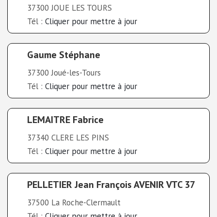
37300 JOUE LES TOURS
Tél :
Cliquer pour mettre à jour
Gaume Stéphane
37300 Joué-les-Tours
Tél :
Cliquer pour mettre à jour
LEMAITRE Fabrice
37340 CLERE LES PINS
Tél :
Cliquer pour mettre à jour
PELLETIER Jean François AVENIR VTC 37
37500 La Roche-Clermault
Tél :
Cliquer pour mettre à jour