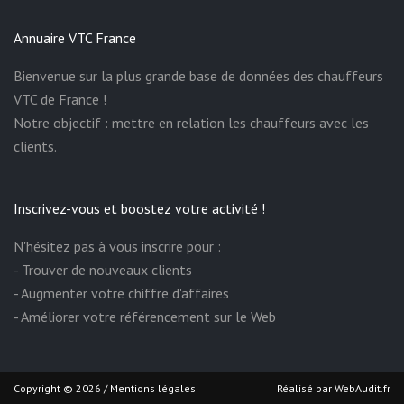
Annuaire VTC France
Bienvenue sur la plus grande base de données des chauffeurs
VTC de France !
Notre objectif : mettre en relation les chauffeurs avec les
clients.
Inscrivez-vous et boostez votre activité !
N'hésitez pas à vous inscrire pour :
- Trouver de nouveaux clients
- Augmenter votre chiffre d'affaires
- Améliorer votre référencement sur le Web
Copyright © 2026 /
Mentions légales
Réalisé par
WebAudit.fr