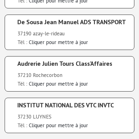
Tél :
Cliquer pour mettre à jour
De Sousa Jean Manuel ADS TRANSPORT
37190 azay-le-rideau
Tél :
Cliquer pour mettre à jour
Audrerie Julien Tours Class’Affaires
37210 Rochecorbon
Tél :
Cliquer pour mettre à jour
INSTITUT NATIONAL DES VTC INVTC
37230 LUYNES
Tél :
Cliquer pour mettre à jour