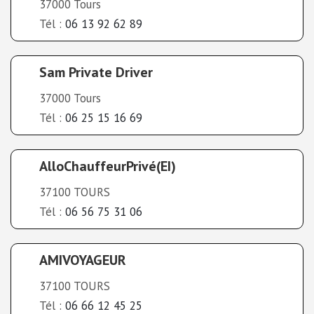
37000 Tours
Tél :
06 13 92 62 89
Sam Private Driver
37000 Tours
Tél :
06 25 15 16 69
AlloChauffeurPrivé(EI)
37100 TOURS
Tél :
06 56 75 31 06
AMIVOYAGEUR
37100 TOURS
Tél :
06 66 12 45 25