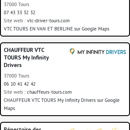
37000 Tours
07 43 33 32 32
Site web :
vtc-driver-tours.com
VTC TOURS EN VAN ET BERLINE sur Google Maps
CHAUFFEUR VTC
TOURS My Infinity
Drivers
37000 Tours
06 10 41 42 42
Site web :
chauffeurs-tours.com
CHAUFFEUR VTC TOURS My Infinity Drivers sur Google
Maps
Répertoire des