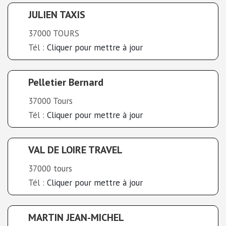
JULIEN TAXIS
37000 TOURS
Tél :
Cliquer pour mettre à jour
Pelletier Bernard
37000 Tours
Tél :
Cliquer pour mettre à jour
VAL DE LOIRE TRAVEL
37000 tours
Tél :
Cliquer pour mettre à jour
MARTIN JEAN-MICHEL