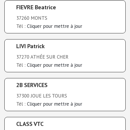
FIEVRE Beatrice
37260 MONTS
Tél :
Cliquer pour mettre à jour
LIVI Patrick
37270 ATHÉE SUR CHER
Tél :
Cliquer pour mettre à jour
2B SERVICES
37300 JOUE LES TOURS
Tél :
Cliquer pour mettre à jour
CLASS VTC