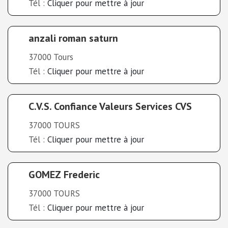
Tél :
Cliquer pour mettre à jour
anzali roman saturn
37000 Tours
Tél :
Cliquer pour mettre à jour
C.V.S. Confiance Valeurs Services CVS
37000 TOURS
Tél :
Cliquer pour mettre à jour
GOMEZ Frederic
37000 TOURS
Tél :
Cliquer pour mettre à jour