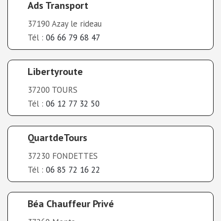
Ads Transport
37190 Azay le rideau
Tél :
06 66 79 68 47
Libertyroute
37200 TOURS
Tél :
06 12 77 32 50
QuartdeTours
37230 FONDETTES
Tél :
06 85 72 16 22
Béa Chauffeur Privé