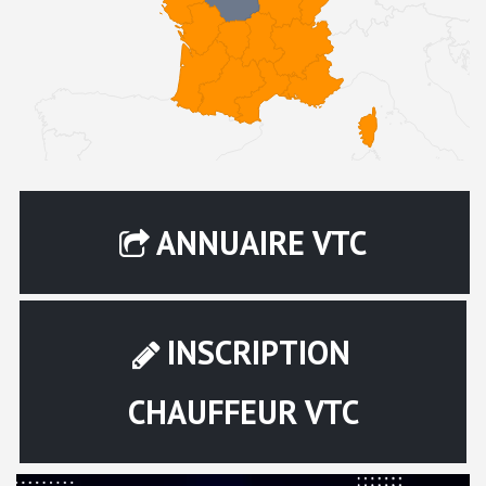
ANNUAIRE VTC
INSCRIPTION
CHAUFFEUR VTC