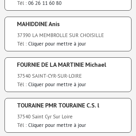
Tél :
06 26 11 60 80
MAHIDDINE Anis
37390 LA MEMBROLLE SUR CHOISILLE
Tél :
Cliquer pour mettre à jour
FOURNIE DE LA MARTINIE Michael
37540 SAINT-CYR-SUR-LOIRE
Tél :
Cliquer pour mettre à jour
TOURAINE PMR TOURAINE C.S. l
37540 Saint Cyr Sur Loire
Tél :
Cliquer pour mettre à jour