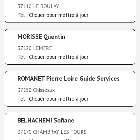
37110 LE BOULAY
Tél :
Cliquer pour mettre à jour
MORISSE Quentin
37120 LEMERE
Tél :
Cliquer pour mettre à jour
ROMANET Pierre Loire Guide Services
37150 Chisseaux
Tél :
Cliquer pour mettre à jour
BELHACHEMI Sofiane
37170 CHAMBRAY LES TOURS