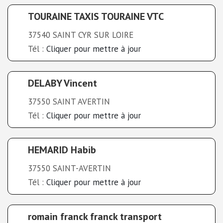
TOURAINE TAXIS TOURAINE VTC
37540 SAINT CYR SUR LOIRE
Tél :
Cliquer pour mettre à jour
DELABY Vincent
37550 SAINT AVERTIN
Tél :
Cliquer pour mettre à jour
HEMARID Habib
37550 SAINT-AVERTIN
Tél :
Cliquer pour mettre à jour
romain franck franck transport