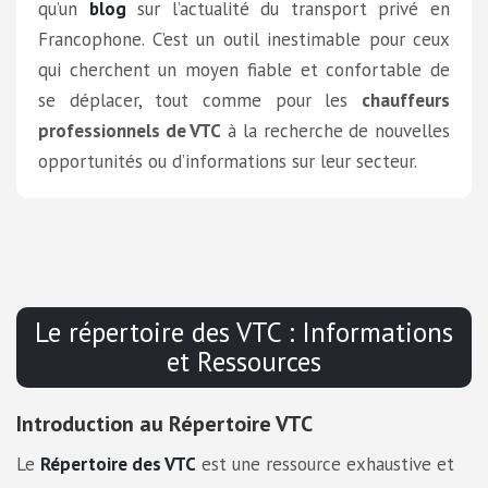
qu’un
blog
sur l’actualité du transport privé en
Francophone. C’est un outil inestimable pour ceux
qui cherchent un moyen fiable et confortable de
se déplacer, tout comme pour les
chauffeurs
professionnels de VTC
à la recherche de nouvelles
opportunités ou d’informations sur leur secteur.
Le répertoire des VTC : Informations
et Ressources
Introduction au Répertoire VTC
Le
Répertoire des VTC
est une ressource exhaustive et