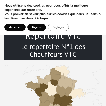
Nous utilisons des cookies pour vous offrir la meilleure
expérience sur notre site.
Vous pouvez en savoir plus sur les cookies que nous utilisons ou
les désactiver dans
Réglages
.
Accepter
Rejeter
Réglages
Répertoire VTC
Le répertoire N°1 des
Chauffeurs VTC