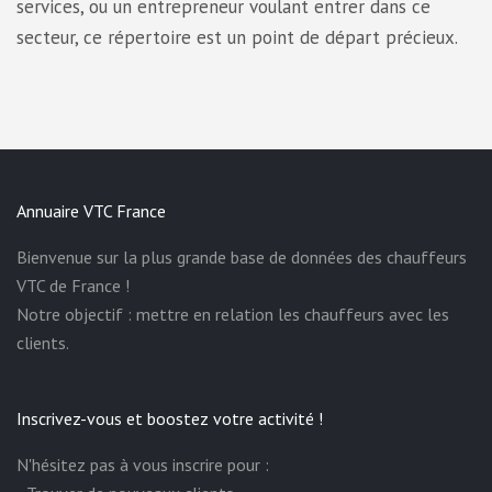
services, ou un entrepreneur voulant entrer dans ce
secteur, ce répertoire est un point de départ précieux.
Annuaire VTC France
Bienvenue sur la plus grande base de données des chauffeurs
VTC de France !
Notre objectif : mettre en relation les chauffeurs avec les
clients.
Inscrivez-vous et boostez votre activité !
N'hésitez pas à vous inscrire pour :