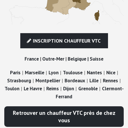
INSCRIPTION CHAUFFEUR VTC
France
|
Outre-Mer
|
Belgique |
Suisse
Paris
|
Marseille
|
Lyon
|
Toulouse
|
Nantes
|
Nice
|
Strasbourg
|
Montpellier
|
Bordeaux
|
Lille
|
Rennes
|
Toulon
|
Le Havre
|
Reims
|
Dijon
|
Grenoble
|
Clermont-
Ferrand
Retrouver un chauffeur VTC près de chez
vous