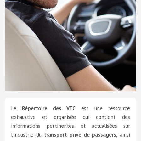
Le
Répertoire des VTC
est une ressource
exhaustive et organisée qui contient des
informations pertinentes et actualisées sur
l’industrie du
transport privé de passagers
, ainsi