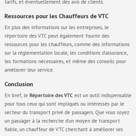
tarifs, et éventuellement des avis de clients.
Ressources pour les Chauffeurs de VTC
En plus des informations sur les entreprises, le
répertoire des VTC peut également fournir des
ressources pour les chauffeurs, comme des informations
sur la réglementation locale, les conditions d’assurance,
les formations nécessaires, et même des conseils pour
améliorer leur service.
Conclusion
En bref, le
Répertoire des VTC
est un outil indispensable
pour tous ceux qui sont impliqués ou intéressés par le
secteur du transport privé de passagers. Que vous soyez
un passager à la recherche d’un moyen de transport
fiable, un chauffeur de VTC cherchant à améliorer ses