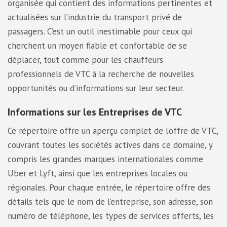
organisée qui contient des informations pertinentes et
actualisées sur l’industrie du transport privé de
passagers. C’est un outil inestimable pour ceux qui
cherchent un moyen fiable et confortable de se
déplacer, tout comme pour les chauffeurs
professionnels de VTC à la recherche de nouvelles
opportunités ou d’informations sur leur secteur.
Informations sur les Entreprises de VTC
Ce répertoire offre un aperçu complet de l’offre de VTC,
couvrant toutes les sociétés actives dans ce domaine, y
compris les grandes marques internationales comme
Uber et Lyft, ainsi que les entreprises locales ou
régionales. Pour chaque entrée, le répertoire offre des
détails tels que le nom de l’entreprise, son adresse, son
numéro de téléphone, les types de services offerts, les