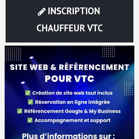
INSCRIPTION
CHAUFFEUR VTC