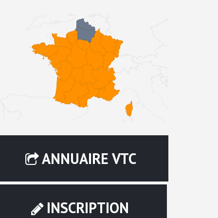
ANNUAIRE VTC
INSCRIPTION