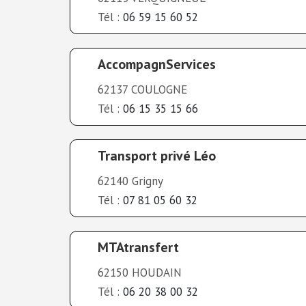
Tél :
06 59 15 60 52
AccompagnServices
62137 COULOGNE
Tél :
06 15 35 15 66
Transport privé Léo
62140 Grigny
Tél :
07 81 05 60 32
MTAtransfert
62150 HOUDAIN
Tél :
06 20 38 00 32