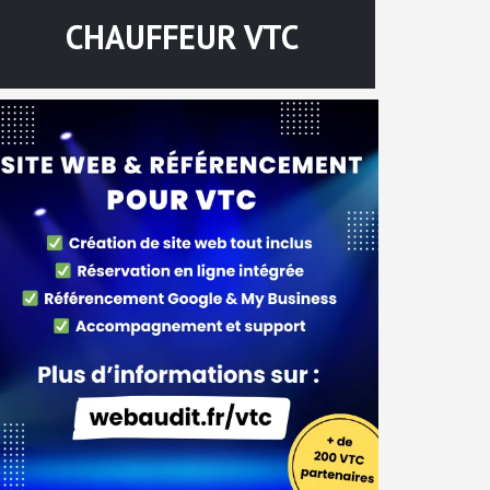
CHAUFFEUR VTC