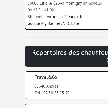
59000 Lille & 62640 Montigny en Gohelle
06 67 31 41 00
Site web :
votrechauffeurvtc.fr
Google My Business VTC Lille
Répertoires des chauffe
Travel&Co
62340 Andres
Tél :
07 50 35 25 70