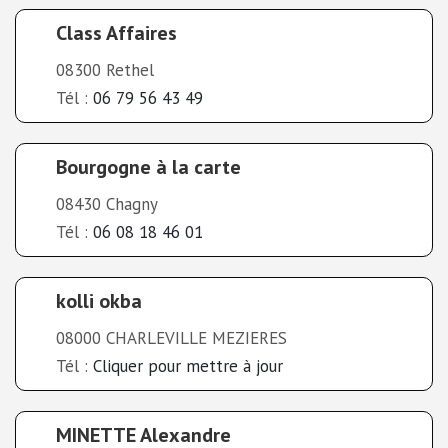
Class Affaires
08300 Rethel
Tél :
06 79 56 43 49
Bourgogne à la carte
08430 Chagny
Tél :
06 08 18 46 01
kolli okba
08000 CHARLEVILLE MEZIERES
Tél :
Cliquer pour mettre à jour
MINETTE Alexandre