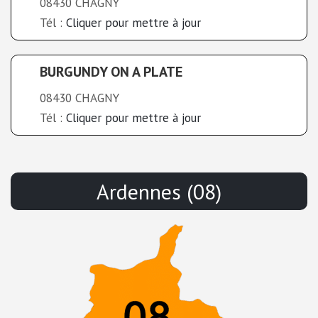
08430 CHAGNY
Tél :
Cliquer pour mettre à jour
BURGUNDY ON A PLATE
08430 CHAGNY
Tél :
Cliquer pour mettre à jour
Ardennes (08)