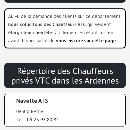
Au vu de la demande des clients sur ce département,
nous sollicitons des Chauffeurs VTC
qui veulent
élargir leur clientèle
rapidement en étant mis en
avant. Il vous suffit de
vous inscrire sur cette page
.
Répertoire des Chauffeurs
privés VTC
dans les
Ardennes
Navette ATS
08300 Rethel
Tél :
06 23 92 80 81