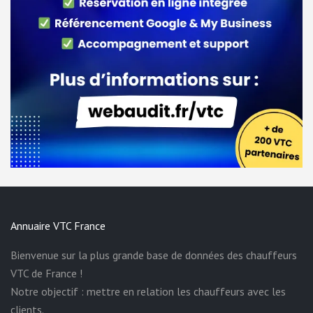
Annuaire VTC France
Bienvenue sur la plus grande base de données des chauffeurs
VTC de France !
Notre objectif : mettre en relation les chauffeurs avec les
clients.