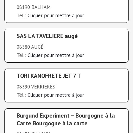
08190 BALHAM
Tél :
Cliquer pour mettre à jour
SAS LA TAVELIERE augé
08380 AUGÉ
Tél :
Cliquer pour mettre à jour
TORI KANOFRETE JET 7 T
08390 VERRIERES
Tél :
Cliquer pour mettre à jour
Burgund Experiment – Bourgogne à la
Carte Bourgogne à la carte