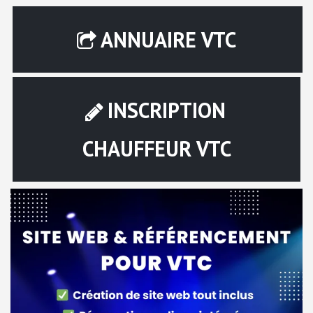
ANNUAIRE VTC
INSCRIPTION
CHAUFFEUR VTC