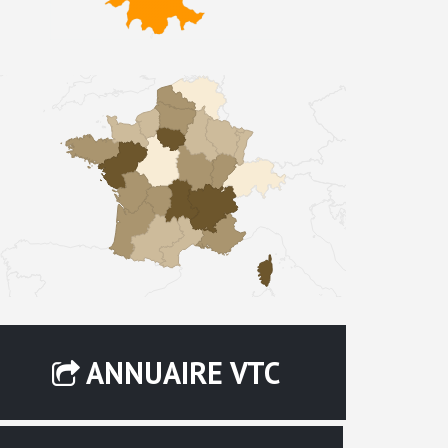
ANNUAIRE VTC