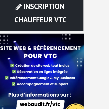
INSCRIPTION
CHAUFFEUR VTC