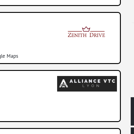
gle Maps