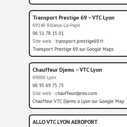
Transport Prestige 69 – VTC Lyon
69140 Rillieux-La-Pape
06 51 78 15 01
Site web :
transport-prestige69.fr
Transport Prestige 69 sur Google Maps
Chauffeur Djems – VTC Lyon
69000 Lyon
06 95 69 75 75
Site web :
chauffeurdjems.com
Chauffeur VTC Djems à Lyon sur Google Map
ALLO VTC LYON AEROPORT