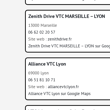
Zenith Drive VTC MARSEILLE – LYON
13000 Marseille
06 62 02 20 57
Site web :
zenithdrive.fr
Zenith Drive VTC MARSEILLE – LYON sur Goo
Alliance VTC Lyon
69000 Lyon
06 51 81 10 71
Site web :
alliancevtclyon.fr
Alliance VTC Lyon sur Google Maps