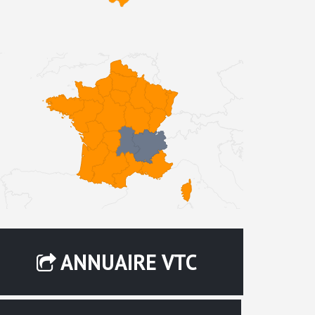
ANNUAIRE VTC