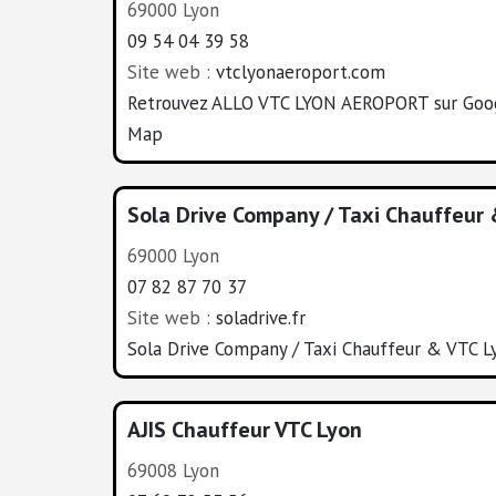
69000 Lyon
09 54 04 39 58
Site web :
vtclyonaeroport.com
Retrouvez ALLO VTC LYON AEROPORT sur Goo
Map
Sola Drive Company / Taxi Chauffeur
69000 Lyon
07 82 87 70 37
Site web :
soladrive.fr
Sola Drive Company / Taxi Chauffeur & VTC L
AJIS Chauffeur VTC Lyon
69008 Lyon