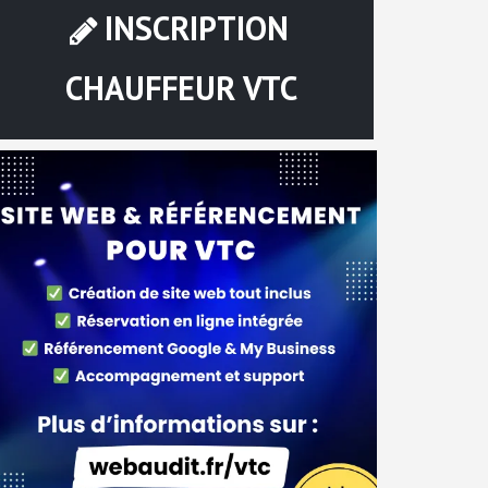
INSCRIPTION
CHAUFFEUR VTC