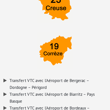
Transfert VTC avec l’Aéroport de Bergerac –
Dordogne – Périgord
Transfert VTC avec l’Aéroport de Biarritz – Pays
Basque
Transfert VTC avec l’Aéroport de Bordeaux –