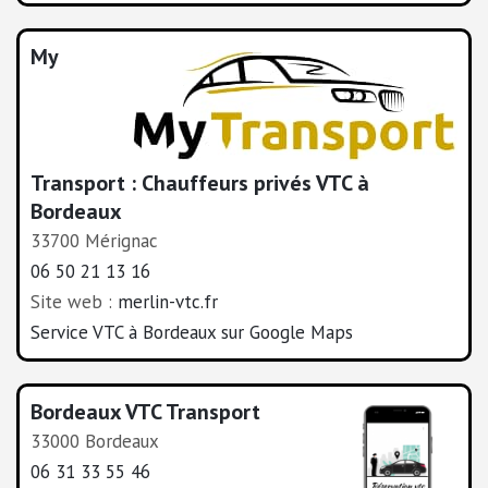
My
Transport : Chauffeurs privés VTC à
Bordeaux
33700 Mérignac
06 50 21 13 16
Site web :
merlin-vtc.fr
Service VTC à Bordeaux sur Google Maps
Bordeaux VTC Transport
33000 Bordeaux
06 31 33 55 46