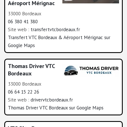
Aéroport Mérignac
33000 Bordeaux
06 380 41 380
Site web :
transfertvtcbordeaux.fr
Transfert VTC Bordeaux & Aéroport Mérignac sur
Google Maps
Thomas Driver VTC
Bordeaux
33000 Bordeaux
06 64 15 22 26
Site web :
drivervtcbordeaux.fr
Thomas Driver VTC Bordeaux sur Google Maps