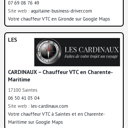
07 69 08 76 49
Site web :
aquitaine-business-driver.com
Votre chauffeur VTC en Gironde sur Google Maps
LES
CARDINAUX – Chauffeur VTC en Charente-
Maritime
17100 Saintes
06 50 41 05 04
Site web :
les-cardinaux.com
Votre chauffeur VTC à Saintes et en Charente-
Maritime sur Google Maps