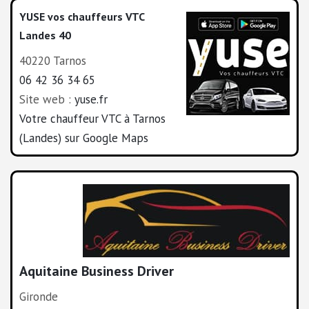
YUSE vos chauffeurs VTC
Landes 40
40220 Tarnos
06 42 36 34 65
Site web :
yuse.fr
Votre chauffeur VTC à Tarnos
(Landes) sur Google Maps
Aquitaine Business Driver
Gironde