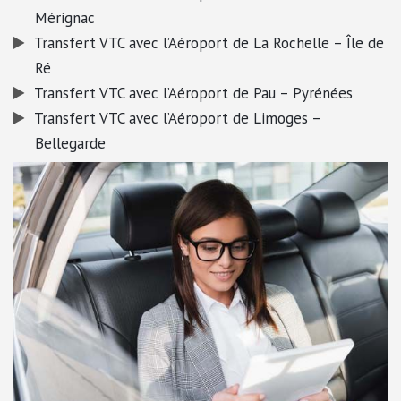
Mérignac
Transfert VTC avec l’Aéroport de La Rochelle – Île de
Ré
Transfert VTC avec l’Aéroport de Pau – Pyrénées
Transfert VTC avec l’Aéroport de Limoges –
Bellegarde