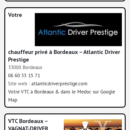
Votre
chauffeur privé à Bordeaux – Atlantic Driver
Prestige
33000 Bordeaux
06 60 55 15 71
Site web :
atlanticdriverprestige.com
Votre VTC à Bordeaux & dans le Medoc sur Google
Map
VTC Bordeaux –
VAGNAT-DRIVER