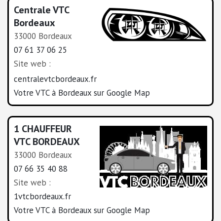
Centrale VTC
Bordeaux
33000 Bordeaux
07 61 37 06 25
Site web :
centralevtcbordeaux.fr
Votre VTC à Bordeaux sur Google Map
1 CHAUFFEUR
VTC BORDEAUX
33000 Bordeaux
07 66 35 40 88
Site web :
1vtcbordeaux.fr
Votre VTC à Bordeaux sur Google Map