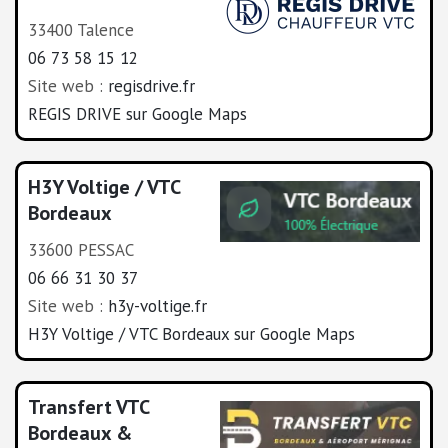
33400 Talence
06 73 58 15 12
Site web :
regisdrive.fr
REGIS DRIVE sur Google Maps
H3Y Voltige / VTC
Bordeaux
33600 PESSAC
06 66 31 30 37
Site web :
h3y-voltige.fr
H3Y Voltige / VTC Bordeaux sur Google Maps
Transfert VTC
Bordeaux &