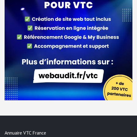
Annuaire VTC France