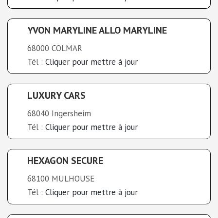
YVON MARYLINE ALLO MARYLINE
68000 COLMAR
Tél :
Cliquer pour mettre à jour
LUXURY CARS
68040 Ingersheim
Tél :
Cliquer pour mettre à jour
HEXAGON SECURE
68100 MULHOUSE
Tél :
Cliquer pour mettre à jour