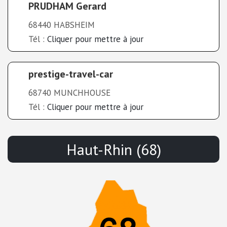
PRUDHAM Gerard
68440 HABSHEIM
Tél :
Cliquer pour mettre à jour
prestige-travel-car
68740 MUNCHHOUSE
Tél :
Cliquer pour mettre à jour
Haut-Rhin (68)