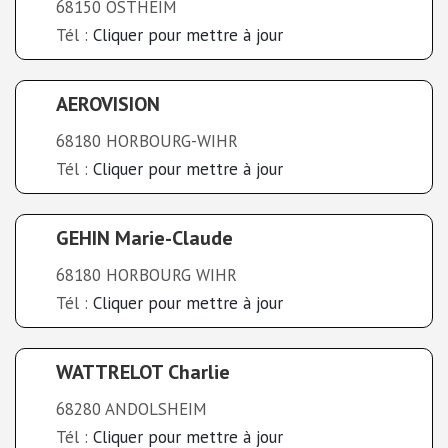
68150 OSTHEIM
Tél :
Cliquer pour mettre à jour
AEROVISION
68180 HORBOURG-WIHR
Tél :
Cliquer pour mettre à jour
GEHIN Marie-Claude
68180 HORBOURG WIHR
Tél :
Cliquer pour mettre à jour
WATTRELOT Charlie
68280 ANDOLSHEIM
Tél :
Cliquer pour mettre à jour