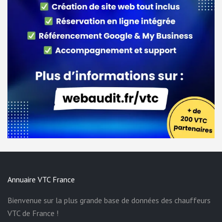
Annuaire VTC France
Bienvenue sur la plus grande base de données des chauffeurs
VTC de France !