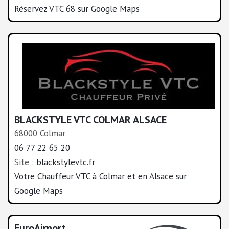
Réservez VTC 68 sur Google Maps
BLACKSTYLE VTC COLMAR ALSACE
68000 Colmar
06 77 22 65 20
Site :
blackstylevtc.fr
Votre Chauffeur VTC à Colmar et en Alsace sur
Google Maps
EuroAirport