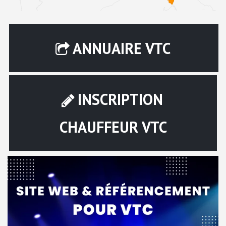
ANNUAIRE VTC
INSCRIPTION
CHAUFFEUR VTC