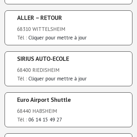
ALLER – RETOUR
68310 WITTELSHEIM
Tél :
Cliquer pour mettre à jour
SIRIUS AUTO-ECOLE
68400 RIEDISHEIM
Tél :
Cliquer pour mettre à jour
Euro Airport Shuttle
68440 HABSHEIM
Tél :
06 14 15 49 27