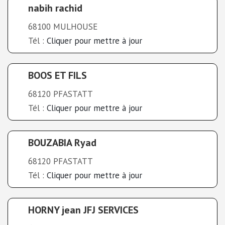
nabih rachid
68100 MULHOUSE
Tél :
Cliquer pour mettre à jour
BOOS ET FILS
68120 PFASTATT
Tél :
Cliquer pour mettre à jour
BOUZABIA Ryad
68120 PFASTATT
Tél :
Cliquer pour mettre à jour
HORNY jean JFJ SERVICES