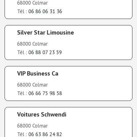
68000 Colmar
Tél :
06 86 06 31 36
Silver Star Limousine
68000 Colmar
Tél :
06 88 07 23 59
VIP Business Ca
68000 Colmar
Tél :
06 66 75 98 58
Voitures Schwendi
68000 Colmar
Tél :
06 63 86 24 82