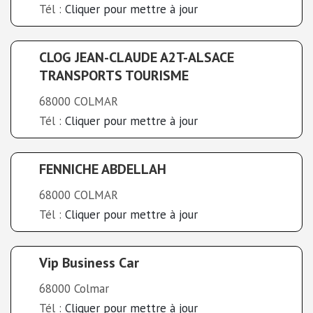
Tél :
Cliquer pour mettre à jour
CLOG JEAN-CLAUDE A2T-ALSACE
TRANSPORTS TOURISME
68000 COLMAR
Tél :
Cliquer pour mettre à jour
FENNICHE ABDELLAH
68000 COLMAR
Tél :
Cliquer pour mettre à jour
Vip Business Car
68000 Colmar
Tél :
Cliquer pour mettre à jour