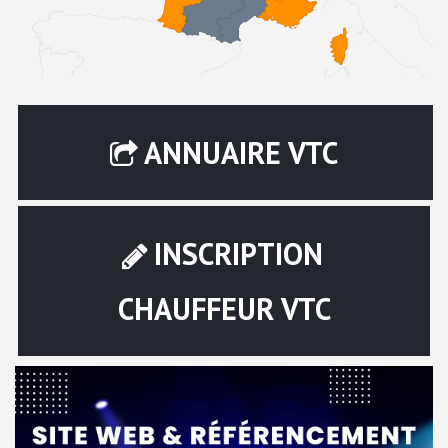
ANNUAIRE VTC
INSCRIPTION
CHAUFFEUR VTC