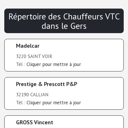
Répertoire des Chauffeurs VTC
dans le
Gers
Madelcar
3220 SAINT VOIR
Tél :
Cliquer pour mettre à jour
Prestige & Prescott P&P
32190 CALLIAN
Tél :
Cliquer pour mettre à jour
GROSS Vincent