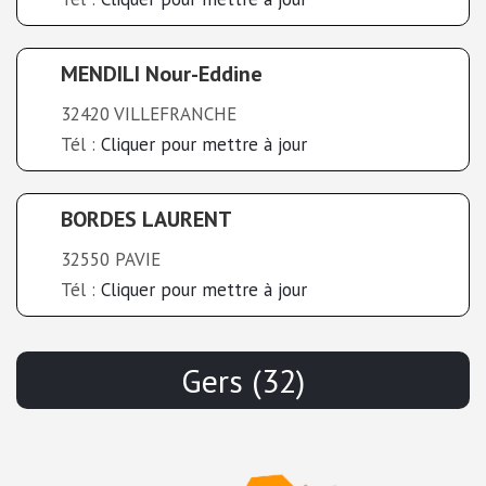
MENDILI Nour-Eddine
32420 VILLEFRANCHE
Tél :
Cliquer pour mettre à jour
BORDES LAURENT
32550 PAVIE
Tél :
Cliquer pour mettre à jour
Gers (32)