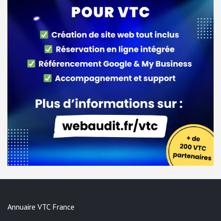
Annuaire VTC France