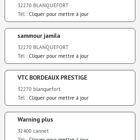
32270 BLANQUEFORT
Tél :
Cliquer pour mettre à jour
sammour jamila
32270 BLANQUEFORT
Tél :
Cliquer pour mettre à jour
VTC BORDEAUX PRESTIGE
32270 blanquefort
Tél :
Cliquer pour mettre à jour
Warning plus
32400 cannet
Tél :
Cliquer pour mettre à jour