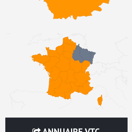
ANNUAIRE VTC