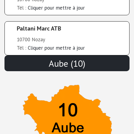
Tél :
Cliquer pour mettre à jour
Paltani Marc ATB
10700 Nozay
Tél :
Cliquer pour mettre à jour
Aube (10)