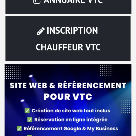
INSCRIPTION
CHAUFFEUR VTC