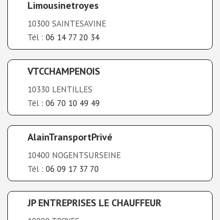
Limousinetroyes
10300 SAINTESAVINE
Tél :
06 14 77 20 34
VTCCHAMPENOIS
10330 LENTILLES
Tél :
06 70 10 49 49
AlainTransportPrivé
10400 NOGENTSURSEINE
Tél :
06 09 17 37 70
JP ENTREPRISES LE CHAUFFEUR