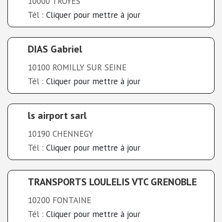
10000 TROYES
Tél :
Cliquer pour mettre à jour
DIAS Gabriel
10100 ROMILLY SUR SEINE
Tél :
Cliquer pour mettre à jour
ls airport sarl
10190 CHENNEGY
Tél :
Cliquer pour mettre à jour
TRANSPORTS LOULELIS VTC GRENOBLE
10200 FONTAINE
Tél :
Cliquer pour mettre à jour