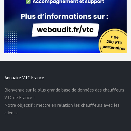
Annuaire VTC France
Bienvenue sur la plus grande base de données des chauffeurs
VTC de France !
Notre objectif : mettre en relation les chauffeurs avec les
clients.