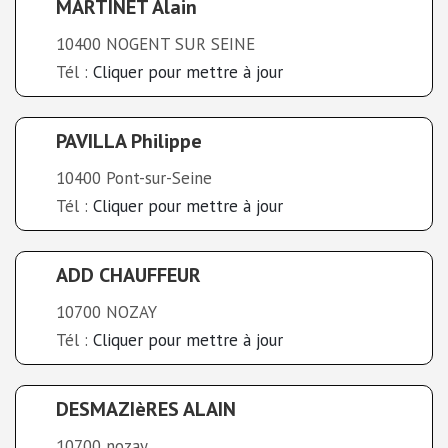
MARTINET Alain
10400 NOGENT SUR SEINE
Tél :
Cliquer pour mettre à jour
PAVILLA Philippe
10400 Pont-sur-Seine
Tél :
Cliquer pour mettre à jour
ADD CHAUFFEUR
10700 NOZAY
Tél :
Cliquer pour mettre à jour
DESMAZIèRES ALAIN
10700 nozay