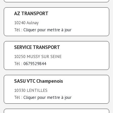
AZ TRANSPORT
10240 Aulnay
Tél :
Cliquer pour mettre à jour
SERVICE TRANSPORT
10250 MUSSY SUR SEINE
Tél :
0679529844
SASU VTC Champenois
10330 LENTILLES
Tél :
Cliquer pour mettre à jour