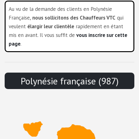
Au vu de la demande des clients en Polynésie
Française,
nous sollicitons des Chauffeurs VTC
qui
veulent
élargir leur clientèle
rapidement en étant
mis en avant. Il vous suffit de
vous inscrire sur cette
page
.
Polynésie française (987)