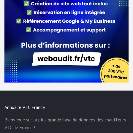
Annuaire VTC France
Bienvenue sur la plus grande base de données des chauffeurs
VTC de France !