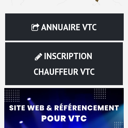
ANNUAIRE VTC
INSCRIPTION
CHAUFFEUR VTC