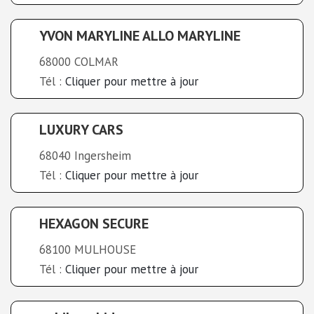
YVON MARYLINE ALLO MARYLINE
68000 COLMAR
Tél :
Cliquer pour mettre à jour
LUXURY CARS
68040 Ingersheim
Tél :
Cliquer pour mettre à jour
HEXAGON SECURE
68100 MULHOUSE
Tél :
Cliquer pour mettre à jour