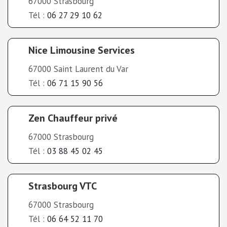
67000 Strasbourg
Tél :
06 27 29 10 62
Nice Limousine Services
67000 Saint Laurent du Var
Tél :
06 71 15 90 56
Zen Chauffeur privé
67000 Strasbourg
Tél :
03 88 45 02 45
Strasbourg VTC
67000 Strasbourg
Tél :
06 64 52 11 70