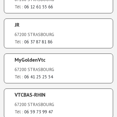
Tél :
06 12 61 55 66
JR
67200 STRASBOURG
Tél :
06 37 87 81 86
MyGoldenVtc
67200 STRASBOURG
Tél :
06 41 25 25 54
VTCBAS-RHIN
67200 STRASBOURG
Tél :
06 59 73 99 47