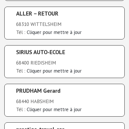
ALLER – RETOUR
68310 WITTELSHEIM
Tél :
Cliquer pour mettre à jour
SIRIUS AUTO-ECOLE
68400 RIEDISHEIM
Tél :
Cliquer pour mettre à jour
PRUDHAM Gerard
68440 HABSHEIM
Tél :
Cliquer pour mettre à jour