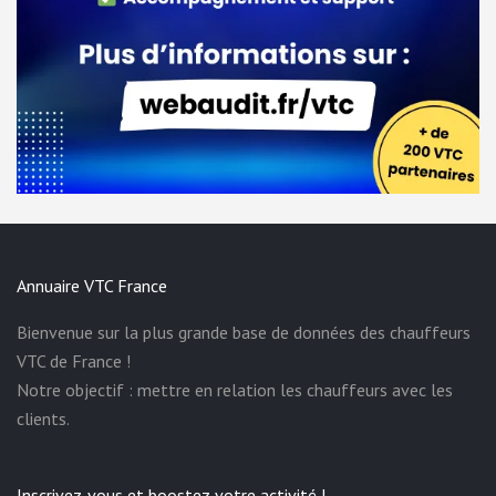
Annuaire VTC France
Bienvenue sur la plus grande base de données des chauffeurs
VTC de France !
Notre objectif : mettre en relation les chauffeurs avec les
clients.
Inscrivez-vous et boostez votre activité !