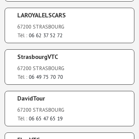
LAROYALELSCARS
67200 STRASBOURG
Tél :
06 62 37 52 72
StrasbourgVTC
67200 STRASBOURG
Tél :
06 49 75 70 70
DavidTour
67200 STRASBOURG
Tél :
06 65 47 65 19