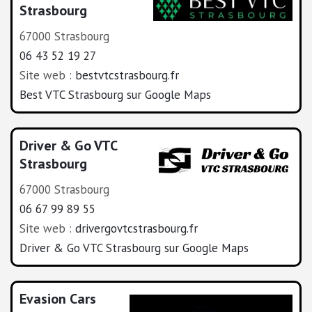
Strasbourg
67000 Strasbourg
06 43 52 19 27
Site web :
bestvtcstrasbourg.fr
Best VTC Strasbourg sur Google Maps
Driver & Go VTC
Strasbourg
67000 Strasbourg
06 67 99 89 55
Site web :
drivergovtcstrasbourg.fr
Driver & Go VTC Strasbourg sur Google Maps
Evasion Cars