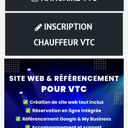
INSCRIPTION
CHAUFFEUR VTC