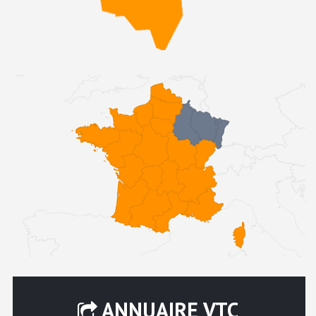
ANNUAIRE VTC