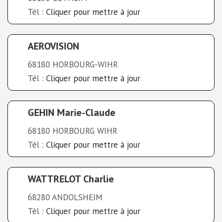
Tél :
Cliquer pour mettre à jour
AEROVISION
68180 HORBOURG-WIHR
Tél :
Cliquer pour mettre à jour
GEHIN Marie-Claude
68180 HORBOURG WIHR
Tél :
Cliquer pour mettre à jour
WATTRELOT Charlie
68280 ANDOLSHEIM
Tél :
Cliquer pour mettre à jour