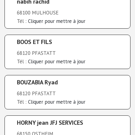
nabih rachid
68100 MULHOUSE
Tél :
Cliquer pour mettre à jour
BOOS ET FILS
68120 PFASTATT
Tél :
Cliquer pour mettre à jour
BOUZABIA Ryad
68120 PFASTATT
Tél :
Cliquer pour mettre à jour
HORNY jean JFJ SERVICES
68150 OSTHEIM