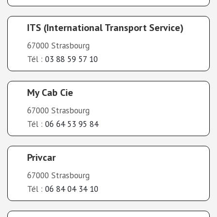
ITS (International Transport Service)
67000 Strasbourg
Tél :
03 88 59 57 10
My Cab Cie
67000 Strasbourg
Tél :
06 64 53 95 84
Privcar
67000 Strasbourg
Tél :
06 84 04 34 10