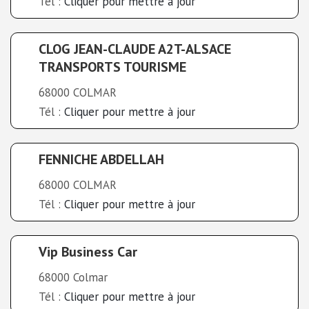
Tél :
Cliquer pour mettre à jour
CLOG JEAN-CLAUDE A2T-ALSACE
TRANSPORTS TOURISME
68000 COLMAR
Tél :
Cliquer pour mettre à jour
FENNICHE ABDELLAH
68000 COLMAR
Tél :
Cliquer pour mettre à jour
Vip Business Car
68000 Colmar
Tél :
Cliquer pour mettre à jour