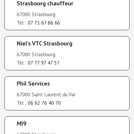
Strasbourg chauffeur
67000 Strasbourg
Tél :
07 71 67 86 66
Niel’s VTC Strasbourg
67000 Strasbourg
Tél :
07 77 97 47 57
Phil Services
67000 Saint Laurent du Var
Tél :
06 62 76 40 70
MI9