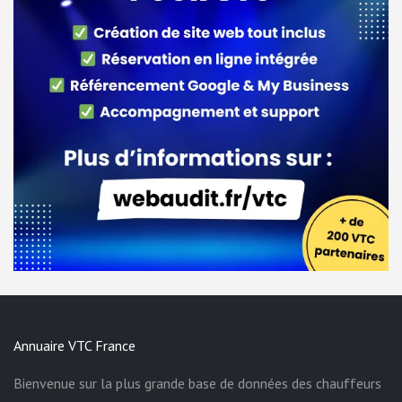
Annuaire VTC France
Bienvenue sur la plus grande base de données des chauffeurs