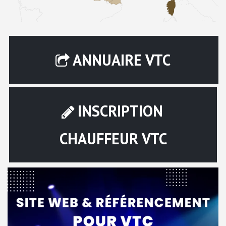
ANNUAIRE VTC
INSCRIPTION
CHAUFFEUR VTC