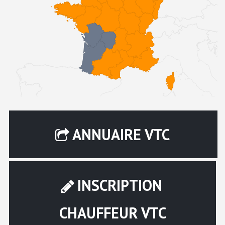
ANNUAIRE VTC
INSCRIPTION
CHAUFFEUR VTC