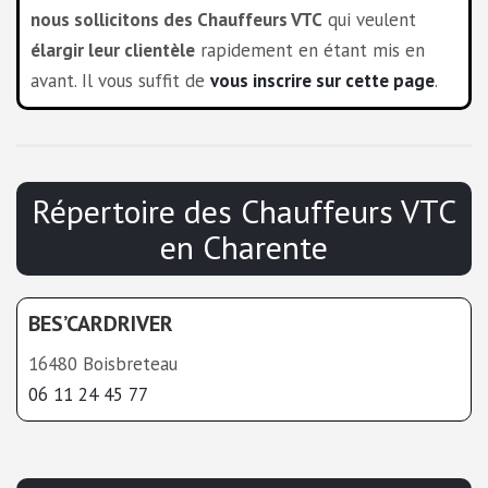
nous sollicitons des Chauffeurs VTC
qui veulent
élargir leur clientèle
rapidement en étant mis en
avant. Il vous suffit de
vous inscrire sur cette page
.
Répertoire des Chauffeurs VTC
en Charente
BES’CARDRIVER
16480 Boisbreteau
06 11 24 45 77