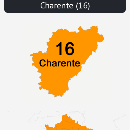
Charente (16)