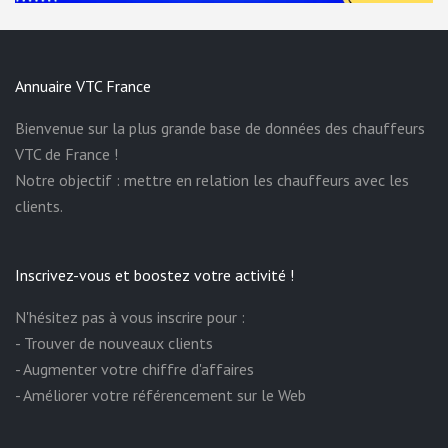
Annuaire VTC France
Bienvenue sur la plus grande base de données des chauffeurs
VTC de France !
Notre objectif : mettre en relation les chauffeurs avec les
clients.
Inscrivez-vous et boostez votre activité !
N'hésitez pas à vous inscrire pour :
- Trouver de nouveaux clients
- Augmenter votre chiffre d'affaires
- Améliorer votre référencement sur le Web