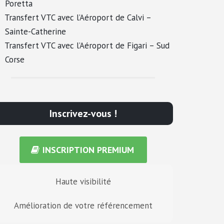
Poretta
Transfert VTC avec l’Aéroport de Calvi –
Sainte-Catherine
Transfert VTC avec l’Aéroport de Figari – Sud
Corse
Inscrivez-vous !
INSCRIPTION PREMIUM
Haute visibilité
Amélioration de votre référencement