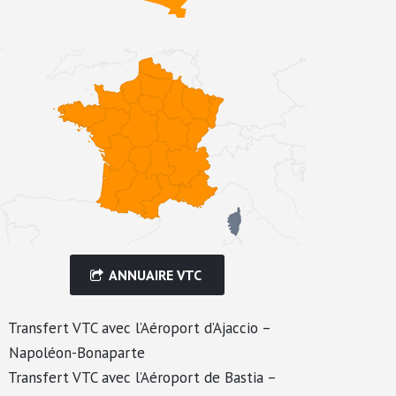
ANNUAIRE VTC
Transfert VTC avec l’Aéroport d’Ajaccio –
Napoléon-Bonaparte
Transfert VTC avec l’Aéroport de Bastia –