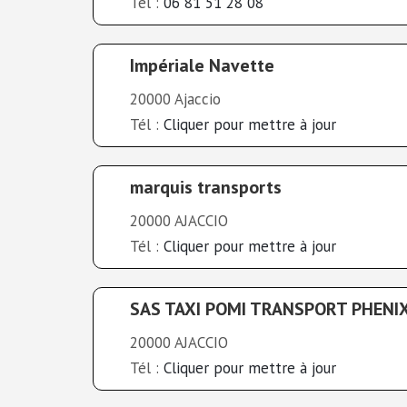
Tél :
06 81 51 28 08
Impériale Navette
20000 Ajaccio
Tél :
Cliquer pour mettre à jour
marquis transports
20000 AJACCIO
Tél :
Cliquer pour mettre à jour
SAS TAXI POMI TRANSPORT PHENI
20000 AJACCIO
Tél :
Cliquer pour mettre à jour