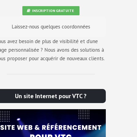
INSCRIPTION GRATUITE
Laissez-nous quelques coordonnées
ous avez besoin de plus de visibilité et d’une
age personnalisée ? Nous avons des solutions à
ous proposer pour acquérir de nouveaux clients.
Un site Internet pour VTC ?