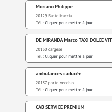
Moriano Philippe
20129 Bastelicaccia
Tél :
Cliquer pour mettre à jour
DE MIRANDA Marco TAXI DOLCE VI
20130 cargese
Tél :
Cliquer pour mettre à jour
ambulances caducée
20137 porto-vecchio
Tél :
Cliquer pour mettre à jour
CAB SERVICE PREMIUM