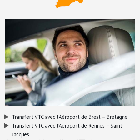
Transfert VTC avec l’Aéroport de Brest – Bretagne
Transfert VTC avec l’Aéroport de Rennes – Saint-
Jacques