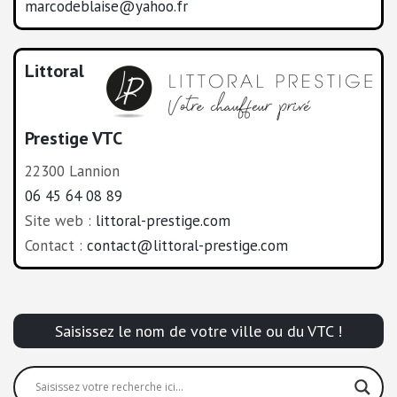
marcodeblaise@yahoo.fr
Littoral
Prestige VTC
22300 Lannion
06 45 64 08 89
Site web :
littoral-prestige.com
Contact :
contact@littoral-prestige.com
Saisissez le nom de votre ville ou du VTC !