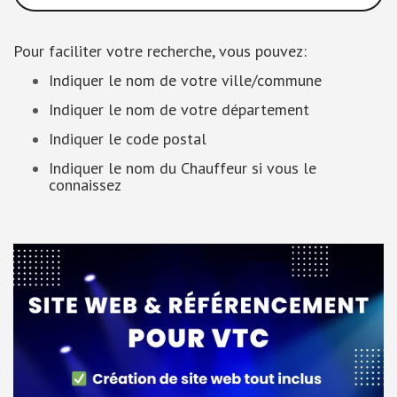
Pour faciliter votre recherche, vous pouvez:
Indiquer le nom de votre ville/commune
Indiquer le nom de votre département
Indiquer le code postal
Indiquer le nom du Chauffeur si vous le
connaissez