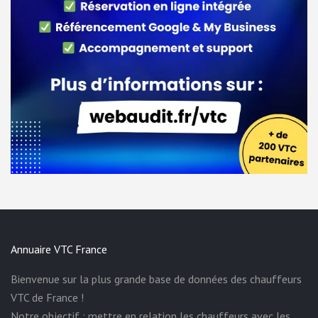
Annuaire VTC France
Bienvenue sur la plus grande base de données des chauffeurs
VTC de France !
Notre objectif : mettre en relation les chauffeurs avec les