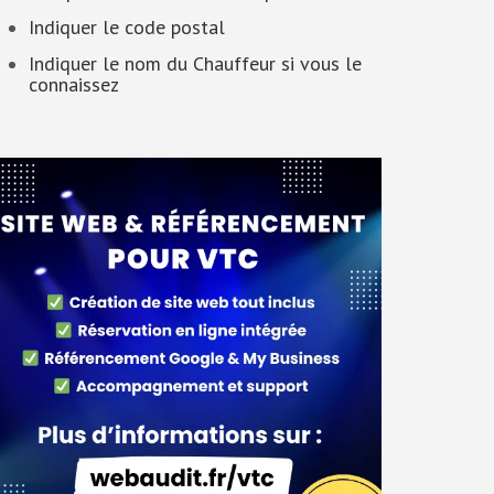
Indiquer le code postal
Indiquer le nom du Chauffeur si vous le
connaissez