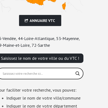
ANNUAIRE VTC
5-Vendée
,
44-Loire-Atlantique
,
53-Mayenne
,
9-Maine-et-Loire
,
72-Sarthe
Saisissez le nom de votre ville ou du VTC !
our faciliter votre recherche, vous pouvez:
Indiquer le nom de votre ville/commune
Indiquer le nom de votre département