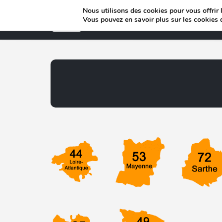
Nous utilisons des cookies pour vous offrir l
Vous pouvez en savoir plus sur les cookies 