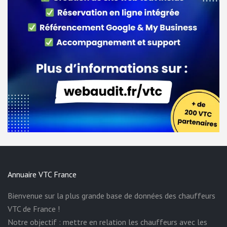
Annuaire VTC France
Bienvenue sur la plus grande base de données des chauffeurs
VTC de France !
Notre objectif : mettre en relation les chauffeurs avec les