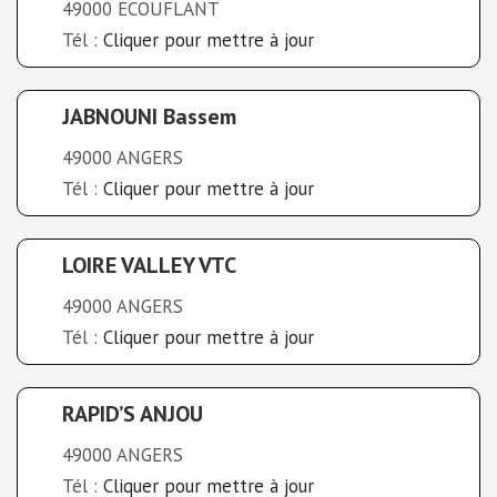
49000 ECOUFLANT
Tél :
Cliquer pour mettre à jour
JABNOUNI Bassem
49000 ANGERS
Tél :
Cliquer pour mettre à jour
LOIRE VALLEY VTC
49000 ANGERS
Tél :
Cliquer pour mettre à jour
RAPID’S ANJOU
49000 ANGERS
Tél :
Cliquer pour mettre à jour