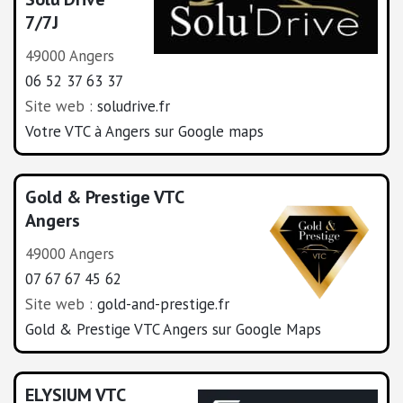
7/7J
49000 Angers
06 52 37 63 37
Site web :
soludrive.fr
Votre VTC à Angers sur Google maps
Gold & Prestige VTC
Angers
49000 Angers
07 67 67 45 62
Site web :
gold-and-prestige.fr
Gold & Prestige VTC Angers sur Google Maps
ELYSIUM VTC