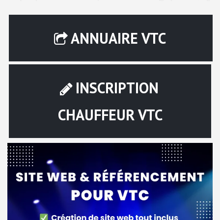
ANNUAIRE VTC
INSCRIPTION
CHAUFFEUR VTC