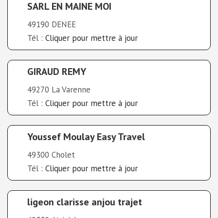
SARL EN MAINE MOI
49190 DENEE
Tél :
Cliquer pour mettre à jour
GIRAUD REMY
49270 La Varenne
Tél :
Cliquer pour mettre à jour
Youssef Moulay Easy Travel
49300 Cholet
Tél :
Cliquer pour mettre à jour
ligeon clarisse anjou trajet