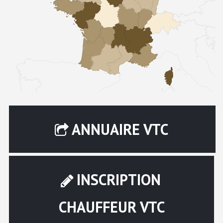
ANNUAIRE VTC
INSCRIPTION
CHAUFFEUR VTC