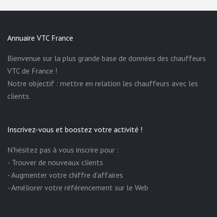
Annuaire VTC France
Bienvenue sur la plus grande base de données des chauffeurs
VTC de France !
Notre objectif : mettre en relation les chauffeurs avec les
clients.
Inscrivez-vous et boostez votre activité !
N'hésitez pas à vous inscrire pour :
- Trouver de nouveaux clients
- Augmenter votre chiffre d'affaires
- Améliorer votre référencement sur le Web