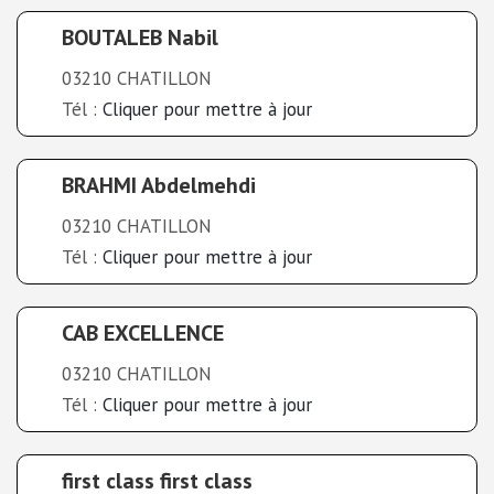
BOUTALEB Nabil
03210 CHATILLON
Tél :
Cliquer pour mettre à jour
BRAHMI Abdelmehdi
03210 CHATILLON
Tél :
Cliquer pour mettre à jour
CAB EXCELLENCE
03210 CHATILLON
Tél :
Cliquer pour mettre à jour
first class first class