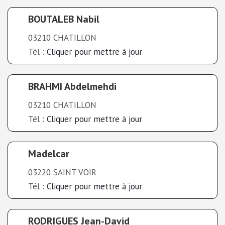
BOUTALEB Nabil
03210 CHATILLON
Tél :
Cliquer pour mettre à jour
BRAHMI Abdelmehdi
03210 CHATILLON
Tél :
Cliquer pour mettre à jour
Madelcar
03220 SAINT VOIR
Tél :
Cliquer pour mettre à jour
RODRIGUES Jean-David