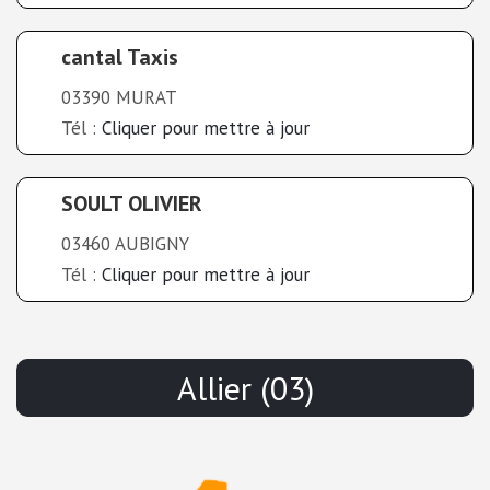
cantal Taxis
03390 MURAT
Tél :
Cliquer pour mettre à jour
SOULT OLIVIER
03460 AUBIGNY
Tél :
Cliquer pour mettre à jour
Allier (03)