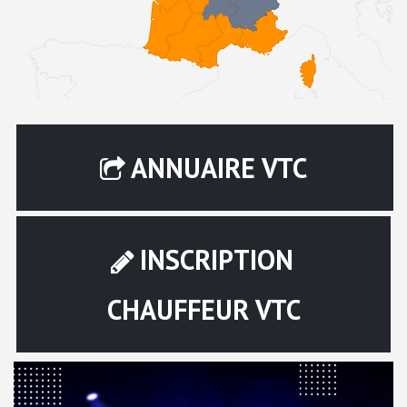
ANNUAIRE VTC
INSCRIPTION
CHAUFFEUR VTC