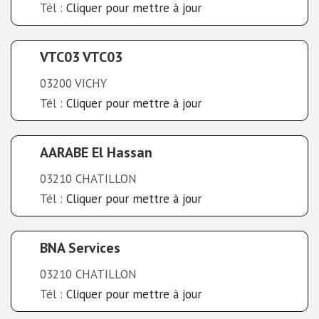
Tél :
Cliquer pour mettre à jour
VTC03 VTC03
03200 VICHY
Tél :
Cliquer pour mettre à jour
AARABE El Hassan
03210 CHATILLON
Tél :
Cliquer pour mettre à jour
BNA Services
03210 CHATILLON
Tél :
Cliquer pour mettre à jour