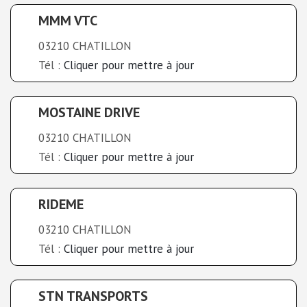
MMM VTC
03210 CHATILLON
Tél :
Cliquer pour mettre à jour
MOSTAINE DRIVE
03210 CHATILLON
Tél :
Cliquer pour mettre à jour
RIDEME
03210 CHATILLON
Tél :
Cliquer pour mettre à jour
STN TRANSPORTS