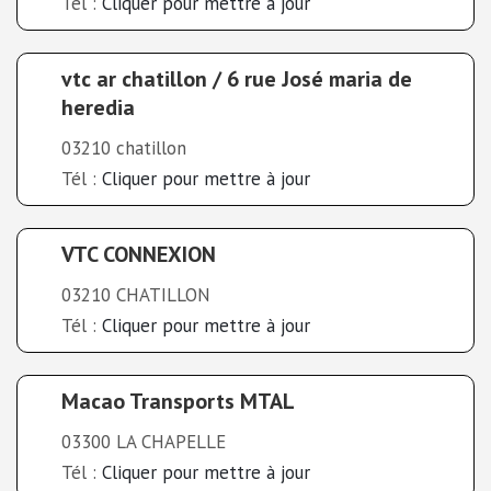
Tél :
Cliquer pour mettre à jour
vtc ar chatillon / 6 rue José maria de
heredia
03210 chatillon
Tél :
Cliquer pour mettre à jour
VTC CONNEXION
03210 CHATILLON
Tél :
Cliquer pour mettre à jour
Macao Transports MTAL
03300 LA CHAPELLE
Tél :
Cliquer pour mettre à jour