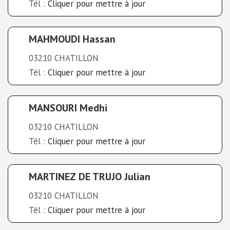
Tél :
Cliquer pour mettre à jour
MAHMOUDI Hassan
03210 CHATILLON
Tél :
Cliquer pour mettre à jour
MANSOURI Medhi
03210 CHATILLON
Tél :
Cliquer pour mettre à jour
MARTINEZ DE TRUJO Julian
03210 CHATILLON
Tél :
Cliquer pour mettre à jour