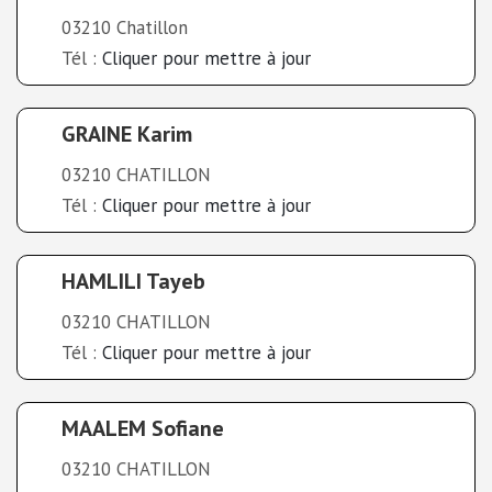
03210 Chatillon
Tél :
Cliquer pour mettre à jour
GRAINE Karim
03210 CHATILLON
Tél :
Cliquer pour mettre à jour
HAMLILI Tayeb
03210 CHATILLON
Tél :
Cliquer pour mettre à jour
MAALEM Sofiane
03210 CHATILLON