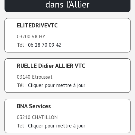
dans l’Allier
ELITEDRIVEVTC
03200 VICHY
Tél :
06 28 70 09 42
RUELLE Didier ALLIER VTC
03140 Etroussat
Tél :
Cliquer pour mettre à jour
BNA Services
03210 CHATILLON
Tél :
Cliquer pour mettre à jour