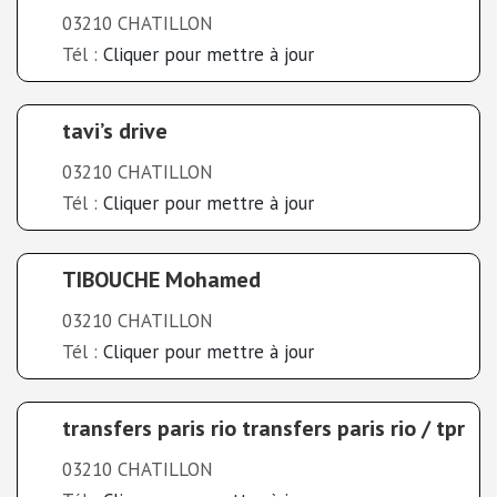
03210 CHATILLON
Tél :
Cliquer pour mettre à jour
tavi’s drive
03210 CHATILLON
Tél :
Cliquer pour mettre à jour
TIBOUCHE Mohamed
03210 CHATILLON
Tél :
Cliquer pour mettre à jour
transfers paris rio transfers paris rio / tpr
03210 CHATILLON