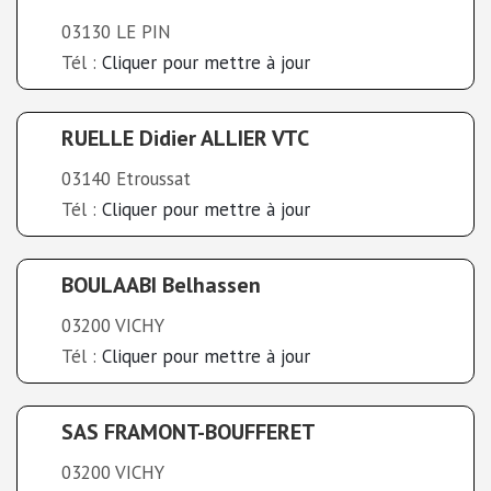
03130 LE PIN
Tél :
Cliquer pour mettre à jour
RUELLE Didier ALLIER VTC
03140 Etroussat
Tél :
Cliquer pour mettre à jour
BOULAABI Belhassen
03200 VICHY
Tél :
Cliquer pour mettre à jour
SAS FRAMONT-BOUFFERET
03200 VICHY