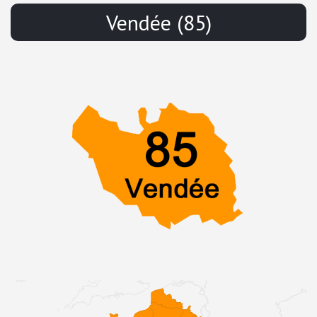
Vendée (85)