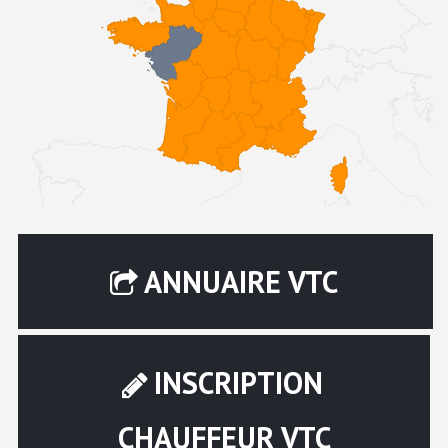
ANNUAIRE VTC
INSCRIPTION
CHAUFFEUR VTC