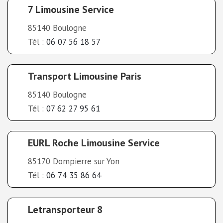
7 Limousine Service
85140 Boulogne
Tél :
06 07 56 18 57
Transport Limousine Paris
85140 Boulogne
Tél :
07 62 27 95 61
EURL Roche Limousine Service
85170 Dompierre sur Yon
Tél :
06 74 35 86 64
Letransporteur 8