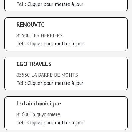
Tél :
Cliquer pour mettre à jour
RENOUVTC
85500 LES HERBIERS
Tél :
Cliquer pour mettre à jour
CGO TRAVELS
85550 LA BARRE DE MONTS
Tél :
Cliquer pour mettre à jour
leclair dominique
85600 la guyonniere
Tél :
Cliquer pour mettre à jour