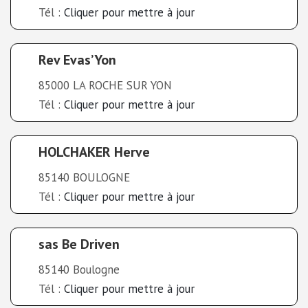
Tél :
Cliquer pour mettre à jour
Rev Evas’Yon
85000 LA ROCHE SUR YON
Tél :
Cliquer pour mettre à jour
HOLCHAKER Herve
85140 BOULOGNE
Tél :
Cliquer pour mettre à jour
sas Be Driven
85140 Boulogne
Tél :
Cliquer pour mettre à jour