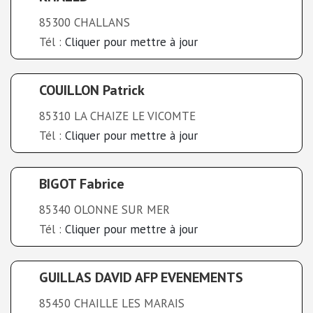
85300 CHALLANS
Tél :
Cliquer pour mettre à jour
COUILLON Patrick
85310 LA CHAIZE LE VICOMTE
Tél :
Cliquer pour mettre à jour
BIGOT Fabrice
85340 OLONNE SUR MER
Tél :
Cliquer pour mettre à jour
GUILLAS DAVID AFP EVENEMENTS
85450 CHAILLE LES MARAIS