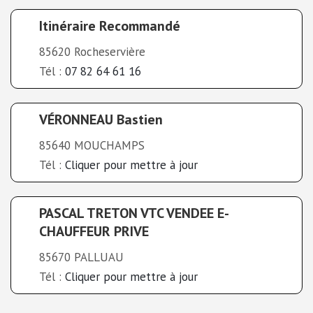
Itinéraire Recommandé
85620 Rocheservière
Tél :
07 82 64 61 16
VÉRONNEAU Bastien
85640 MOUCHAMPS
Tél :
Cliquer pour mettre à jour
PASCAL TRETON VTC VENDEE E-
CHAUFFEUR PRIVE
85670 PALLUAU
Tél :
Cliquer pour mettre à jour