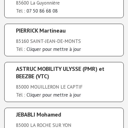
85600 La Guyonnière
Tél :
07 50 86 68 08
PIERRICK Martineau
85160 SAINT-JEAN-DE-MONTS
Tél :
Cliquer pour mettre à jour
ASTRUC MOBILITY ULYSSE (PMR) et
BEEZBE (VTC)
85000 MOUILLERON LE CAPTIF
Tél :
Cliquer pour mettre à jour
JEBABLI Mohamed
85000 LA ROCHE SUR YON