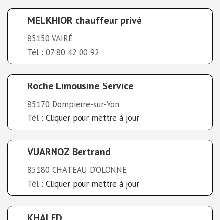
MELKHIOR chauffeur privé
85150 VAIRÉ
Tél : 07 80 42 00 92
Roche Limousine Service
85170 Dompierre-sur-Yon
Tél :
Cliquer pour mettre à jour
VUARNOZ Bertrand
85180 CHATEAU D’OLONNE
Tél :
Cliquer pour mettre à jour
KHALED