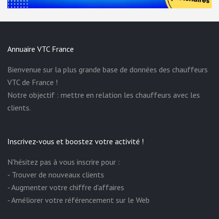
Annuaire VTC France
Bienvenue sur la plus grande base de données des chauffeurs
VTC de France !
Notre objectif : mettre en relation les chauffeurs avec les
clients.
Inscrivez-vous et boostez votre activité !
N'hésitez pas à vous inscrire pour :
- Trouver de nouveaux clients
- Augmenter votre chiffre d'affaires
- Améliorer votre référencement sur le Web