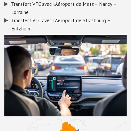
Transfert VTC avec l’Aéroport de Metz – Nancy –
Lorraine
Transfert VTC avec l’Aéroport de Strasbourg –
Entzheim