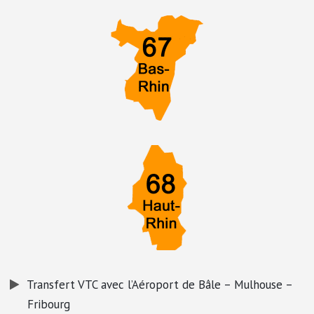
Transfert VTC avec l’Aéroport de Bâle – Mulhouse –
Fribourg