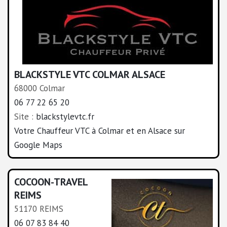
BLACKSTYLE VTC COLMAR ALSACE
68000 Colmar
06 77 22 65 20
Site :
blackstylevtc.fr
Votre Chauffeur VTC à Colmar et en Alsace sur
Google Maps
COCOON-TRAVEL
REIMS
51170 REIMS
06 07 83 84 40