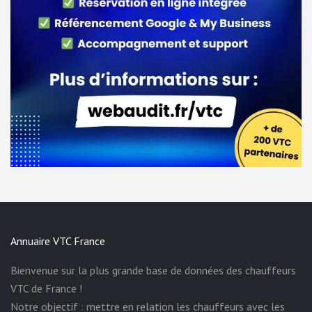
Annuaire VTC France
Bienvenue sur la plus grande base de données des chauffeurs
VTC de France !
Notre objectif : mettre en relation les chauffeurs avec les