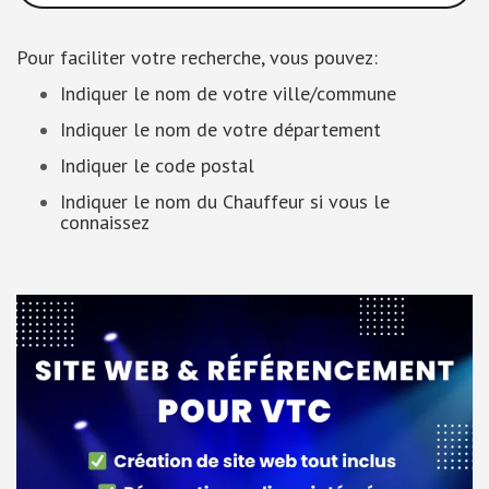
Pour faciliter votre recherche, vous pouvez:
Indiquer le nom de votre ville/commune
Indiquer le nom de votre département
Indiquer le code postal
Indiquer le nom du Chauffeur si vous le
connaissez