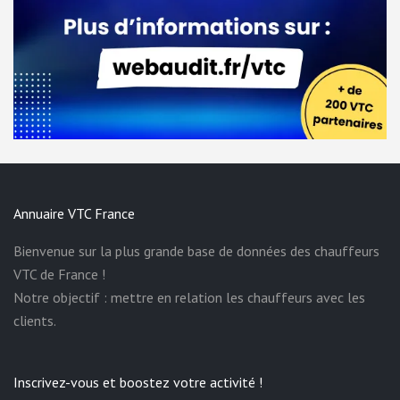
Annuaire VTC France
Bienvenue sur la plus grande base de données des chauffeurs
VTC de France !
Notre objectif : mettre en relation les chauffeurs avec les
clients.
Inscrivez-vous et boostez votre activité !