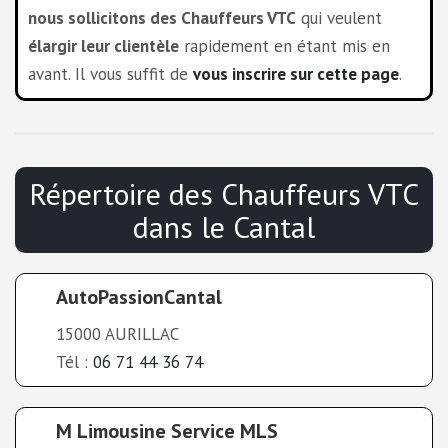
nous sollicitons des Chauffeurs VTC
qui veulent
élargir leur clientèle
rapidement en étant mis en
avant. Il vous suffit de
vous inscrire sur cette page
.
Répertoire des Chauffeurs VTC
dans le Cantal
AutoPassionCantal
15000 AURILLAC
Tél :
06 71 44 36 74
M Limousine Service MLS