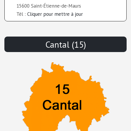
15600 Saint-Étienne-de-Maurs
Tél :
Cliquer pour mettre à jour
Cantal (15)