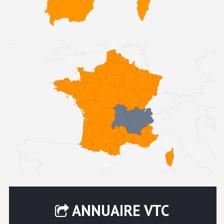
ANNUAIRE VTC