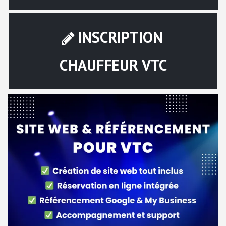
INSCRIPTION
CHAUFFEUR VTC