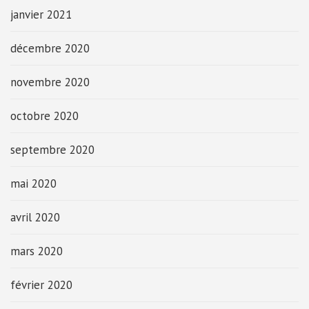
janvier 2021
décembre 2020
novembre 2020
octobre 2020
septembre 2020
mai 2020
avril 2020
mars 2020
février 2020