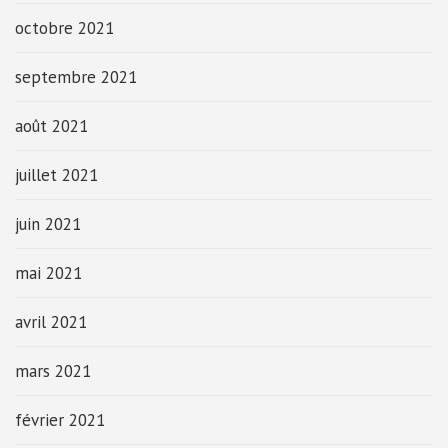
octobre 2021
septembre 2021
août 2021
juillet 2021
juin 2021
mai 2021
avril 2021
mars 2021
février 2021