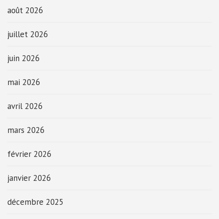
août 2026
juillet 2026
juin 2026
mai 2026
avril 2026
mars 2026
février 2026
janvier 2026
décembre 2025