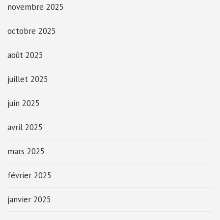
novembre 2025
octobre 2025
août 2025
juillet 2025
juin 2025
avril 2025
mars 2025
février 2025
janvier 2025