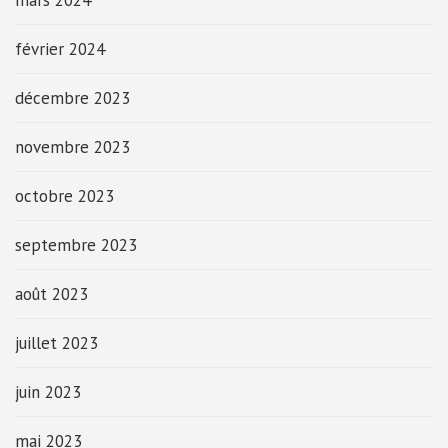
février 2024
décembre 2023
novembre 2023
octobre 2023
septembre 2023
août 2023
juillet 2023
juin 2023
mai 2023