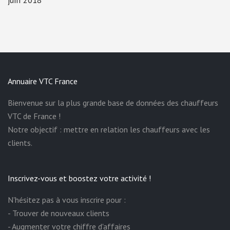
Annuaire VTC France
Bienvenue sur la plus grande base de données des chauffeurs
VTC de France !
Notre objectif : mettre en relation les chauffeurs avec les
clients.
Inscrivez-vous et boostez votre activité !
N'hésitez pas à vous inscrire pour :
- Trouver de nouveaux clients
- Augmenter votre chiffre d'affaires