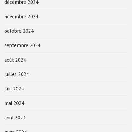
décembre 2024
novembre 2024
octobre 2024
septembre 2024
août 2024
juillet 2024
juin 2024
mai 2024
avril 2024
mars 2024