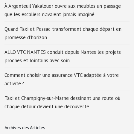
À Argenteuil Yakalouer ouvre aux meubles un passage
que les escaliers n’avaient jamais imaginé
Quand Taxi et Pessac transforment chaque départ en
promesse d’horizon
ALLO VTC NANTES conduit depuis Nantes les projets
proches et lointains avec soin
Comment choisir une assurance VTC adaptée à votre
activité ?
Taxi et Champigny-sur-Marne dessinent une route où
chaque détour devient une découverte
Archives des Articles