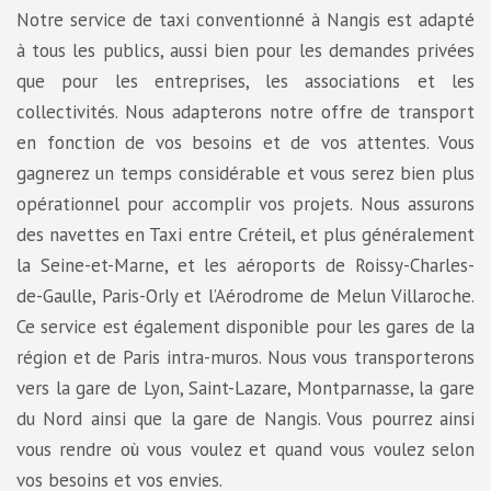
Notre service de taxi conventionné à Nangis est adapté
à tous les publics, aussi bien pour les demandes privées
que pour les entreprises, les associations et les
collectivités. Nous adapterons notre offre de transport
en fonction de vos besoins et de vos attentes. Vous
gagnerez un temps considérable et vous serez bien plus
opérationnel pour accomplir vos projets. Nous assurons
des navettes en Taxi entre Créteil, et plus généralement
la Seine-et-Marne, et les aéroports de Roissy-Charles-
de-Gaulle, Paris-Orly et l’Aérodrome de Melun Villaroche.
Ce service est également disponible pour les gares de la
région et de Paris intra-muros. Nous vous transporterons
vers la gare de Lyon, Saint-Lazare, Montparnasse, la gare
du Nord ainsi que la gare de Nangis. Vous pourrez ainsi
vous rendre où vous voulez et quand vous voulez selon
vos besoins et vos envies.