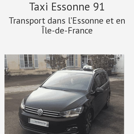
Taxi Essonne 91
Transport dans l’Essonne et en
Île-de-France