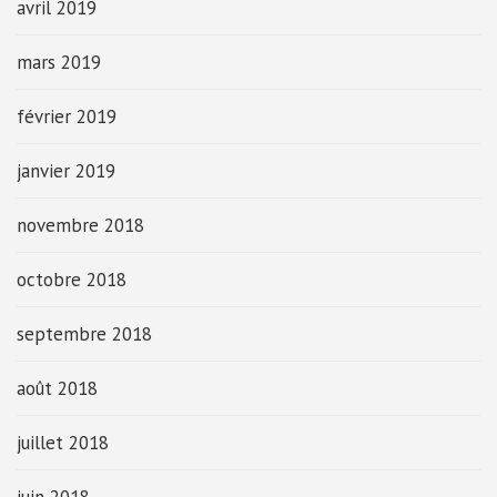
avril 2019
mars 2019
février 2019
janvier 2019
novembre 2018
octobre 2018
septembre 2018
août 2018
juillet 2018
juin 2018