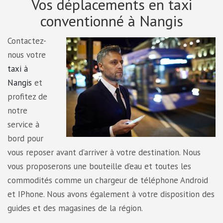
Vos déplacements en taxi
conventionné à Nangis
Contactez-
nous votre
taxi à
Nangis
et
profitez de
notre
service à
bord pour
vous reposer avant d’arriver à votre destination. Nous
vous proposerons une bouteille d’eau et toutes les
commodités comme un chargeur de téléphone Android
et IPhone. Nous avons également à votre disposition des
guides et des magasines de la région.