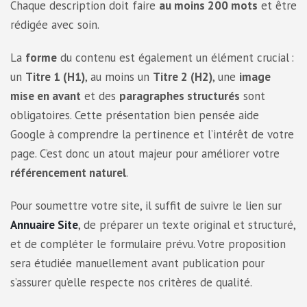
Chaque description doit faire
au moins 200 mots
et être
rédigée avec soin.
La
forme
du contenu est également un élément crucial :
un
Titre 1 (H1)
, au moins un
Titre 2 (H2)
, une
image
mise en avant
et des
paragraphes structurés
sont
obligatoires. Cette présentation bien pensée aide
Google à comprendre la pertinence et l’intérêt de votre
page. C’est donc un atout majeur pour améliorer votre
référencement naturel
.
Pour soumettre votre site, il suffit de suivre le lien sur
Annuaire Site
, de préparer un texte original et structuré,
et de compléter le formulaire prévu. Votre proposition
sera étudiée manuellement avant publication pour
s’assurer qu’elle respecte nos critères de qualité.