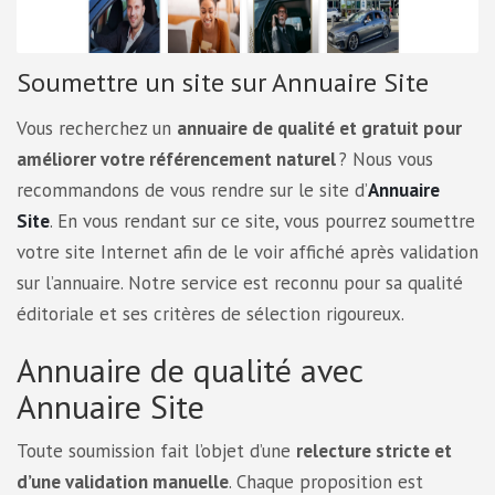
Soumettre un site sur Annuaire Site
Vous recherchez un
annuaire de qualité et gratuit pour
améliorer votre référencement naturel
? Nous vous
recommandons de vous rendre sur le site d’
Annuaire
Site
. En vous rendant sur ce site, vous pourrez soumettre
votre site Internet afin de le voir affiché après validation
sur l’annuaire. Notre service est reconnu pour sa qualité
éditoriale et ses critères de sélection rigoureux.
Annuaire de qualité avec
Annuaire Site
Toute soumission fait l’objet d’une
relecture stricte et
d’une validation manuelle
. Chaque proposition est