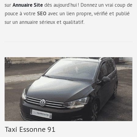
sur
Annuaire Site
dès aujourd’hui ! Donnez un vrai coup de
pouce à votre
SEO
avec un lien propre, vérifié et publié
sur un annuaire sérieux et qualitatif.
Taxi Essonne 91