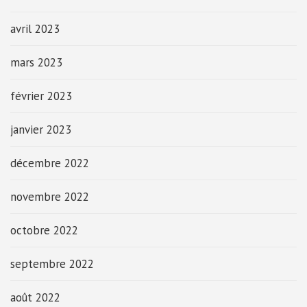
avril 2023
mars 2023
février 2023
janvier 2023
décembre 2022
novembre 2022
octobre 2022
septembre 2022
août 2022