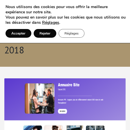
Nous utilisons des cookies pour vous offrir la meilleure
expérience sur notre site.
Vous pouvez en savoir plus sur les cookies que nous utilisons ou
les désactiver dans
Réglages
.
Accepter
Rejeter
Réglages
Archives mensuelles: août
2018