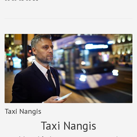
Taxi Nangis
Taxi Nangis