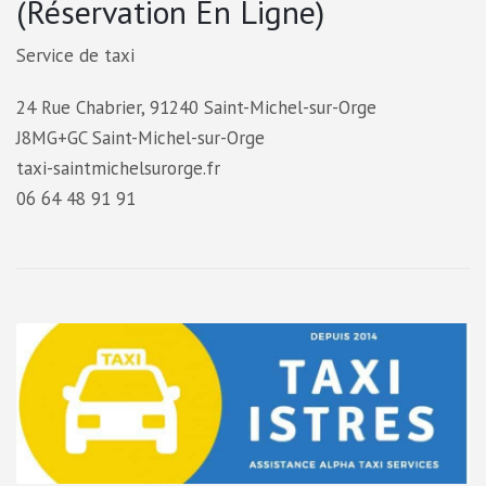
(Réservation En Ligne)
Service de taxi
24 Rue Chabrier, 91240 Saint-Michel-sur-Orge
J8MG+GC Saint-Michel-sur-Orge
taxi-saintmichelsurorge.fr
06 64 48 91 91