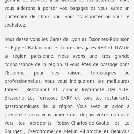
vous aiderons à porter vos bagages et vous aurez un
partenaire de choix pour vous transporter où vous le
souhaitez.
nous desservons les Gares de Lyon et Essonnes-Robinson
et Égly et Ballancourt et toutes les gares RER et TGV de
la région parisienne. Nous avons une très grande
connaissance de la région. si vous êtes de passage dans
l’Essonne, pour des raisons toruistiques ou
professionnelles, nous vous indiquerons les meilleures
tables : Restaurant Al Tannour, Ristorante Del Arte,
Brasserie Les Terrasses EVRY et tous les restaurants
gastronomiques de la région. Vous avez un avion à
prendre ? nous vous amènerons depuis votre domicile
vers les aéroports Roissy-Charles-de-Gaulle et Le
Bourget , l’Aérodrome de Melun Villaroche et Beauvais