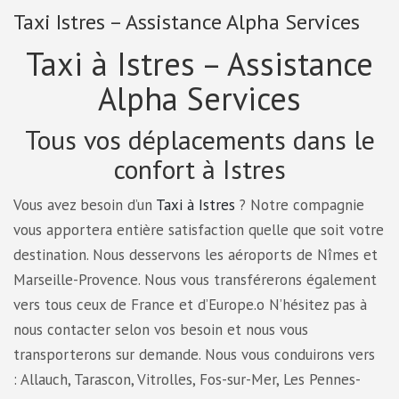
Taxi Istres – Assistance Alpha Services
Taxi à Istres – Assistance
Alpha Services
Tous vos déplacements dans le
confort à Istres
Vous avez besoin d’un
Taxi à Istres
? Notre compagnie
vous apportera entière satisfaction quelle que soit votre
destination. Nous desservons les aéroports de Nîmes et
Marseille-Provence. Nous vous transférerons également
vers tous ceux de France et d’Europe.о N’hésitez pas à
nous contacter selon vos besoin et nous vous
transporterons sur demande. Nous vous conduirons vers
: Allauch, Tarascon, Vitrolles, Fos-sur-Mer, Les Pennes-