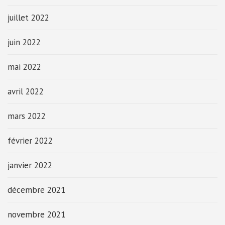
juillet 2022
juin 2022
mai 2022
avril 2022
mars 2022
février 2022
janvier 2022
décembre 2021
novembre 2021