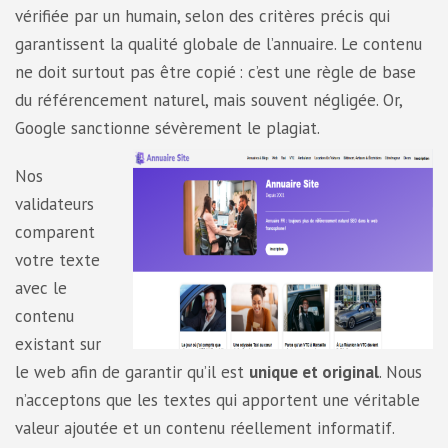
vérifiée par un humain, selon des critères précis qui
garantissent la qualité globale de l’annuaire. Le contenu
ne doit surtout pas être copié : c’est une règle de base
du référencement naturel, mais souvent négligée. Or,
Google sanctionne sévèrement le plagiat.
Nos
validateurs
comparent
votre texte
avec le
contenu
existant sur
le web afin de garantir qu’il est
unique et original
. Nous
n’acceptons que les textes qui apportent une véritable
valeur ajoutée et un contenu réellement informatif.