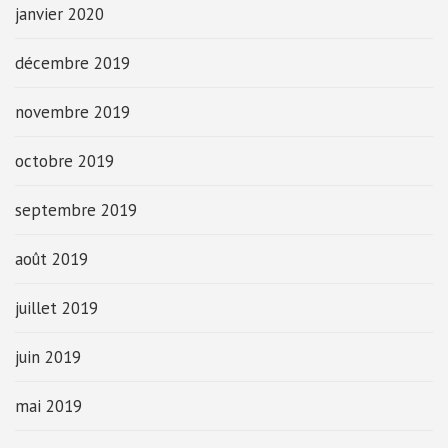
janvier 2020
décembre 2019
novembre 2019
octobre 2019
septembre 2019
août 2019
juillet 2019
juin 2019
mai 2019