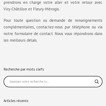
prendrons en charge votre aller et votre retour avec
Viry-Châtillon et Fleury-Mérogis.
Pour toute question ou demande de renseignements
complémentaires, contactez-nous par téléphone ou via
notre formulaire de contact. Nous vous répondrons dans
les meilleurs délais.
Recherche par mots clefs
Articles récents