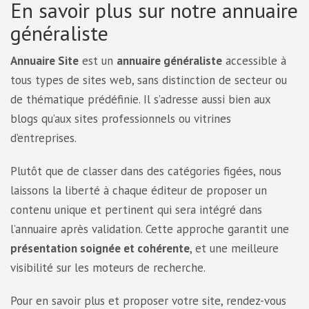
En savoir plus sur notre annuaire
généraliste
Annuaire Site
est un
annuaire généraliste
accessible à
tous types de sites web, sans distinction de secteur ou
de thématique prédéfinie. Il s’adresse aussi bien aux
blogs qu’aux sites professionnels ou vitrines
d’entreprises.
Plutôt que de classer dans des catégories figées, nous
laissons la liberté à chaque éditeur de proposer un
contenu unique et pertinent qui sera intégré dans
l’annuaire après validation. Cette approche garantit une
présentation soignée et cohérente
, et une meilleure
visibilité sur les moteurs de recherche.
Pour en savoir plus et proposer votre site, rendez-vous