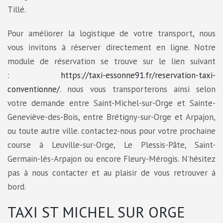
Tillé.
Pour améliorer la logistique de votre transport, nous
vous invitons à réserver directement en ligne. Notre
module de réservation se trouve sur le lien suivant
:
https://taxi-essonne91.fr/reservation-taxi-
conventionne/
. nous vous transporterons ainsi selon
votre demande entre Saint-Michel-sur-Orge et Sainte-
Geneviève-des-Bois, entre Brétigny-sur-Orge et Arpajon,
ou toute autre ville. contactez-nous pour votre prochaine
course à Leuville-sur-Orge, Le Plessis-Pâte, Saint-
Germain-lès-Arpajon ou encore Fleury-Mérogis. N’hésitez
pas à nous contacter et au plaisir de vous retrouver à
bord.
TAXI ST MICHEL SUR ORGE