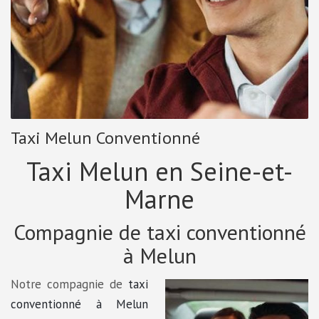
Taxi Melun Conventionné
Taxi Melun en Seine-et-
Marne
Compagnie de taxi conventionné
à Melun
Notre compagnie de
taxi
conventionné à Melun