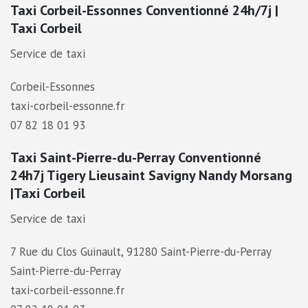
Taxi Corbeil-Essonnes Conventionné 24h/7j |
Taxi Corbeil
Service de taxi
Corbeil-Essonnes
taxi-corbeil-essonne.fr
07 82 18 01 93
Taxi Saint-Pierre-du-Perray Conventionné
24h7j Tigery Lieusaint Savigny Nandy Morsang
|Taxi Corbeil
Service de taxi
7 Rue du Clos Guinault, 91280 Saint-Pierre-du-Perray
Saint-Pierre-du-Perray
taxi-corbeil-essonne.fr