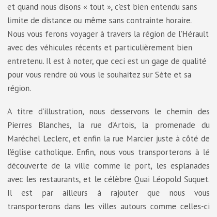
et quand nous disons « tout », c’est bien entendu sans
limite de distance ou même sans contrainte horaire.
Nous vous ferons voyager à travers la région de l’Hérault
avec des véhicules récents et particulièrement bien
entretenu. Il est à noter, que ceci est un gage de qualité
pour vous rendre où vous le souhaitez sur Sète et sa
région.
A titre d’illustration, nous desservons le chemin des
Pierres Blanches, la rue d’Artois, la promenade du
Maréchel Leclerc, et enfin la rue Marcier juste à côté de
l’église catholique. Enfin, nous vous transporterons à lé
découverte de la ville comme le port, les esplanades
avec les restaurants, et le célèbre Quai Léopold Suquet.
Il est par ailleurs à rajouter que nous vous
transporterons dans les villes autours comme celles-ci