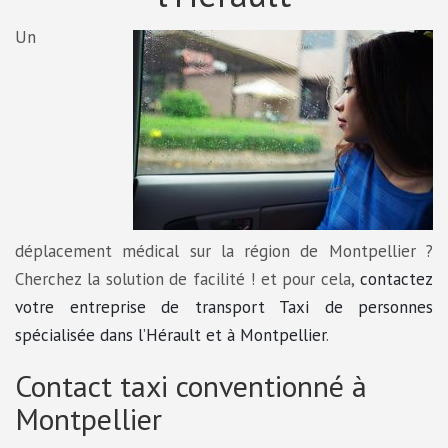
Un
déplacement médical sur la région de Montpellier ?
Cherchez la solution de facilité ! et pour cela,
contactez
votre entreprise de transport Taxi de personnes
spécialisée dans l’Hérault et à Montpellier
.
Contact taxi conventionné à
Montpellier