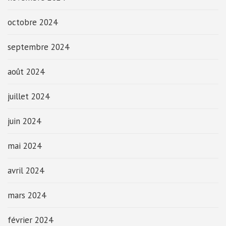
octobre 2024
septembre 2024
août 2024
juillet 2024
juin 2024
mai 2024
avril 2024
mars 2024
février 2024