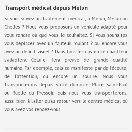
Transport médical depuis Melun
Si vous suivez un traitement médical, à Melun, Melun ou
Chelles ? Nous vous proposons un véhicule adapté pour
vous rendre où que vous le souhaitez. Si vous souhaitez
vous déplacer avec un fauteuil roulant ? ou encore vous
avez un déficit visuel ? Dans tous les cas notre chauffeur
s’adaptera. Celui-ci fera preuve de grande qualité
humaine. Par exemple, cela se manifeste par de l’écoute,
de l’attention, ou encore un sourire. Nous vous
transporterons depuis votre domicile, Place Saint-Paul
ou Ruelle du Pressoir, puis nous vous transporterons,
aussi bien à l’aller qu’au retour vers le centre médical où
vous avez vos rendez-vous.