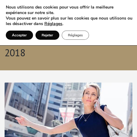
Nous utilisons des cookies pour vous offrir la meilleure
expérience sur notre site.
Vous pouvez en savoir plus sur les cookies que nous utilisons ou
les désactiver dans
Réglages
.
Accepter
Rejeter
Réglages
Archives mensuelles: octobre
2018