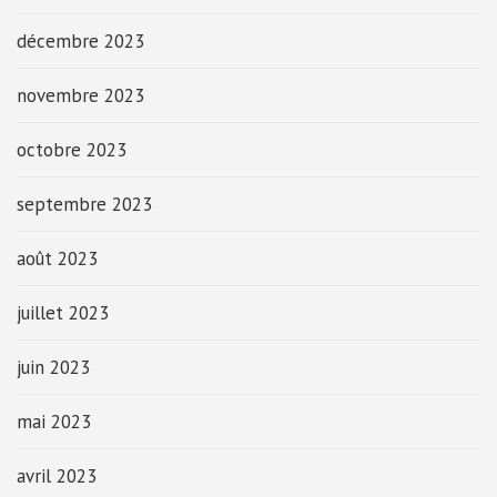
décembre 2023
novembre 2023
octobre 2023
septembre 2023
août 2023
juillet 2023
juin 2023
mai 2023
avril 2023