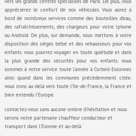
vers les grands centres spécialisés de Paris. De plus, vous
apprécierez le confort de nos véhicules. Vous aurez à
bord de nombreux services comme des bouteilles d’eau,
des rafraîchissements, des chargeurs pour votre Iphone
ou Android. De plus, sur demande, nous mettons à votre
disposition des sièges bébé et des rehausseurs pour vos
enfants. vous pourrez voyager en toute quiétude et dans
la plus grande des sécurités pour vos enfants. nous
sommes à votre service toute l’année à Corbeil-Essonnes
ainsi quand dans les communes précédemment citée.
nous irons au-delà vers toute l’île-de-France, la France et
bien entendu l’Europe.
contactez-nous sans aucune ombre d’hésitation et nous
serons votre partenaire chauffeur conducteur et
transport dans l’Esonne et au-delà.