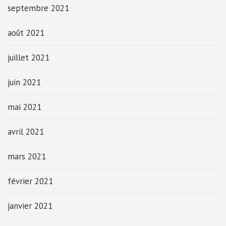
septembre 2021
août 2021
juillet 2021
juin 2021
mai 2021
avril 2021
mars 2021
février 2021
janvier 2021