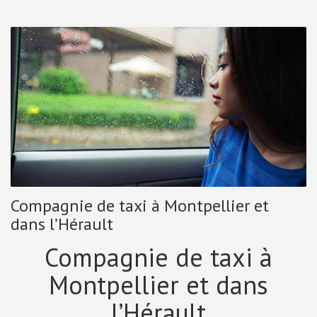
Compagnie de taxi à Montpellier et
dans l’Hérault
Compagnie de taxi à
Montpellier et dans
l’Hérault