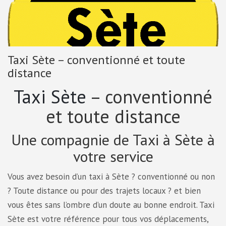
Taxi Sète – conventionné et toute
distance
Taxi Sète
– conventionné
et toute distance
Une compagnie de Taxi à Sète à
votre service
Vous avez besoin d’un taxi à Sète ? conventionné ou non
? Toute distance ou pour des trajets locaux ? et bien
vous êtes sans l’ombre d’un doute au bonne endroit. Taxi
Sète est votre référence pour tous vos déplacements,