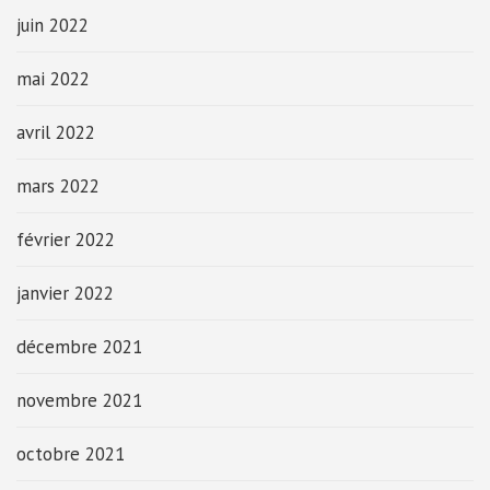
juin 2022
mai 2022
avril 2022
mars 2022
février 2022
janvier 2022
décembre 2021
novembre 2021
octobre 2021