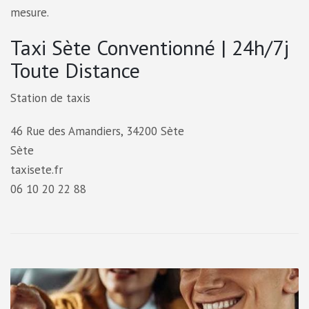
mesure.
Taxi Sète Conventionné | 24h/7j
Toute Distance
Station de taxis
46 Rue des Amandiers, 34200 Sète
Sète
taxisete.fr
06 10 20 22 88