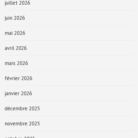
juillet 2026
juin 2026
mai 2026
avril 2026
mars 2026
février 2026
janvier 2026
décembre 2025
novembre 2025