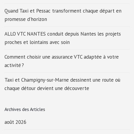
Quand Taxi et Pessac transforment chaque départ en
promesse d’horizon
ALLO VTC NANTES conduit depuis Nantes les projets
proches et lointains avec soin
Comment choisir une assurance VTC adaptée à votre
activité ?
Taxi et Champigny-sur-Marne dessinent une route où
chaque détour devient une découverte
Archives des Articles
août 2026