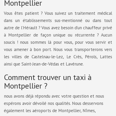
Montpellier
Vous êtes patient ? Vous suivez un traitement médical
dans un établissements sus-mentionné ou dans tout
autre de l’Hérault ? Vous avez besoin d’un chauffeur privé
à Montpellier de façon unique ou récurrente ? Aucun
soucis ! nous sommes là pour vous, pour vous servir et
vous amener à bon port. Nous vous transporterons vers
les villes de Castelnau-le-Lez, Le Crès, Pérols, Lattes
ainsi que Saint-Jean-de-Védas et Lavérune.
Comment trouver un taxi à
Montpellier ?
nous avons déjà répondu avec votre question et nous
espérons avoir dévoilé nos qualités. Nous desservons
également les aéroports de Montpellier, Nîmes,