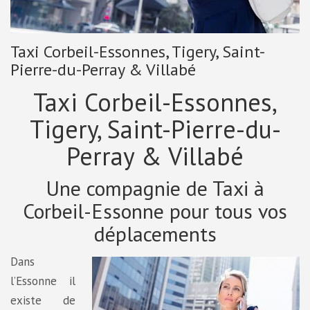
Taxi Corbeil-Essonnes, Tigery, Saint-
Pierre-du-Perray & Villabé
Taxi Corbeil-Essonnes,
Tigery, Saint-Pierre-du-
Perray & Villabé
Une compagnie de Taxi à
Corbeil-Essonne pour tous vos
déplacements
Dans
l’Essonne il
existe de