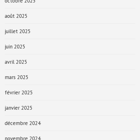
octobre 2025
août 2025
juillet 2025
juin 2025
avril 2025
mars 2025
février 2025
janvier 2025
décembre 2024
novembre 2024