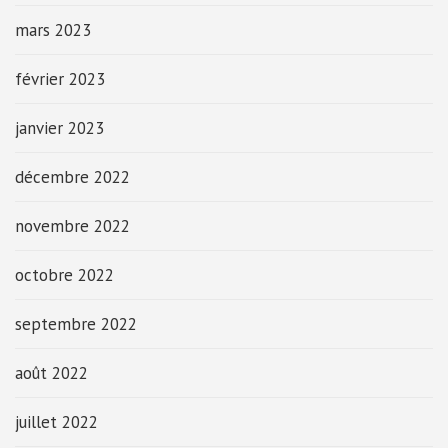
mars 2023
février 2023
janvier 2023
décembre 2022
novembre 2022
octobre 2022
septembre 2022
août 2022
juillet 2022