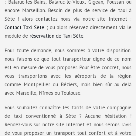
: Balaruc-les-Bains, Balaruc-le-Vieux, Gigean, Poussan ou
encore Marseillan. Besoin de plus de service de taxi à
Sète ! alors contactez nous via notre site Internet :
Contact Taxi Sète
; ou alors réservez directement via le
module de
réservation de Taxi Sète
.
Pour toute demande, nous sommes à votre disposition.
nous faisons ce que tout transporteur digne de ce nom
est en mesure de vous proposer. Pour être concret, nous
vous transportons avec les aéroports de la région
comme Montpellier ou Béziers, mais bien sûr au delà
avec Marseille, Nîmes ou Toulouse.
Vous souhaitez connaître les tarifs de votre compagnie
de taxi conventionné à Sète ? Aucune hésitation !
Rendez-vous sur notre site Internet et nous serons ravis
de vous proposer un transport tout confort et à votre