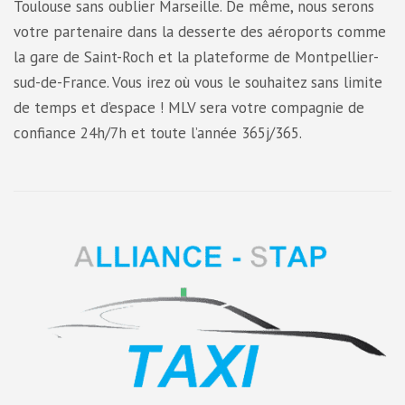
Toulouse sans oublier Marseille. De même, nous serons
votre partenaire dans la desserte des aéroports comme
la gare de Saint-Roch et la plateforme de Montpellier-
sud-de-France. Vous irez où vous le souhaitez sans limite
de temps et d’espace ! MLV sera votre compagnie de
confiance 24h/7h et toute l’année 365j/365.