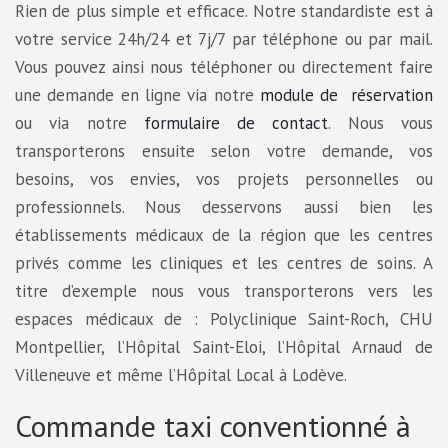
Rien de plus simple et efficace. Notre standardiste est à
votre service 24h/24 et 7j/7 par téléphone ou par mail.
Vous pouvez ainsi nous téléphoner ou directement faire
une demande en ligne via notre
module de réservation
ou via notre
formulaire de contact
. Nous vous
transporterons ensuite selon votre demande, vos
besoins, vos envies, vos projets personnelles ou
professionnels. Nous desservons aussi bien les
établissements médicaux de la région que les centres
privés comme les cliniques et les centres de soins. A
titre d’exemple nous vous transporterons vers les
espaces médicaux de : Polyclinique Saint-Roch, CHU
Montpellier, l’Hôpital Saint-Eloi, l’Hôpital Arnaud de
Villeneuve et même l’Hôpital Local à Lodève.
Commande taxi conventionné à