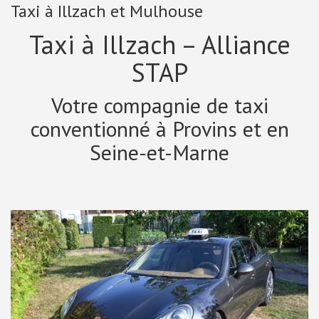
Taxi à Illzach et Mulhouse
Taxi à Illzach – Alliance
STAP
Votre compagnie de taxi
conventionné à Provins et en
Seine-et-Marne