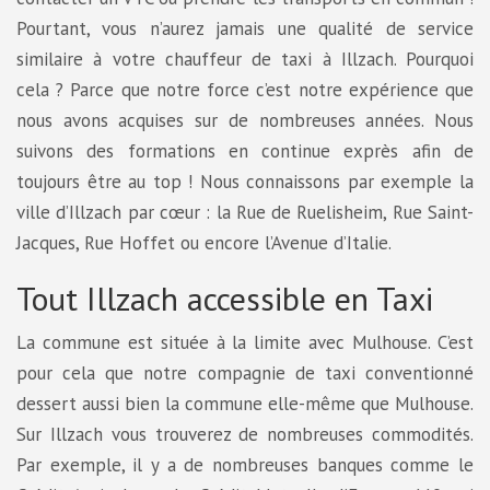
Pourtant, vous n’aurez jamais une qualité de service
similaire à votre chauffeur de taxi à Illzach. Pourquoi
cela ? Parce que notre force c’est notre expérience que
nous avons acquises sur de nombreuses années. Nous
suivons des formations en continue exprès afin de
toujours être au top ! Nous connaissons par exemple la
ville d’Illzach par cœur : la Rue de Ruelisheim, Rue Saint-
Jacques, Rue Hoffet ou encore l’Avenue d’Italie.
Tout Illzach accessible en Taxi
La commune est située à la limite avec Mulhouse. C’est
pour cela que notre compagnie de taxi conventionné
dessert aussi bien la commune elle-même que Mulhouse.
Sur Illzach vous trouverez de nombreuses commodités.
Par exemple, il y a de nombreuses banques comme le