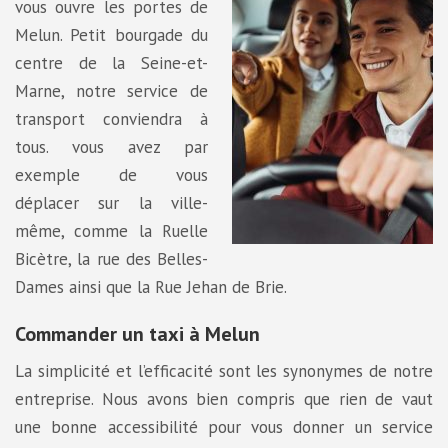
vous ouvre les portes de
Melun. Petit bourgade du
centre de la Seine-et-
Marne, notre service de
transport conviendra à
tous. vous avez par
exemple de vous
déplacer sur la ville-
même, comme la Ruelle
Bicètre, la rue des Belles-
Dames ainsi que la Rue Jehan de Brie.
Commander un taxi à Melun
La simplicité et l’efficacité sont les synonymes de notre
entreprise. Nous avons bien compris que rien de vaut
une bonne accessibilité pour vous donner un service