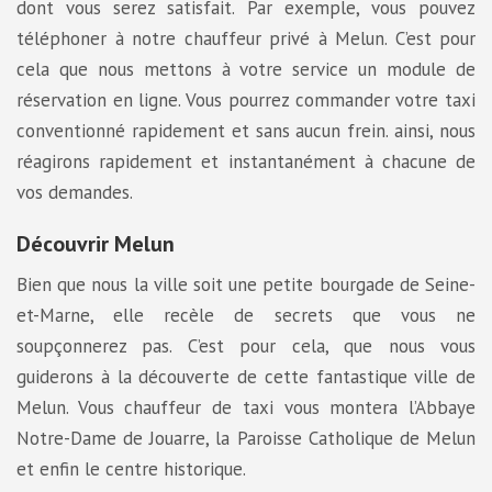
dont vous serez satisfait. Par exemple, vous pouvez
téléphoner à notre chauffeur privé à Melun. C’est pour
cela que nous mettons à votre service un module de
réservation en ligne. Vous pourrez commander votre taxi
conventionné rapidement et sans aucun frein. ainsi, nous
réagirons rapidement et instantanément à chacune de
vos demandes.
Découvrir Melun
Bien que nous la ville soit une petite bourgade de Seine-
et-Marne, elle recèle de secrets que vous ne
soupçonnerez pas. C’est pour cela, que nous vous
guiderons à la découverte de cette fantastique ville de
Melun. Vous chauffeur de taxi vous montera l’Abbaye
Notre-Dame de Jouarre, la Paroisse Catholique de Melun
et enfin le centre historique.