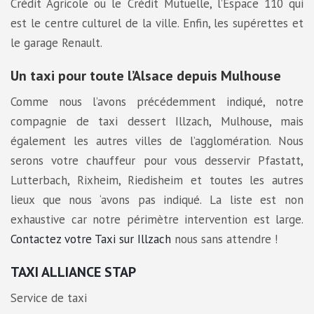
Crédit Agricole ou le Crédit Mutuelle, l’Espace 110 qui
est le centre culturel de la ville. Enfin, les supérettes et
le garage Renault.
Un taxi pour toute l’Alsace depuis Mulhouse
Comme nous l’avons précédemment indiqué, notre
compagnie de taxi dessert Illzach, Mulhouse, mais
également les autres villes de l’agglomération. Nous
serons votre chauffeur pour vous desservir Pfastatt,
Lutterbach, Rixheim, Riedisheim et toutes les autres
lieux que nous ‘avons pas indiqué. La liste est non
exhaustive car notre périmètre intervention est large.
Contactez votre Taxi sur Illzach
nous sans attendre !
TAXI ALLIANCE STAP
Service de taxi