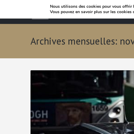
Nous utilisons des cookies pour vous offrir l
Vous pouvez en savoir plus sur les cookies 
Archives mensuelles: n