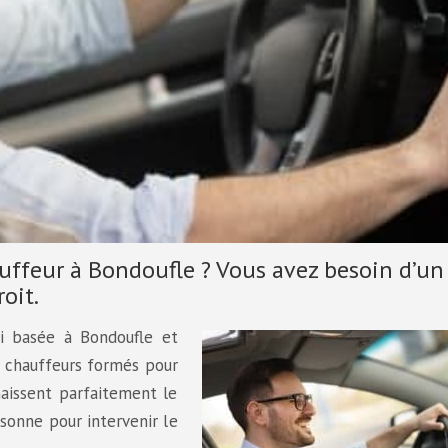
uffeur à Bondoufle ? Vous avez besoin d’un
oit.
i basée à Bondoufle et
s chauffeurs formés pour
aissent parfaitement le
ssonne pour intervenir le