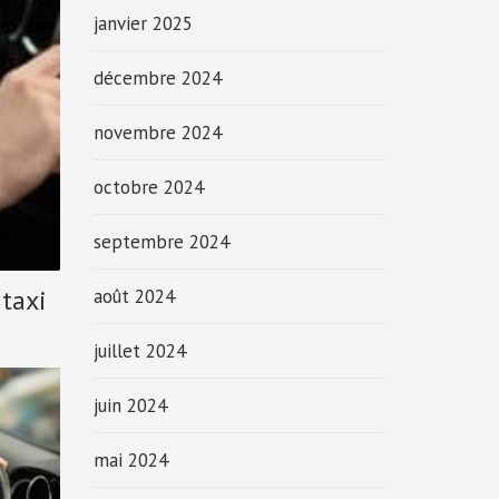
janvier 2025
décembre 2024
novembre 2024
octobre 2024
septembre 2024
 taxi
août 2024
juillet 2024
juin 2024
mai 2024