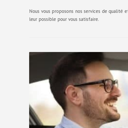
Nous vous proposons nos services de qualité e
leur possible pour vous satisfaire.