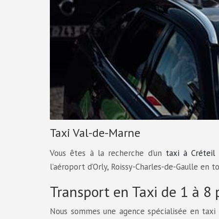
Taxi Val-de-Marne
Vous êtes à la recherche d’un
taxi à Créteil
l’aéroport d’Orly, Roissy-Charles-de-Gaulle en 
Transport en Taxi de 1 à 8
Nous sommes une agence spécialisée en taxi b