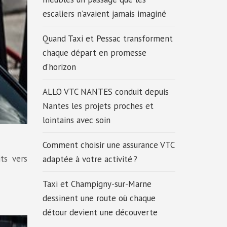
escaliers n’avaient jamais imaginé
Quand Taxi et Pessac transforment
chaque départ en promesse
d’horizon
ALLO VTC NANTES conduit depuis
Nantes les projets proches et
lointains avec soin
Comment choisir une assurance VTC
ts vers
adaptée à votre activité ?
Taxi et Champigny-sur-Marne
dessinent une route où chaque
détour devient une découverte