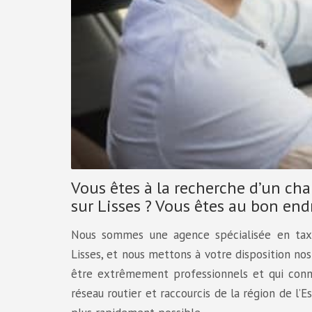
Vous êtes à la recherche d’un cha
sur Lisses ? Vous êtes au bon endr
Nous sommes une agence spécialisée en tax
Lisses, et nous mettons à votre disposition no
être extrêmement professionnels et qui conn
réseau routier et raccourcis de la région de l’E