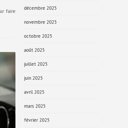
décembre 2025
ur faire
novembre 2025
octobre 2025
août 2025
juillet 2025
juin 2025
avril 2025
mars 2025
février 2025