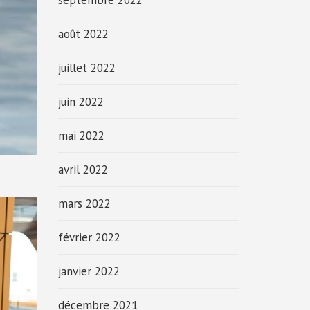
septembre 2022
août 2022
juillet 2022
juin 2022
mai 2022
avril 2022
mars 2022
février 2022
janvier 2022
décembre 2021