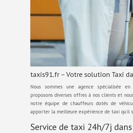
taxis91.fr – Votre solution Taxi d
Nous sommes une agence spécialisée en 
proposons diverses offres à nos clients et nou
notre équipe de chauffeurs dotés de véhicu
apporter la meilleure expérience de taxi qu’il s
Service de taxi 24h/7j dans