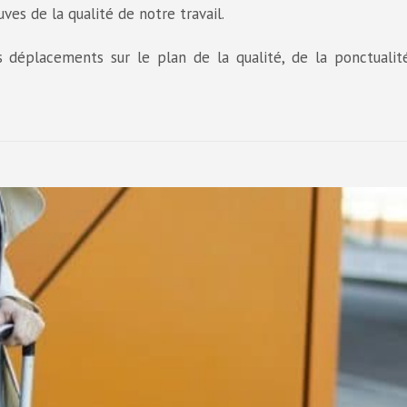
ves de la qualité de notre travail.
s déplacements sur le plan de la qualité, de la ponctualit