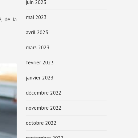
juin 2023
mai 2023
é, de la
avril 2023
mars 2023
février 2023
janvier 2023
décembre 2022
novembre 2022
octobre 2022