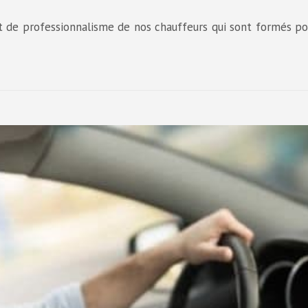
t de professionnalisme de nos chauffeurs qui sont formés po