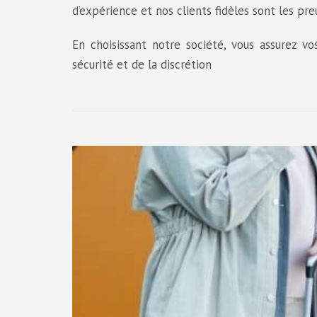
d’expérience et nos clients fidèles sont les preu
En choisissant notre société, vous assurez vo
sécurité et de la discrétion