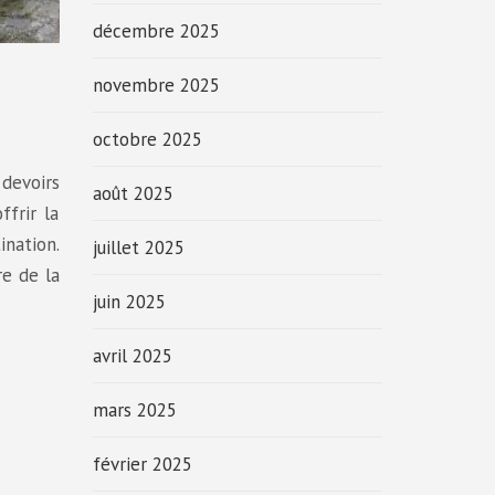
décembre 2025
novembre 2025
octobre 2025
 devoirs
août 2025
frir la
ination.
juillet 2025
re de la
juin 2025
avril 2025
mars 2025
février 2025