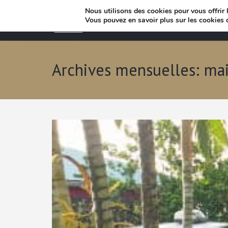
Nous utilisons des cookies pour vous offrir l
Vous pouvez en savoir plus sur les cookies 
Archives mensuelles: ma