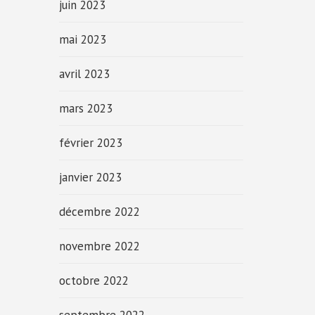
juin 2023
mai 2023
avril 2023
mars 2023
février 2023
janvier 2023
décembre 2022
novembre 2022
octobre 2022