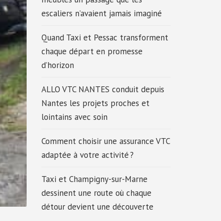
escaliers n’avaient jamais imaginé
Quand Taxi et Pessac transforment
chaque départ en promesse
d’horizon
ALLO VTC NANTES conduit depuis
Nantes les projets proches et
lointains avec soin
Comment choisir une assurance VTC
adaptée à votre activité ?
Taxi et Champigny-sur-Marne
dessinent une route où chaque
détour devient une découverte