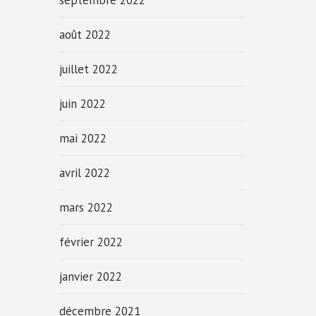
septembre 2022
août 2022
juillet 2022
juin 2022
mai 2022
avril 2022
mars 2022
février 2022
janvier 2022
décembre 2021