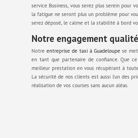
service Business, vous serez plus serein pour vo
la fatigue ne seront plus un problème pour vou
serez déposé, le calme et la stabilité à bord v
Notre engagement qualit
Notre
entreprise de taxi à Guadeloupe
se met 
en tant que partenaire de confiance. Que ce 
meilleur prestation en vous récupérant à toute
La sécurité de nos clients est aussi l’un des pr
réalisation de vos courses sans aucun aléas.