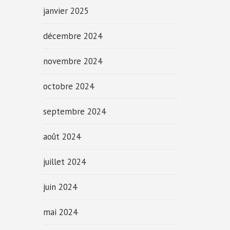
janvier 2025
décembre 2024
novembre 2024
octobre 2024
septembre 2024
août 2024
juillet 2024
juin 2024
mai 2024