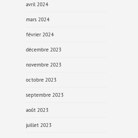
avril 2024
mars 2024
février 2024
décembre 2023
novembre 2023
octobre 2023
septembre 2023
août 2023
juillet 2023