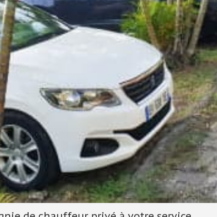
nie de chauffeur privé à votre service