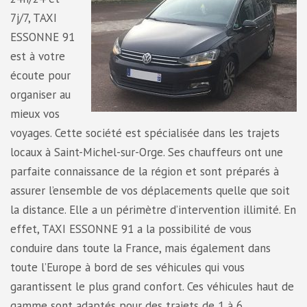
7j/7, TAXI
ESSONNE 91
est à votre
écoute pour
organiser au
mieux vos
voyages. Cette société est spécialisée dans les trajets
locaux à Saint-Michel-sur-Orge. Ses chauffeurs ont une
parfaite connaissance de la région et sont préparés à
assurer l’ensemble de vos déplacements quelle que soit
la distance. Elle a un périmètre d’intervention illimité. En
effet, TAXI ESSONNE 91 a la possibilité de vous
conduire dans toute la France, mais également dans
toute l’Europe à bord de ses véhicules qui vous
garantissent le plus grand confort. Ces véhicules haut de
gamme sont adaptés pour des trajets de 1 à 6