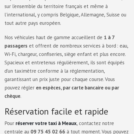
sur l’ensemble du territoire français et même à
l’international, y compris Belgique, Allemagne, Suisse ou
tout autre pays européen.
Nos véhicules haut de gamme accueillent de
1 à 7
passagers
et offrent de nombreux services à bord : eau,
Wi-Fi, chargeur, confiseries, siège enfant et plus encore.
Spacieux et entretenus régulièrement, ils sont équipés
d’un taximètre conforme à la réglementation,
garantissant un prix juste pour chaque course. Vous
pouvez régler
en espèces, par carte bancaire ou par
chèque
.
Réservation facile et rapide
Pour
réserver votre taxi à Meaux
, contactez notre
centrale au
09 75 45 02 66
à tout moment. Vous pouvez