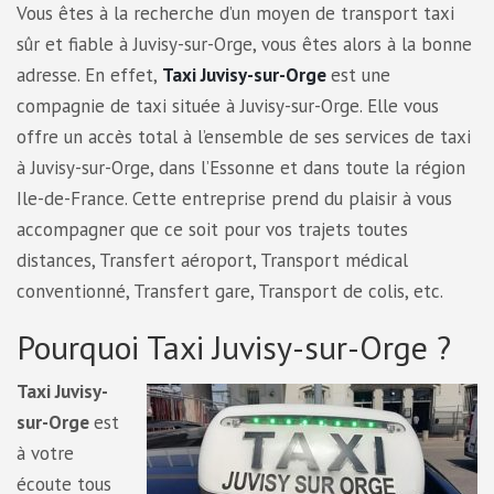
Vous êtes à la recherche d’un moyen de transport taxi
sûr et fiable à Juvisy-sur-Orge, vous êtes alors à la bonne
adresse. En effet,
Taxi Juvisy-sur-Orge
est une
compagnie de taxi située à Juvisy-sur-Orge. Elle vous
offre un accès total à l’ensemble de ses services de taxi
à Juvisy-sur-Orge, dans l’Essonne et dans toute la région
Ile-de-France. Cette entreprise prend du plaisir à vous
accompagner que ce soit pour vos trajets toutes
distances, Transfert aéroport, Transport médical
conventionné, Transfert gare, Transport de colis, etc.
Pourquoi Taxi Juvisy-sur-Orge ?
Taxi Juvisy-
sur-Orge
est
à votre
écoute tous