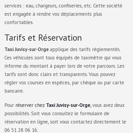
services : eau, chargeurs, confiseries, etc. Cette société
est engagée à rendre vos déplacements plus
confortables.
Tarifs et Réservation
Taxi Juvisy-sur-Orge
applique des tarifs réglementés.
Ces véhicules sont tous équipés de taximètre qui vous
informe du montant à payer lors de votre parcours. Les
tarifs sont donc clairs et transparents. Vous pouvez
régler vos courses en espèces, par chèque ou par carte
bancaire.
Pour
réserver chez
Taxi Juvisy-sur-Orge
,
vous avez deux
possibilités. Soit vous consultez le formulaire de
réservation en ligne, soit vous contactez directement le
06 51 28 06 16.