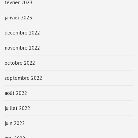
février 2023
janvier 2023
décembre 2022
novembre 2022
octobre 2022
septembre 2022
août 2022
juillet 2022
juin 2022