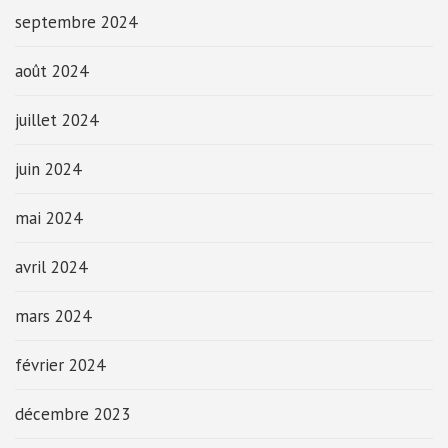
septembre 2024
août 2024
juillet 2024
juin 2024
mai 2024
avril 2024
mars 2024
février 2024
décembre 2023