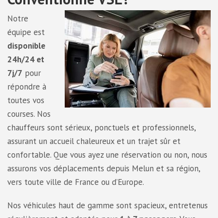
Notre
équipe est
disponible
24h/24 et
7j/7
pour
répondre à
toutes vos
courses. Nos
chauffeurs sont sérieux, ponctuels et professionnels,
assurant un accueil chaleureux et un trajet sûr et
confortable. Que vous ayez une réservation ou non, nous
assurons vos déplacements depuis Melun et sa région,
vers toute ville de France ou d’Europe.
Nos véhicules haut de gamme sont spacieux, entretenus