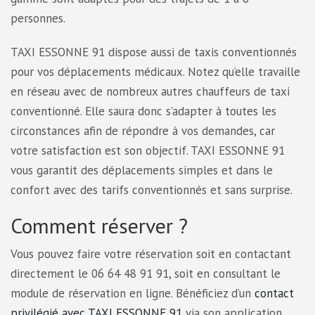
personnes.
TAXI ESSONNE 91 dispose aussi de taxis conventionnés
pour vos déplacements médicaux. Notez qu’elle travaille
en réseau avec de nombreux autres chauffeurs de taxi
conventionné. Elle saura donc s’adapter à toutes les
circonstances afin de répondre à vos demandes, car
votre satisfaction est son objectif. TAXI ESSONNE 91
vous garantit des déplacements simples et dans le
confort avec des tarifs conventionnés et sans surprise.
Comment réserver ?
Vous pouvez faire votre réservation soit en contactant
directement le 06 64 48 91 91, soit en consultant le
module de réservation en ligne. Bénéficiez d’un
contact
privilégié avec TAXI ESSONNE 91
via son application