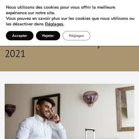
Nous utilisons des cookies pour vous offrir la meilleure
expérience sur notre site.
Vous pouvez en savoir plus sur les cookies que nous utilisons ou
les désactiver dans
Réglages
.
Accepter
Rejeter
Réglages
Archives mensuelles: juillet
2021