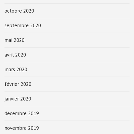
octobre 2020
septembre 2020
mai 2020
avril 2020
mars 2020
février 2020
janvier 2020
décembre 2019
novembre 2019