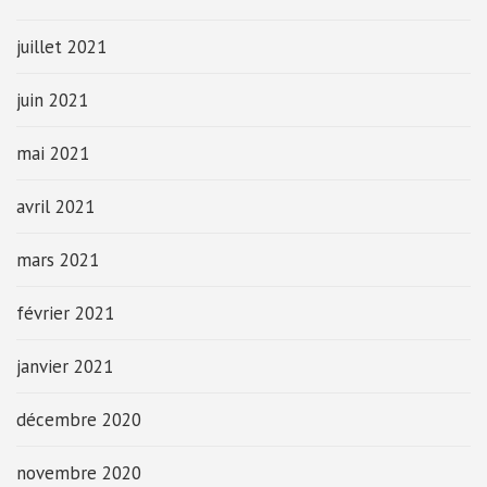
juillet 2021
juin 2021
mai 2021
avril 2021
mars 2021
février 2021
janvier 2021
décembre 2020
novembre 2020