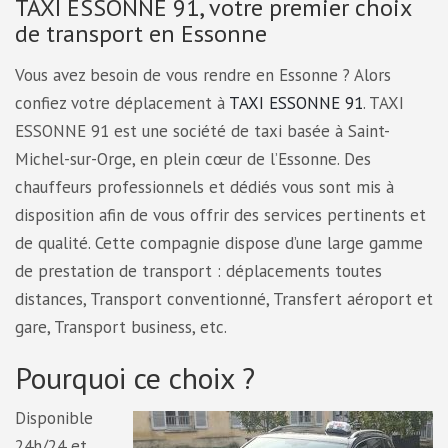
TAXI ESSONNE 91, votre premier choix
de transport en Essonne
Vous avez besoin de vous rendre en Essonne ? Alors
confiez votre déplacement à
TAXI ESSONNE 91
. TAXI
ESSONNE 91 est une société de taxi basée à Saint-
Michel-sur-Orge, en plein cœur de l’Essonne. Des
chauffeurs professionnels et dédiés vous sont mis à
disposition afin de vous offrir des services pertinents et
de qualité. Cette compagnie dispose d’une large gamme
de prestation de transport : déplacements toutes
distances, Transport conventionné, Transfert aéroport et
gare, Transport business, etc.
Pourquoi ce choix ?
Disponible
24h/24 et