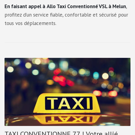
En faisant appel à
Allo Taxi Conventionné VSL à Melun
,
profitez d’un service fiable, confortable et sécurisé pour
tous vos déplacements.
TAXI CONVENTIONNE 77 ! Votre allié