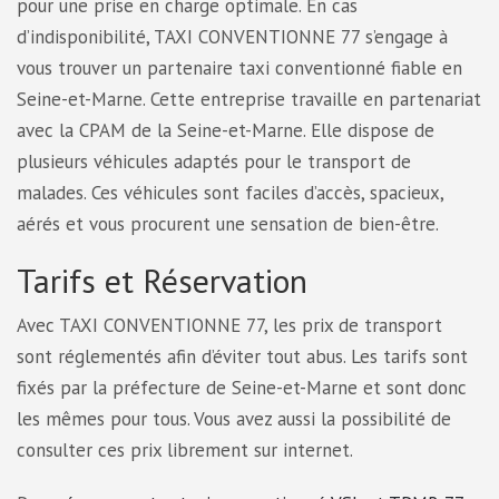
pour une prise en charge optimale. En cas
d’indisponibilité, TAXI CONVENTIONNE 77 s’engage à
vous trouver un partenaire taxi conventionné fiable en
Seine-et-Marne. Cette entreprise travaille en partenariat
avec la CPAM de la Seine-et-Marne. Elle dispose de
plusieurs véhicules adaptés pour le transport de
malades. Ces véhicules sont faciles d’accès, spacieux,
aérés et vous procurent une sensation de bien-être.
Tarifs et Réservation
Avec TAXI CONVENTIONNE 77, les prix de transport
sont réglementés afin d’éviter tout abus. Les tarifs sont
fixés par la préfecture de Seine-et-Marne et sont donc
les mêmes pour tous. Vous avez aussi la possibilité de
consulter ces prix librement sur internet.