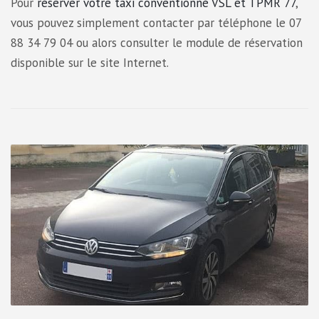
Pour
réserver votre taxi conventionné VSL et TPMR 77
,
vous pouvez simplement contacter par téléphone le 07
88 34 79 04 ou alors consulter le module de réservation
disponible sur le site Internet.