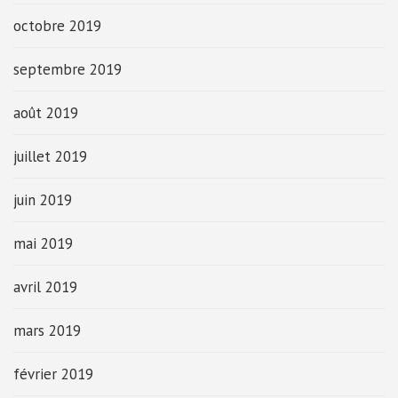
octobre 2019
septembre 2019
août 2019
juillet 2019
juin 2019
mai 2019
avril 2019
mars 2019
février 2019