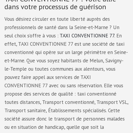
dans votre processus de guérison
Vous désirez circuler en toute liberté auprès des
professionnels de santé dans la Seine-et-Marne ? Un
seul choix s’offre à vous :
TAXI CONVENTIONNE 77
. En
effet, TAXI CONVENTIONNE 77 est une société de taxi
conventionné qui opère sur un large périmètre en Seine-
et-Marne. Que vous soyez habitants de Melun, Savigny-
le-Temple ou toutes communes aux alentours, vous
pouvez faire appel aux services de TAXI
CONVENTIONNE 77 avec ou sans réservation. Elle vous
propose des services de qualité : taxi conventionné
toutes distances, Transport conventionné, Transport VSL,
Transport sanitaire, Établissements spécialisés. Cette
société assure donc le transport de personnes malades
ou en situation de handicap, quelle que soit la