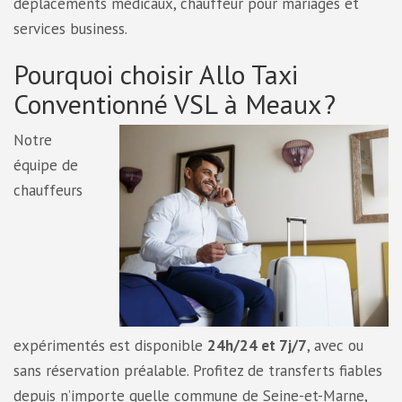
déplacements médicaux, chauffeur pour mariages et
services business.
Pourquoi choisir Allo Taxi
Conventionné VSL à Meaux ?
Notre
équipe de
chauffeurs
expérimentés est disponible
24h/24 et 7j/7
, avec ou
sans réservation préalable. Profitez de transferts fiables
depuis n’importe quelle commune de Seine-et-Marne,