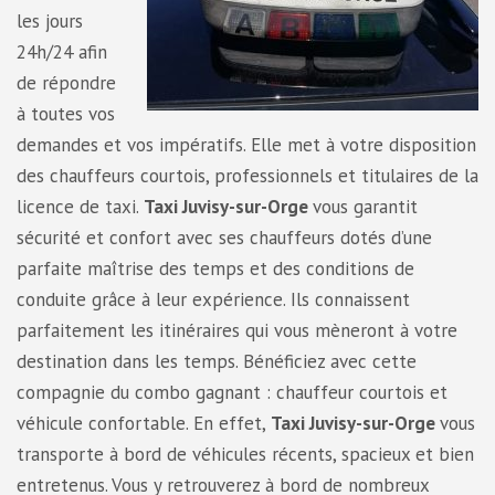
les jours
24h/24 afin
de répondre
à toutes vos
demandes et vos impératifs. Elle met à votre disposition
des chauffeurs courtois, professionnels et titulaires de la
licence de taxi.
Taxi Juvisy-sur-Orge
vous garantit
sécurité et confort avec ses chauffeurs dotés d’une
parfaite maîtrise des temps et des conditions de
conduite grâce à leur expérience. Ils connaissent
parfaitement les itinéraires qui vous mèneront à votre
destination dans les temps. Bénéficiez avec cette
compagnie du combo gagnant : chauffeur courtois et
véhicule confortable. En effet,
Taxi Juvisy-sur-Orge
vous
transporte à bord de véhicules récents, spacieux et bien
entretenus. Vous y retrouverez à bord de nombreux