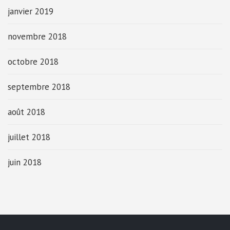
janvier 2019
novembre 2018
octobre 2018
septembre 2018
août 2018
juillet 2018
juin 2018