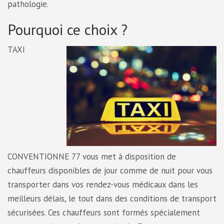
pathologie.
Pourquoi ce choix ?
TAXI
CONVENTIONNE 77 vous met à disposition de
chauffeurs disponibles de jour comme de nuit pour vous
transporter dans vos rendez-vous médicaux dans les
meilleurs délais, le tout dans des conditions de transport
sécurisées. Ces chauffeurs sont formés spécialement