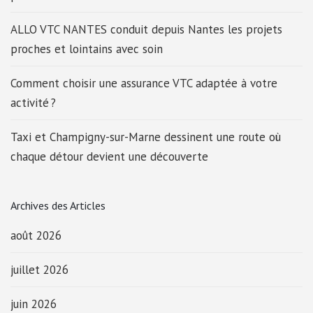
ALLO VTC NANTES conduit depuis Nantes les projets
proches et lointains avec soin
Comment choisir une assurance VTC adaptée à votre
activité ?
Taxi et Champigny-sur-Marne dessinent une route où
chaque détour devient une découverte
Archives des Articles
août 2026
juillet 2026
juin 2026