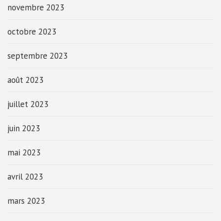
novembre 2023
octobre 2023
septembre 2023
août 2023
juillet 2023
juin 2023
mai 2023
avril 2023
mars 2023