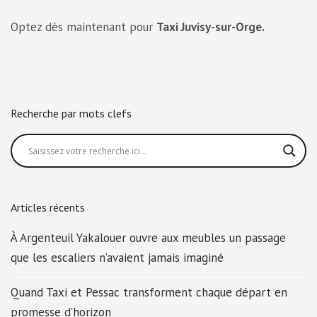
Optez dès maintenant pour
Taxi Juvisy-sur-Orge.
Recherche par mots clefs
Articles récents
À Argenteuil Yakalouer ouvre aux meubles un passage
que les escaliers n’avaient jamais imaginé
Quand Taxi et Pessac transforment chaque départ en
promesse d’horizon