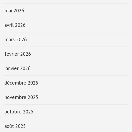
mai 2026
avril 2026
mars 2026
février 2026
janvier 2026
décembre 2025
novembre 2025
octobre 2025
août 2025