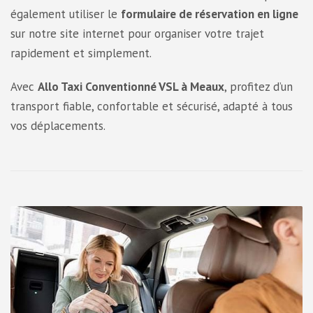
également utiliser le
formulaire de réservation en ligne
sur notre site internet pour organiser votre trajet
rapidement et simplement.
Avec
Allo Taxi Conventionné VSL à Meaux
, profitez d’un
transport fiable, confortable et sécurisé, adapté à tous
vos déplacements.