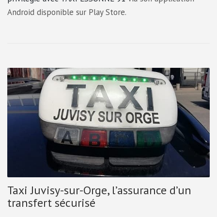
Android disponible sur Play Store.
Taxi Juvisy-sur-Orge, l’assurance d’un
transfert sécurisé