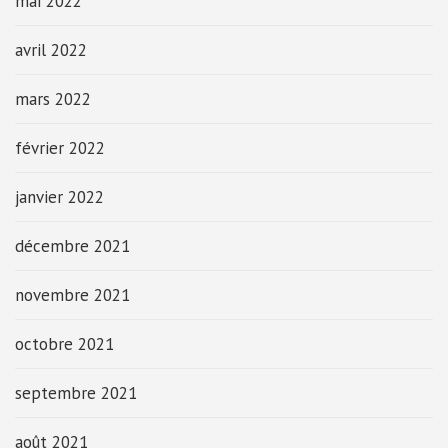
mai 2022
avril 2022
mars 2022
février 2022
janvier 2022
décembre 2021
novembre 2021
octobre 2021
septembre 2021
août 2021