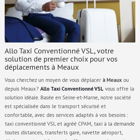
Allo Taxi Conventionné VSL, votre
solution de premier choix pour vos
déplacements à Meaux
Vous cherchez un moyen de vous déplacer
à Meaux
ou
depuis Meaux ?
Allo Taxi Conventionné VSL
vous offre la
solution idéale. Basée en Seine-et-Marne, notre société
est spécialisée dans le transport sécurisé et
confortable, avec des services adaptés à vos besoins :
taxi conventionné VSL et agréé CPAM, taxi à la demande
toutes distances, transferts gare, navette aéroport,