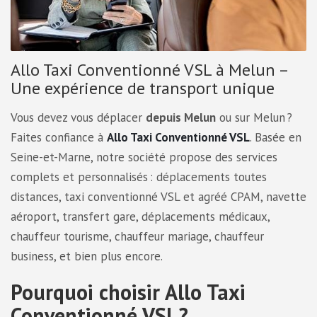
Allo Taxi Conventionné VSL à Melun –
Une expérience de transport unique
Vous devez vous déplacer
depuis Melun
ou sur Melun ?
Faites confiance à
Allo Taxi Conventionné VSL
. Basée en
Seine-et-Marne, notre société propose des services
complets et personnalisés : déplacements toutes
distances, taxi conventionné VSL et agréé CPAM, navette
aéroport, transfert gare, déplacements médicaux,
chauffeur tourisme, chauffeur mariage, chauffeur
business, et bien plus encore.
Pourquoi choisir Allo Taxi
Conventionné VSL ?