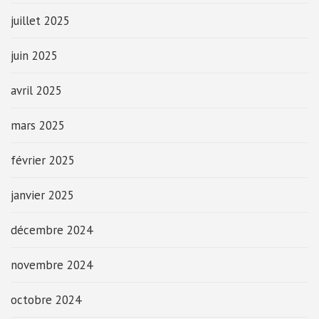
juillet 2025
juin 2025
avril 2025
mars 2025
février 2025
janvier 2025
décembre 2024
novembre 2024
octobre 2024