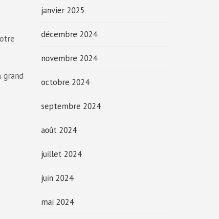
janvier 2025
décembre 2024
votre
novembre 2024
n grand
octobre 2024
septembre 2024
août 2024
juillet 2024
juin 2024
mai 2024