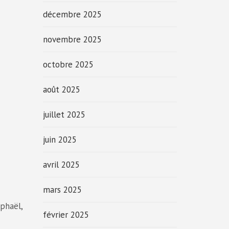
décembre 2025
novembre 2025
octobre 2025
août 2025
juillet 2025
juin 2025
avril 2025
mars 2025
phaël,
février 2025