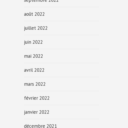
septembre 2022
août 2022
juillet 2022
juin 2022
mai 2022
avril 2022
mars 2022
février 2022
janvier 2022
décembre 2021