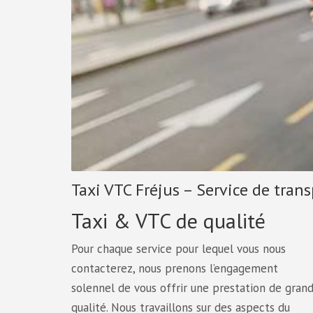
Taxi VTC Fréjus – Service de tran
Taxi & VTC de qualité
Pour chaque service pour lequel vous nous
contacterez, nous prenons l’engagement
solennel de vous offrir une prestation de gran
qualité. Nous travaillons sur des aspects du