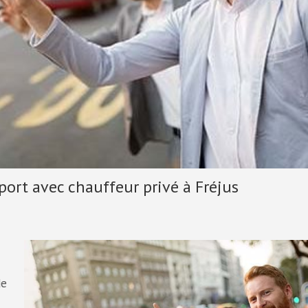
sport avec chauffeur privé à Fréjus
de