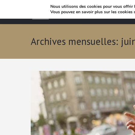
Nous utilisons des cookies pour vous offrir l
Vous pouvez en savoir plus sur les cookies 
Archives mensuelles: jui