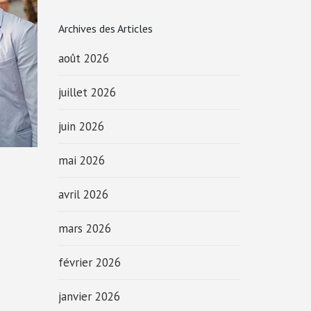
Archives des Articles
août 2026
juillet 2026
juin 2026
mai 2026
avril 2026
mars 2026
février 2026
janvier 2026