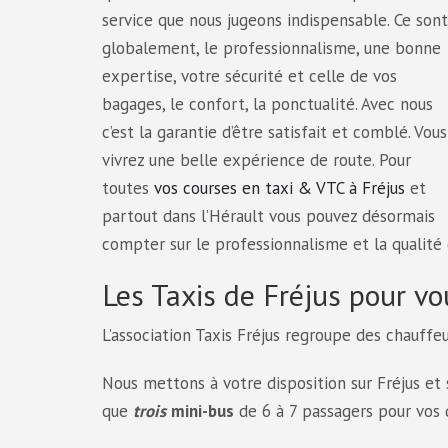
service que nous jugeons indispensable. Ce sont
globalement, le professionnalisme, une bonne
expertise, votre sécurité et celle de vos
bagages, le confort, la ponctualité. Avec nous
c’est la garantie d’être satisfait et comblé. Vous
vivrez une belle expérience de route. Pour
toutes
vos courses en taxi & VTC à Fréjus
et
partout dans l’Hérault vous pouvez désormais
compter sur le professionnalisme et la qualité 
Les Taxis de Fréjus pour vo
L’association Taxis Fréjus regroupe des chauffe
Nous mettons à votre disposition sur Fréjus et 
que
trois
mini-bus
de 6 à 7 passagers pour vos