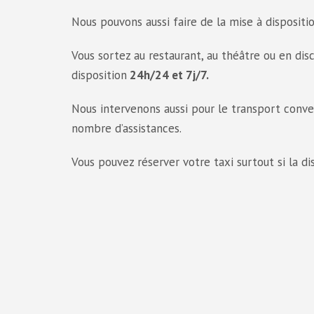
Nous pouvons aussi faire de la mise à dispositi
Vous sortez au restaurant, au théâtre ou en dis
disposition
24h/24 et 7j/7.
Nous intervenons aussi pour le transport conv
nombre d’assistances.
Vous pouvez réserver votre taxi surtout si la 