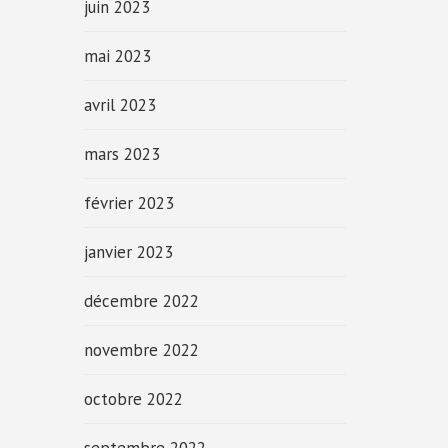
juin 2023
mai 2023
avril 2023
mars 2023
février 2023
janvier 2023
décembre 2022
novembre 2022
octobre 2022