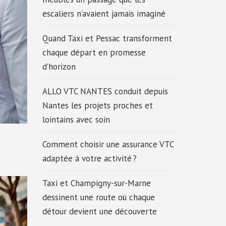
escaliers n’avaient jamais imaginé
Quand Taxi et Pessac transforment
chaque départ en promesse
d’horizon
ALLO VTC NANTES conduit depuis
Nantes les projets proches et
lointains avec soin
Comment choisir une assurance VTC
adaptée à votre activité ?
Taxi et Champigny-sur-Marne
dessinent une route où chaque
détour devient une découverte