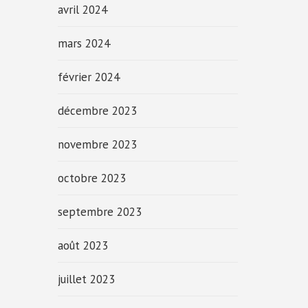
avril 2024
mars 2024
février 2024
décembre 2023
novembre 2023
octobre 2023
septembre 2023
août 2023
juillet 2023