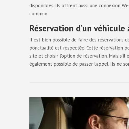
disponibles. Ils offrent aussi une connexion Wi
commun.
Réservation d’un véhicule 
Il est bien possible de faire des réservations d
ponctualité est respectée. Cette réservation peut
site et choisir l’option de réservation. Mais s’i
également possible de passer l’appel. Ils ne so