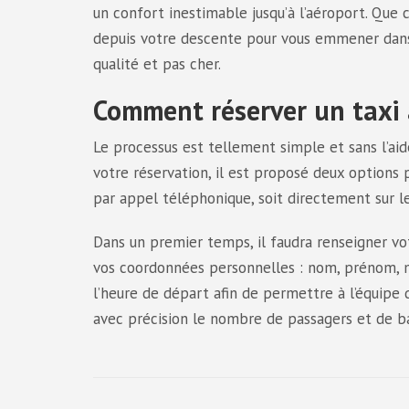
un confort inestimable jusqu’à l’aéroport. Que c
depuis votre descente pour vous emmener dans l
qualité et pas cher.
Comment réserver un taxi 
Le processus est tellement simple et sans l’aid
votre réservation, il est proposé deux options
par appel téléphonique, soit directement sur l
Dans un premier temps, il faudra renseigner votre
vos coordonnées personnelles : nom, prénom, mai
l’heure de départ afin de permettre à l’équipe
avec précision le nombre de passagers et de b