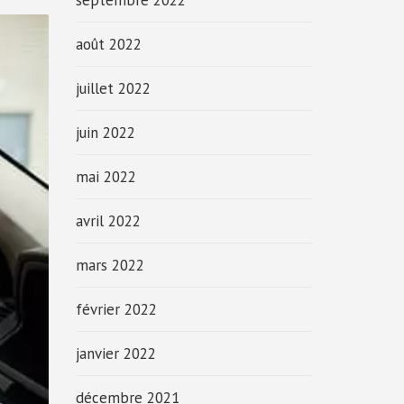
septembre 2022
août 2022
juillet 2022
juin 2022
mai 2022
avril 2022
mars 2022
février 2022
janvier 2022
décembre 2021