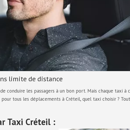
ans limite de distance
 de conduire les passagers à un bon port. Mais chaque taxi à 
, pour tous les déplacements à Créteil, quel taxi choisir ? Tout
r Taxi Créteil :