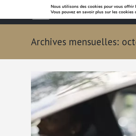
Nous utilisons des cookies pour vous offrir l
Vous pouvez en savoir plus sur les cookies 
Archives mensuelles: oc