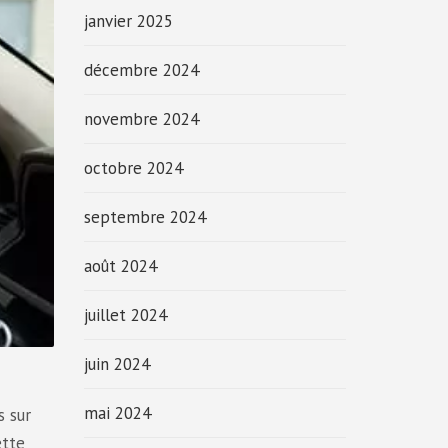
janvier 2025
décembre 2024
novembre 2024
octobre 2024
septembre 2024
août 2024
juillet 2024
juin 2024
mai 2024
s sur
ette