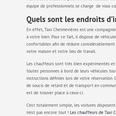
équipe de professionnels se charge de vous con
Quels sont les endroits d’
En effet, Taxi Chennevières est une compagnie
à votre bien. Pour ce fait, il dispose de véhicul
confortables afin de réduire considérablement 
votre maison et votre lieu de travail.
Les chauffeurs sont très bien expérimentés et c
toutes personnes à bord de leurs véhicules tout
instructions définies lors de votre réservation. 
de soucis de retard et de transport en commu
est de trouver place à ceux-ci.
C’est totalement simple, les voitures disposent
n’est pas encore tout !
Les chauffeurs de Taxi 