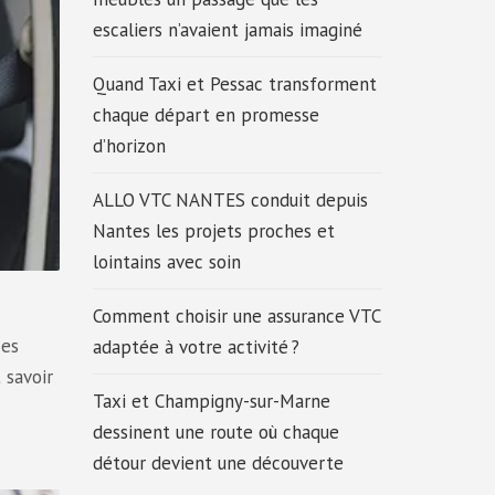
escaliers n’avaient jamais imaginé
Quand Taxi et Pessac transforment
chaque départ en promesse
d’horizon
ALLO VTC NANTES conduit depuis
Nantes les projets proches et
lointains avec soin
Comment choisir une assurance VTC
ces
adaptée à votre activité ?
 savoir
Taxi et Champigny-sur-Marne
dessinent une route où chaque
détour devient une découverte