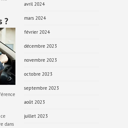
avril 2024
mars 2024
s ?
février 2024
décembre 2023
novembre 2023
octobre 2023
septembre 2023
férence
août 2023
juillet 2023
 ce
re dans