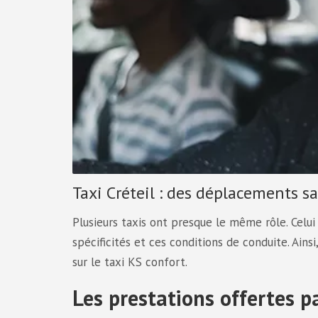
Taxi Créteil : des déplacements s
Plusieurs taxis ont presque le même rôle. Celui
spécificités et ces conditions de conduite. Ainsi
sur le taxi KS confort.
Les prestations offertes pa