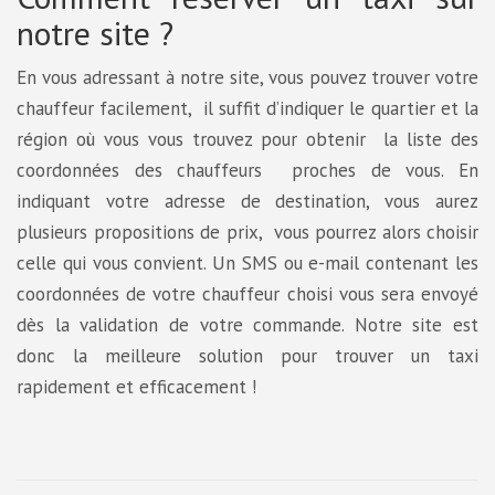
notre site ?
En vous adressant à notre site, vous pouvez trouver votre
chauffeur facilement, il suffit d’indiquer le quartier et la
région où vous vous trouvez pour obtenir la liste des
coordonnées des chauffeurs proches de vous. En
indiquant votre adresse de destination, vous aurez
plusieurs propositions de prix, vous pourrez alors choisir
celle qui vous convient. Un SMS ou e-mail contenant les
coordonnées de votre chauffeur choisi vous sera envoyé
dès la validation de votre commande. Notre site est
donc la meilleure solution pour trouver un taxi
rapidement et efficacement !