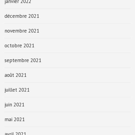
janvier 2022
décembre 2021
novembre 2021
octobre 2021
septembre 2021
août 2021
juillet 2021
juin 2021
mai 2021
avril 2021