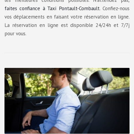
les meilleures conditions possibles. N’attendez pas,
faites confiance à Taxi Pontault-Combault
. Confiez-nous
vos déplacements en faisant votre réservation en ligne.
La réservation en ligne est disponible 24/24h et 7/7j
pour vous.