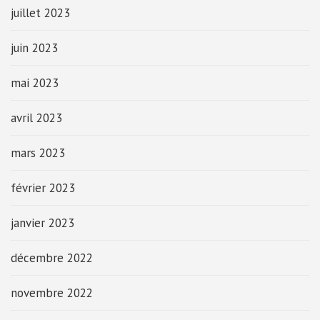
juillet 2023
juin 2023
mai 2023
avril 2023
mars 2023
février 2023
janvier 2023
décembre 2022
novembre 2022