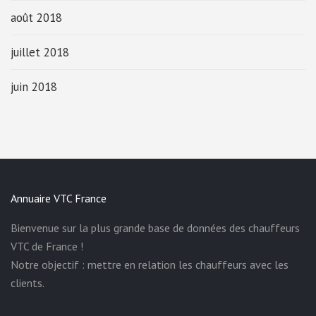
août 2018
juillet 2018
juin 2018
Annuaire VTC France
Bienvenue sur la plus grande base de données des chauffeurs
VTC de France !
Notre objectif : mettre en relation les chauffeurs avec les
clients.