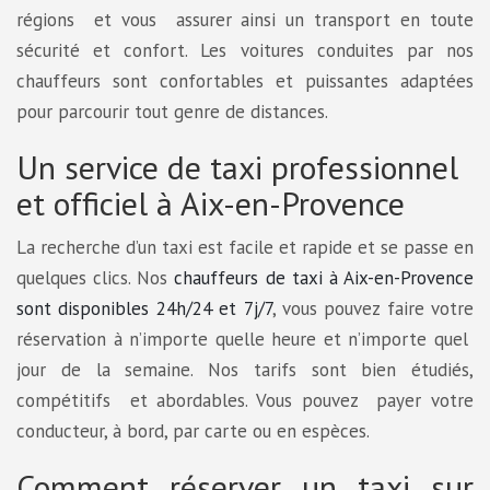
régions et vous assurer ainsi un transport en toute
sécurité et confort. Les voitures conduites par nos
chauffeurs sont confortables et puissantes adaptées
pour parcourir tout genre de distances.
Un service de taxi professionnel
et officiel à Aix-en-Provence
La recherche d’un taxi est facile et rapide et se passe en
quelques clics. Nos
chauffeurs de taxi à Aix-en-Provence
sont disponibles 24h/24 et 7j/7
, vous pouvez faire votre
réservation à n’importe quelle heure et n’importe quel
jour de la semaine. Nos tarifs sont bien étudiés,
compétitifs et abordables. Vous pouvez payer votre
conducteur, à bord, par carte ou en espèces.
Comment réserver un taxi sur