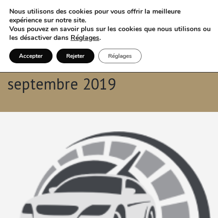
Nous utilisons des cookies pour vous offrir la meilleure
expérience sur notre site.
Vous pouvez en savoir plus sur les cookies que nous utilisons ou
les désactiver dans
Réglages
.
Accepter
Rejeter
Réglages
Archives mensuelles:
septembre 2019