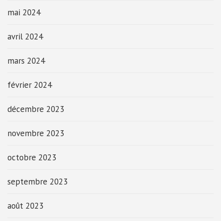
mai 2024
avril 2024
mars 2024
février 2024
décembre 2023
novembre 2023
octobre 2023
septembre 2023
août 2023