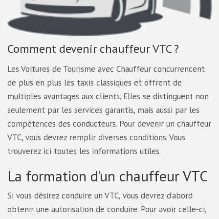
Comment devenir chauffeur VTC ?
Les Voitures de Tourisme avec Chauffeur concurrencent
de plus en plus les taxis classiques et offrent de
multiples avantages aux clients. Elles se distinguent non
seulement par les services garantis, mais aussi par les
compétences des conducteurs. Pour devenir un chauffeur
VTC, vous devrez remplir diverses conditions. Vous
trouverez ici toutes les informations utiles.
La formation d’un chauffeur VTC
Si vous désirez conduire un VTC, vous devrez d’abord
obtenir une autorisation de conduire. Pour avoir celle-ci,