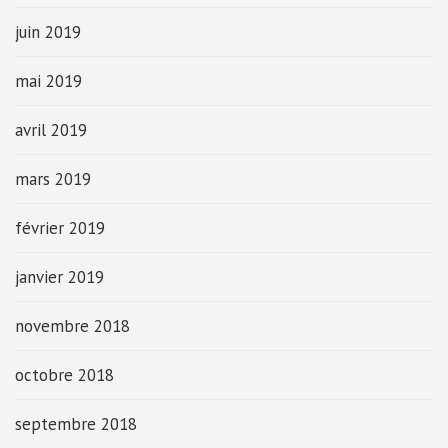
juin 2019
mai 2019
avril 2019
mars 2019
février 2019
janvier 2019
novembre 2018
octobre 2018
septembre 2018