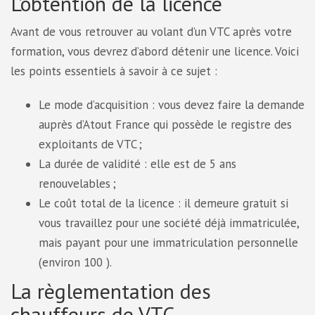
L’obtention de la licence
Avant de vous retrouver au volant d’un VTC après votre
formation, vous devrez d’abord détenir une licence. Voici
les points essentiels à savoir à ce sujet :
Le mode d’acquisition : vous devez faire la demande
auprès d’Atout France qui possède le registre des
exploitants de VTC ;
La durée de validité : elle est de 5 ans
renouvelables ;
Le coût total de la licence : il demeure gratuit si
vous travaillez pour une société déjà immatriculée,
mais payant pour une immatriculation personnelle
(environ 100 ).
La règlementation des
chauffeurs de VTC