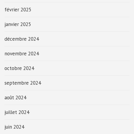
février 2025
janvier 2025
décembre 2024
novembre 2024
octobre 2024
septembre 2024
août 2024
juillet 2024
juin 2024