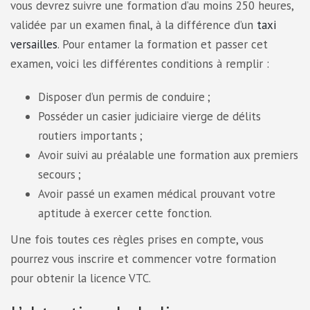
vous devrez suivre une formation d’au moins 250 heures,
validée par un examen final, à la différence d’un
taxi
versailles
. Pour entamer la formation et passer cet
examen, voici les différentes conditions à remplir :
Disposer d’un permis de conduire ;
Posséder un casier judiciaire vierge de délits
routiers importants ;
Avoir suivi au préalable une formation aux premiers
secours ;
Avoir passé un examen médical prouvant votre
aptitude à exercer cette fonction.
Une fois toutes ces règles prises en compte, vous
pourrez vous inscrire et commencer votre formation
pour obtenir la licence VTC.