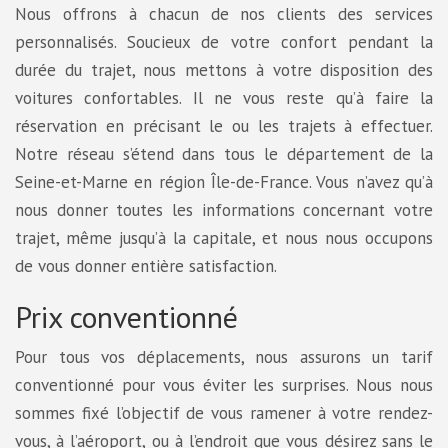
Nous offrons à chacun de nos clients des services
personnalisés. Soucieux de votre confort pendant la
durée du trajet, nous mettons à votre disposition des
voitures confortables. Il ne vous reste qu’à faire la
réservation en précisant le ou les trajets à effectuer.
Notre réseau s’étend dans tous le département de la
Seine-et-Marne en région Île-de-France. Vous n’avez qu’à
nous donner toutes les informations concernant votre
trajet, même jusqu’à la capitale, et nous nous occupons
de vous donner entière satisfaction.
Prix conventionné
Pour tous vos déplacements, nous assurons un tarif
conventionné pour vous éviter les surprises. Nous nous
sommes fixé l’objectif de vous ramener à votre rendez-
vous, à l’aéroport, ou à l’endroit que vous désirez sans le