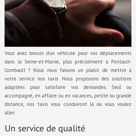
Vous avez besoin d’un véhicule pour vos déplacements
dans la Seine-et-Marne, plus précisément à Pontault-
Combault ? Nous nous faisons un plaisir de mettre à
votre service nos taxis. Nous proposons des solutions
adaptées pour satisfaire vos demandes. Seul ou
accompagné, en affaire ou en vacances, petite ou grande
distance, nos taxis vous conduiront là où vous voulez
aller.
Un service de qualité