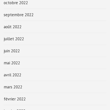
octobre 2022
septembre 2022
août 2022
juillet 2022
juin 2022
mai 2022
avril 2022
mars 2022
février 2022