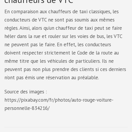
En comparaison aux chauffeurs de taxi classiques, les
conducteurs de VTC ne sont pas soumis aux mêmes
règles. Ainsi, alors qu’un chauffeur de taxi peut se faire
héler dans la rue et rouler sur les voies de bus, les VTC
ne peuvent pas le faire. En effet, les conducteurs
doivent respecter strictement le Code de la route au
même titre que les véhicules de particuliers. Ils ne
peuvent pas non plus prendre des clients si ces derniers
n’ont pas émis une réservation au préalable.
Source des images :
https://pixabay.com/fr/photos/auto-rouge-voiture-
personnelle-834216/