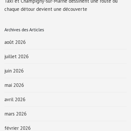
Taxi et Champigny-sur-Marne dessinent une route où
chaque détour devient une découverte
Archives des Articles
août 2026
juillet 2026
juin 2026
mai 2026
avril 2026
mars 2026
février 2026