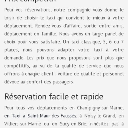
Pour vos réservations, notre compagnie vous donne le
loisir de choisir le taxi qui convient le mieux à votre
déplacement. Rendez-vous d’affaire, sortie entre amis,
déplacement en famille, Nous avons un large panel de
choix pour vous satisfaire. Un taxi classique, 5, 6 ou 7
places, nous pouvons adapter votre taxi à votre
demande. Les prix que nous proposons sont plus que
compétitifs, au vu de la qualité de service que nous
offrons à chaque client : voiture de qualité et personnel
dévoué au confort des passagers.
Réservation facile et rapide
Pour tous vos déplacements en Champigny-sur-Marne,
en Taxi à Saint-Maur-des-Faussés
, à Noisy-le-Grand, en
Villiers-sur-Marne ou en Sucy-en-Brie, n’hésitez pas à