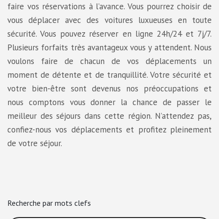
faire vos réservations à l’avance. Vous pourrez choisir de
vous déplacer avec des voitures luxueuses en toute
sécurité. Vous pouvez réserver en ligne 24h/24 et 7j/7.
Plusieurs forfaits très avantageux vous y attendent. Nous
voulons faire de chacun de vos déplacements un
moment de détente et de tranquillité. Votre sécurité et
votre bien-être sont devenus nos préoccupations et
nous comptons vous donner la chance de passer le
meilleur des séjours dans cette région. N’attendez pas,
confiez-nous vos déplacements et profitez pleinement
de votre séjour.
Recherche par mots clefs