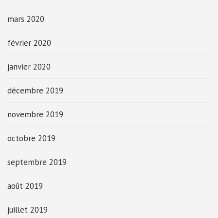
mars 2020
février 2020
janvier 2020
décembre 2019
novembre 2019
octobre 2019
septembre 2019
août 2019
juillet 2019