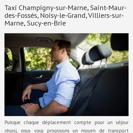
Taxi Champigny-sur-Marne, Saint-Maur-
des-Fossés, Noisy-le-Grand, Villiers-sur-
Marne, Sucy-en-Brie
Puisque chaque déplacement compte pour un séjour
réussi, nous vous proposons un moyen de transport