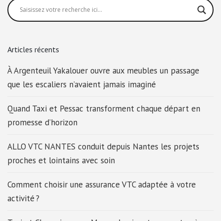
Articles récents
À Argenteuil Yakalouer ouvre aux meubles un passage
que les escaliers n’avaient jamais imaginé
Quand Taxi et Pessac transforment chaque départ en
promesse d’horizon
ALLO VTC NANTES conduit depuis Nantes les projets
proches et lointains avec soin
Comment choisir une assurance VTC adaptée à votre
activité ?