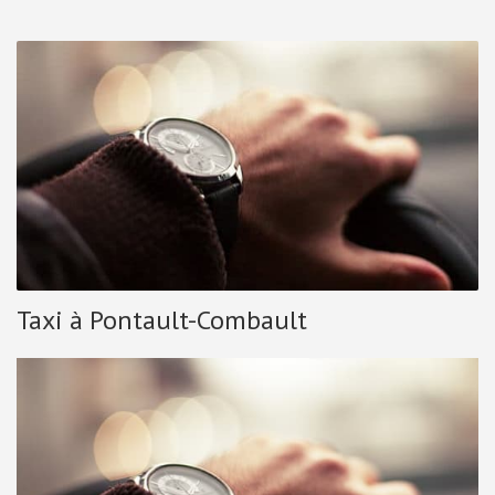
Taxi à Pontault-Combault