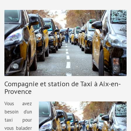
Compagnie et station de Taxi à Aix-en-
Provence
Vous avez
besoin d’un
taxi pour
vous balader