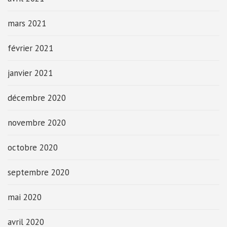
mars 2021
février 2021
janvier 2021
décembre 2020
novembre 2020
octobre 2020
septembre 2020
mai 2020
avril 2020