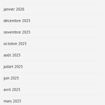
janvier 2026
décembre 2025
novembre 2025
octobre 2025
août 2025
juillet 2025
juin 2025
avril 2025
mars 2025