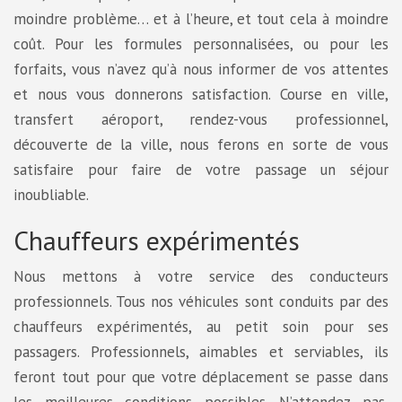
moindre problème… et à l’heure, et tout cela à moindre
coût. Pour les formules personnalisées, ou pour les
forfaits, vous n’avez qu’à nous informer de vos attentes
et nous vous donnerons satisfaction. Course en ville,
transfert aéroport, rendez-vous professionnel,
découverte de la ville, nous ferons en sorte de vous
satisfaire pour faire de votre passage un séjour
inoubliable.
Chauffeurs expérimentés
Nous mettons à votre service des conducteurs
professionnels. Tous nos véhicules sont conduits par des
chauffeurs expérimentés, au petit soin pour ses
passagers. Professionnels, aimables et serviables, ils
feront tout pour que votre déplacement se passe dans