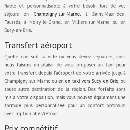
fiable et personnalisable à votre besoin lors de vos
séjours en
Champigny-sur-Marne
, à Saint-Maur-des-
Faussés, à Noisy-le-Grand, en Villiers-sur-Marne ou en
Sucy-en-Brie.
Transfert aéroport
Quelle que soit la ville où vous devez séjourner, nous
nous faisons un plaisir de vous proposer un taxi pour
votre transfert depuis l’aéroport de votre arrivée jusqu’à
Champigny-sur-Marne ou
en en taxi vers Sucy-en-Brie
, ou
toute autre destination de la région. Des forfaits sont
mis à votre disposition, mais vous pouvez également une
formule plus personnalisée pour un confort optimum
avec l’option aller/retour.
Prix compétitif