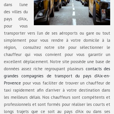
dans l’une
des villes du
pays d’Aix,
pour vous
transporter vers l’un de ses aéroports ou gare ou tout
simplement pour vous rendre à votre domicile à la
région, consultez notre site pour sélectionner le
chauffeur qui vous convient pour vous garantir un
excellent déplacement. Notre site possède une base de
données assez riche regroupant plusieurs
contacts des
grandes compagnies de transport du pays d’Aix-en-
Provence
pour vous faciliter de trouver un chauffeur de
taxi rapidement afin d’arriver à votre destination dans
les meilleurs délais. Nos chauffeurs sont compétents et
professionnels et sont formés pour réaliser les courts et
longs trajets que ce soit au pays d’Aix ou dans ses