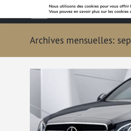
Nous utilisons des cookies pour vous offrir l
Vous pouvez en savoir plus sur les cookies 
Archives mensuelles: se