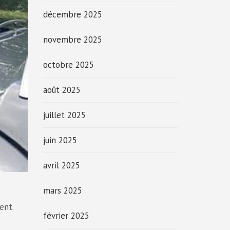
décembre 2025
novembre 2025
octobre 2025
août 2025
juillet 2025
juin 2025
avril 2025
mars 2025
ent.
février 2025