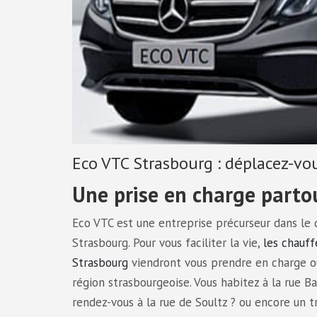
Eco VTC Strasbourg : déplacez-vou
Une prise en charge partou
Eco VTC est une entreprise précurseur dans le
Strasbourg. Pour vous faciliter la vie,
les chauff
Strasbourg
viendront vous prendre en charge ou
région strasbourgeoise. Vous habitez à la rue B
rendez-vous à la rue de Soultz ? ou encore un tr