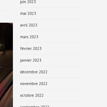
juin 2023
mai 2023
avril 2023
mars 2023
février 2023
janvier 2023
décembre 2022
novembre 2022
octobre 2022