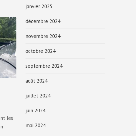
janvier 2025
décembre 2024
novembre 2024
octobre 2024
septembre 2024
août 2024
juillet 2024
juin 2024
nt les
mai 2024
en