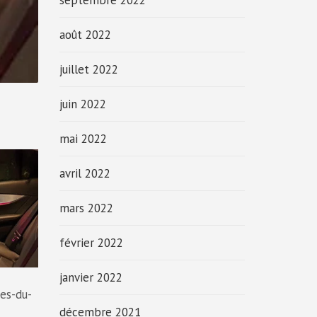
septembre 2022
août 2022
juillet 2022
juin 2022
mai 2022
avril 2022
mars 2022
février 2022
janvier 2022
pes-du-
décembre 2021