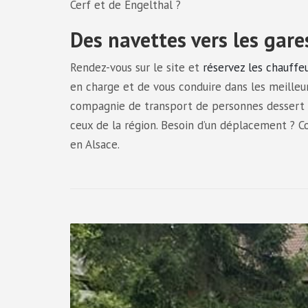
Cerf et de Engelthal ?
Des navettes vers les gare
Rendez-vous sur le site et
réservez les chauffe
en charge et de vous conduire dans les meilleu
compagnie de transport de personnes dessert é
ceux de la région. Besoin d’un déplacement ? C
en Alsace.