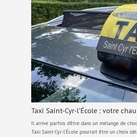
Taxi Saint-Cyr-l’École : votre cha
Il arrive parfois d’être dans un mélange de cho
Taxi Saint-Cyr-l’École pourrait être un choix idé