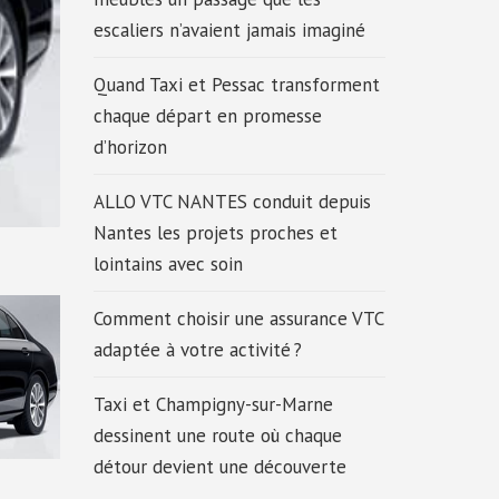
escaliers n’avaient jamais imaginé
Quand Taxi et Pessac transforment
chaque départ en promesse
d’horizon
ALLO VTC NANTES conduit depuis
Nantes les projets proches et
lointains avec soin
Comment choisir une assurance VTC
adaptée à votre activité ?
Taxi et Champigny-sur-Marne
dessinent une route où chaque
détour devient une découverte