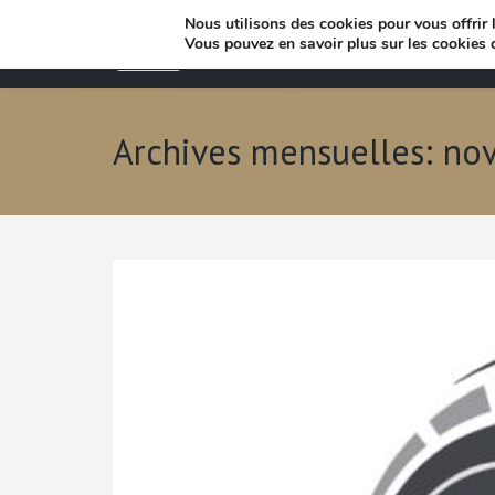
Nous utilisons des cookies pour vous offrir l
Vous pouvez en savoir plus sur les cookies 
Archives mensuelles: n