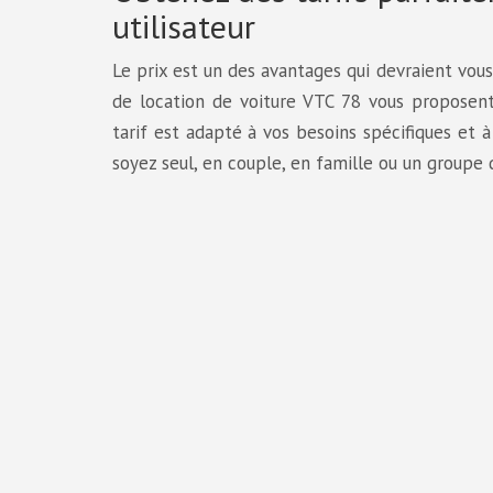
utilisateur
Le prix est un des avantages qui devraient vou
de location de voiture VTC 78 vous proposen
tarif est adapté à vos besoins spécifiques et à 
soyez seul, en couple, en famille ou un groupe 