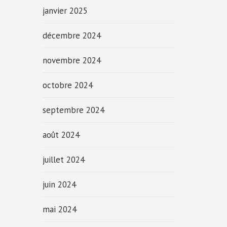
janvier 2025
décembre 2024
novembre 2024
octobre 2024
septembre 2024
août 2024
juillet 2024
juin 2024
mai 2024