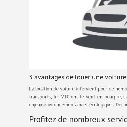
3 avantages de louer une voiture
La location de voiture intervient pour de nomb
transports, les VTC ont le vent en pourpre, c
enjeux environnementaux et écologiques. Découv
Profitez de nombreux servic