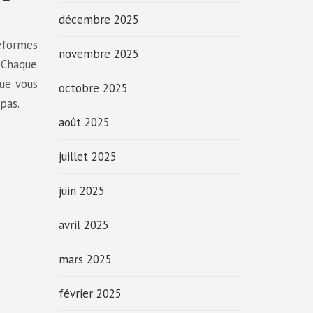
décembre 2025
teformes
novembre 2025
 Chaque
que vous
octobre 2025
pas.
août 2025
juillet 2025
juin 2025
avril 2025
mars 2025
février 2025