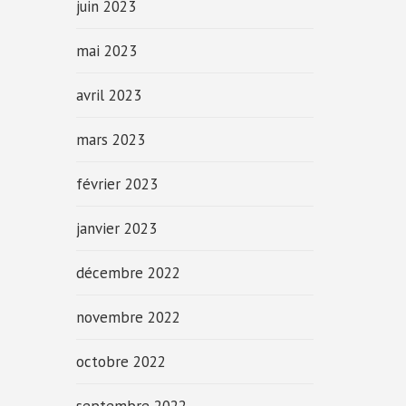
juin 2023
mai 2023
avril 2023
mars 2023
février 2023
janvier 2023
décembre 2022
novembre 2022
octobre 2022