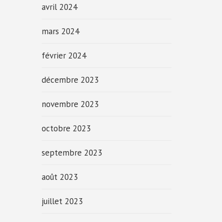
avril 2024
mars 2024
février 2024
décembre 2023
novembre 2023
octobre 2023
septembre 2023
août 2023
juillet 2023