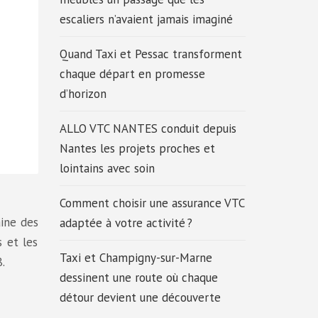
escaliers n’avaient jamais imaginé
Quand Taxi et Pessac transforment
chaque départ en promesse
d’horizon
ALLO VTC NANTES conduit depuis
Nantes les projets proches et
lointains avec soin
Comment choisir une assurance VTC
aine des
adaptée à votre activité ?
s et les
Taxi et Champigny-sur-Marne
.
dessinent une route où chaque
détour devient une découverte