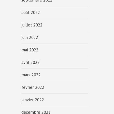
septembre 2022
août 2022
juillet 2022
juin 2022
mai 2022
avril 2022
mars 2022
février 2022
janvier 2022
décembre 2021