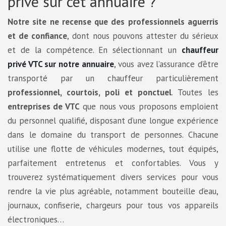
privé sur cet annuaire ?
Notre site ne recense que des professionnels aguerris
et de confiance
, dont nous pouvons attester du sérieux
et de la compétence. En sélectionnant un
chauffeur
privé VTC sur notre annuaire
, vous avez l’assurance d’être
transporté par un chauffeur particulièrement
professionnel, courtois, poli et ponctuel
. Toutes les
entreprises de VTC
que nous vous proposons emploient
du personnel qualifié, disposant d’une longue expérience
dans le domaine du transport de personnes. Chacune
utilise une flotte de véhicules modernes, tout équipés,
parfaitement entretenus et confortables. Vous y
trouverez systématiquement divers services pour vous
rendre la vie plus agréable, notamment bouteille d’eau,
journaux, confiserie, chargeurs pour tous vos appareils
électroniques…