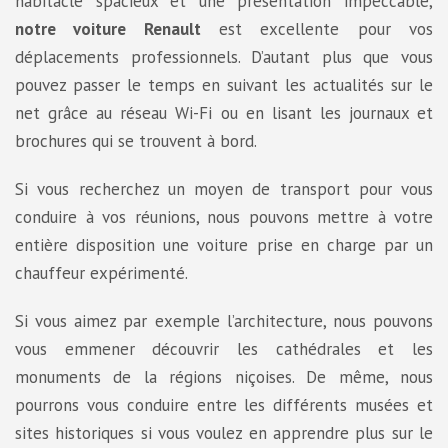
habitacle spacieux et une présentation impeccable,
notre voiture Renault
est excellente pour vos
déplacements professionnels. D’autant plus que vous
pouvez passer le temps en suivant les actualités sur le
net grâce au réseau Wi-Fi ou en lisant les journaux et
brochures qui se trouvent à bord.
Si vous recherchez un moyen de transport pour vous
conduire à vos réunions, nous pouvons mettre à votre
entière disposition une voiture prise en charge par un
chauffeur expérimenté.
Si vous aimez par exemple l’architecture, nous pouvons
vous emmener découvrir les cathédrales et les
monuments de la régions niçoises. De même, nous
pourrons vous conduire entre les différents musées et
sites historiques si vous voulez en apprendre plus sur le