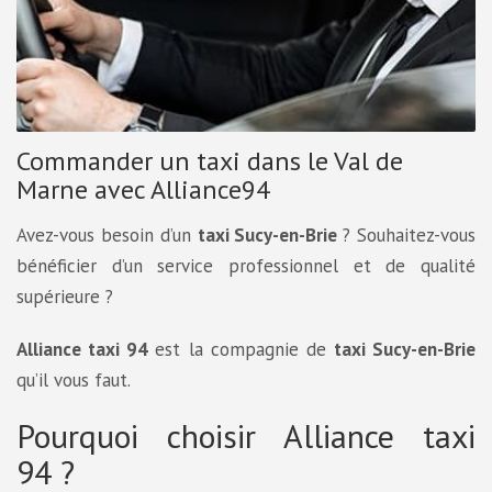
Commander un taxi dans le Val de
Marne avec Alliance94
Avez-vous besoin d’un
taxi Sucy-en-Brie
? Souhaitez-vous
bénéficier d’un service professionnel et de qualité
supérieure ?
Alliance taxi 94
est la compagnie de
taxi Sucy-en-Brie
qu’il vous faut.
Pourquoi choisir Alliance taxi
94 ?