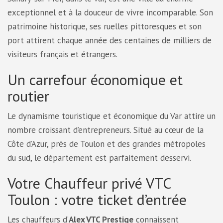
exceptionnel et à la douceur de vivre incomparable. Son
patrimoine historique, ses ruelles pittoresques et son
port attirent chaque année des centaines de milliers de
visiteurs français et étrangers.
Un carrefour économique et
routier
Le dynamisme touristique et économique du Var attire un
nombre croissant d’entrepreneurs. Situé au cœur de la
Côte d’Azur, près de Toulon et des grandes métropoles
du sud, le département est parfaitement desservi.
Votre Chauffeur privé VTC
Toulon : votre ticket d’entrée
Les chauffeurs d’
Alex VTC Prestige
connaissent