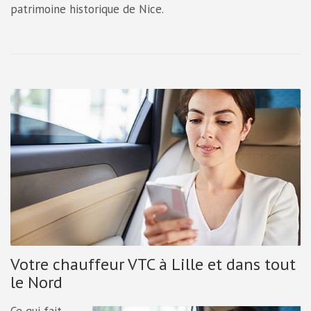
patrimoine historique de Nice.
Votre chauffeur VTC à Lille et dans tout
le Nord