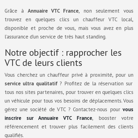
Grâce à
Annuaire VTC France
, non seulement vous
trouvez en quelques clics un chauffeur VTC local,
disponible et proche de vous, mais vous avez en plus
l’assurance d’un service de très haut standing.
Notre objectif : rapprocher les
VTC de leurs clients
Vous cherchez un chauffeur privé à proximité, pour un
service ultra qualitatif
? Profitez de la réservation sur
tous nos sites partenaires, pour trouver en quelques clics
un véhicule pour tous vos besoins de déplacements. Vous
gérez une société de VTC ? Contactez-nous pour
vous
inscrire sur Annuaire VTC France
, booster votre
référencement et trouver plus facilement des clients
qualifiés.