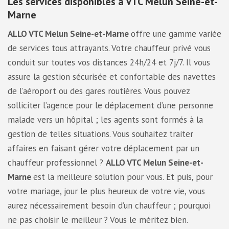
Les services disponibles à VTC Melun Seine-et-
Marne
ALLO VTC Melun Seine-et-Marne
offre une gamme variée
de services tous attrayants. Votre chauffeur privé vous
conduit sur toutes vos distances 24h/24 et 7j/7. Il vous
assure la gestion sécurisée et confortable des navettes
de l’aéroport ou des gares routières. Vous pouvez
solliciter l’agence pour le déplacement d’une personne
malade vers un hôpital ; les agents sont formés à la
gestion de telles situations. Vous souhaitez traiter
affaires en faisant gérer votre déplacement par un
chauffeur professionnel ?
ALLO VTC Melun Seine-et-
Marne
est la meilleure solution pour vous. Et puis, pour
votre mariage, jour le plus heureux de votre vie, vous
aurez nécessairement besoin d’un chauffeur ; pourquoi
ne pas choisir le meilleur ? Vous le méritez bien.