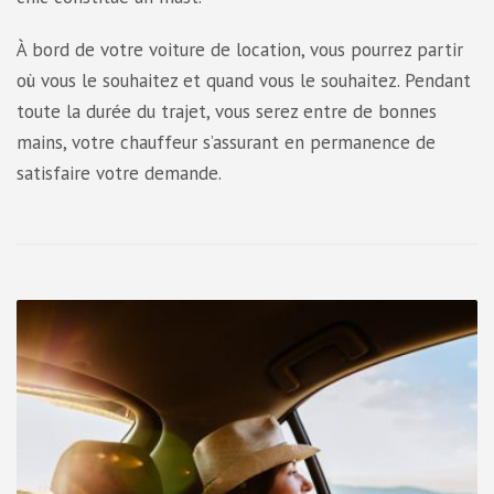
À bord de votre voiture de location, vous pourrez partir
où vous le souhaitez et quand vous le souhaitez. Pendant
toute la durée du trajet, vous serez entre de bonnes
mains, votre chauffeur s’assurant en permanence de
satisfaire votre demande.