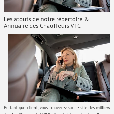
Les atouts de notre répertoire &
Annuaire des Chauffeurs VTC
En tant que client, vous trouverez sur ce site des
milliers