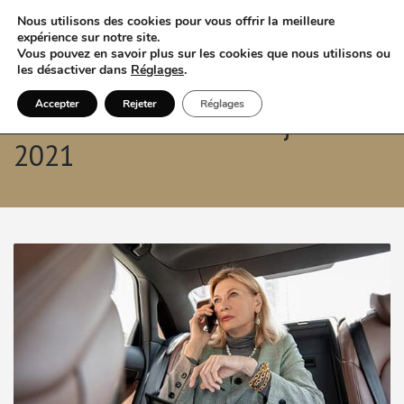
Nous utilisons des cookies pour vous offrir la meilleure
expérience sur notre site.
Vous pouvez en savoir plus sur les cookies que nous utilisons ou
les désactiver dans
Réglages
.
Accepter
Rejeter
Réglages
Archives mensuelles: janvier
2021