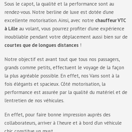
Sous le capot, la qualité et la performance sont au
rendez-vous. Notre berline de luxe est dotée d’une
excellente motorisation. Ainsi, avec notre
chauffeur VTC
à Lille
au volant, vous pourrez profiter d’une expérience
inoubliable pendant votre déplacement aussi bien sur de
courtes que de longues distances
!
Notre objectif est avant tout que tous nos passagers,
grands comme petits, effectuent le voyage de la façon
la plus agréable possible. En effet, nos Vans sont à la
fois élégants et spacieux. Côté motorisation, la
performance est assurée par la qualité du matériel et de
l’entretien de nos véhicules.
En effet, pour faire bonne impression auprès des
collaborateurs, arriver à l’heure et à bord d’un véhicule
chic constitue un must.