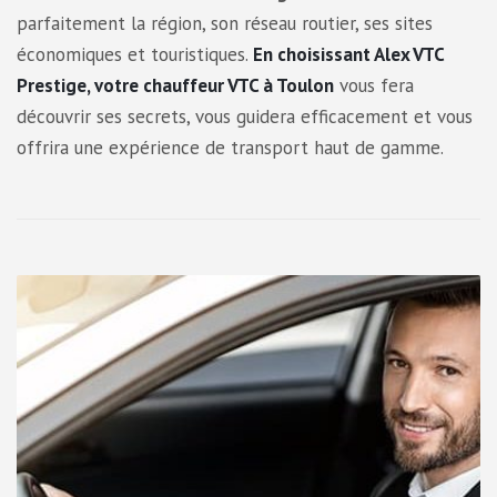
parfaitement la région, son réseau routier, ses sites
économiques et touristiques.
En choisissant Alex VTC
Prestige, votre chauffeur VTC à Toulon
vous fera
découvrir ses secrets, vous guidera efficacement et vous
offrira une expérience de transport haut de gamme.