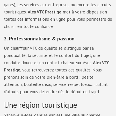
gares), les services aux entreprises ou encore les circuits
touristiques.
Alex VTC Prestige
met à votre disposition
toutes ces informations en ligne pour vous permettre de
choisir en toute confiance.
2. Professionnalisme & passion
Un chauffeur VTC de qualité se distingue par sa
ponctualité, la sécurité et le confort du trajet, une
conduite douce et un contact chaleureux. Avec
Alex VTC
Prestige
, vous retrouverez toutes ces qualités. Nous
prenons soin de votre bien-être à bord : petite
attention, bouteille d’eau, service respectueux… autant
d’atouts pour vous détendre dès le début du trajet.
Une région touristique
Sanary-sur-Mer, dans le Var, est une ville au charme