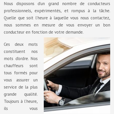
Nous disposons d’un grand nombre de conducteurs
professionnels, expérimentés, et rompus à la tâche.
Quelle que soit l’heure à laquelle vous nous contactez,
nous sommes en mesure de vous envoyer un bon
conducteur en fonction de votre demande.
Ces deux mots
constituent nos
mots d’ordre. Nos
chauffeurs sont
tous formés pour
vous assurer un
service de la plus
grande qualité.
Toujours à l’heure,
ils vous