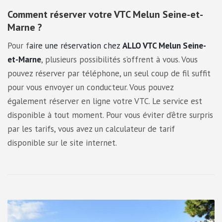
Comment réserver votre VTC Melun Seine-et-
Marne ?
Pour f
aire une réservation chez
ALLO VTC Melun Seine-
et-Marne
, plusieurs possibilités s’offrent à vous. Vous
pouvez réserver par téléphone, un seul coup de fil suffit
pour vous envoyer un conducteur. Vous pouvez
également réserver en ligne votre VTC. Le service est
disponible à tout moment. Pour vous éviter d’être surpris
par les tarifs, vous avez un calculateur de tarif
disponible sur le site internet.