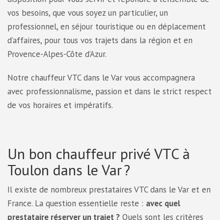
vos besoins, que vous soyez un particulier, un
professionnel, en séjour touristique ou en déplacement
d’affaires, pour tous vos trajets dans la région et en
Provence-Alpes-Côte d’Azur.
Notre chauffeur VTC dans le Var vous accompagnera
avec professionnalisme, passion et dans le strict respect
de vos horaires et impératifs.
Un bon chauffeur privé VTC à
Toulon dans le Var ?
Il existe de nombreux prestataires VTC dans le Var et en
France. La question essentielle reste :
avec quel
prestataire réserver un trajet ?
Quels sont les critères