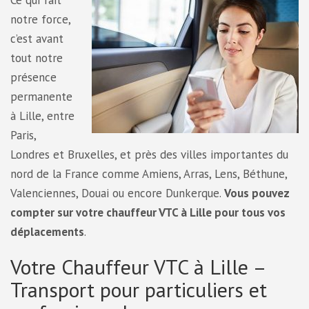
Ce qui fait
notre force,
c’est avant
tout notre
présence
permanente
à Lille, entre
Paris,
Londres et Bruxelles, et près des villes importantes du
nord de la France comme Amiens, Arras, Lens, Béthune,
Valenciennes, Douai ou encore Dunkerque.
Vous pouvez
compter sur votre chauffeur VTC à Lille pour tous vos
déplacements
.
Votre Chauffeur VTC à Lille –
Transport pour particuliers et