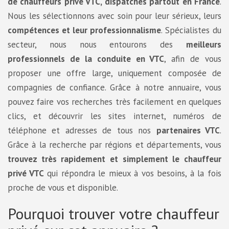
de chauffeurs privé VTC, dispatchés partout en France
.
Nous les sélectionnons avec soin pour leur sérieux, leurs
compétences et leur professionnalisme
. Spécialistes du
secteur, nous nous entourons des
meilleurs
professionnels de la conduite en VTC
, afin de vous
proposer une offre large, uniquement composée de
compagnies de confiance. Grâce à notre annuaire, vous
pouvez faire vos recherches très facilement en quelques
clics, et découvrir les sites internet, numéros de
téléphone et adresses de tous nos
partenaires VTC
.
Grâce à la recherche par régions et départements, vous
trouvez très rapidement et simplement le chauffeur
privé VTC
qui répondra le mieux à vos besoins, à la fois
proche de vous et disponible.
Pourquoi trouver votre chauffeur