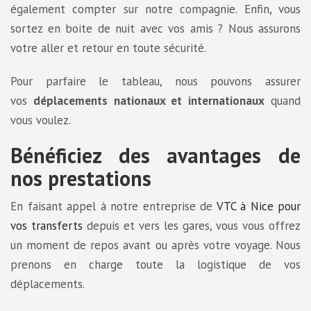
également compter sur notre compagnie. Enfin, vous
sortez en boite de nuit avec vos amis ? Nous assurons
votre aller et retour en toute sécurité.
Pour parfaire le tableau, nous pouvons assurer
vos
déplacements nationaux et internationaux
quand
vous voulez.
Bénéficiez des avantages de
nos prestations
En faisant appel à notre entreprise de
VTC à Nice pour
vos transferts
depuis et vers les gares, vous vous offrez
un moment de repos avant ou après votre voyage. Nous
prenons en charge toute la logistique de vos
déplacements.