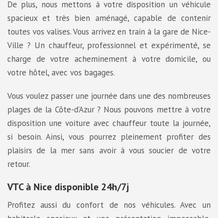
De plus, nous mettons à votre disposition un véhicule
spacieux et très bien aménagé, capable de contenir
toutes vos valises. Vous arrivez en train à la gare de Nice-
Ville ? Un chauffeur, professionnel et expérimenté, se
charge de votre acheminement à votre domicile, ou
votre hôtel, avec vos bagages.
Vous voulez passer une journée dans une des nombreuses
plages de la Côte-d’Azur ? Nous pouvons mettre à votre
disposition une voiture avec chauffeur toute la journée,
si besoin. Ainsi, vous pourrez pleinement profiter des
plaisirs de la mer sans avoir à vous soucier de votre
retour.
VTC à Nice disponible 24h/7j
Profitez aussi du confort de nos véhicules. Avec un