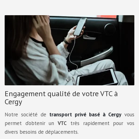
Engagement qualité de votre VTC à
Cergy
Notre société de
transport privé basé à Cergy
vous
permet d’obtenir un
VTC
très rapidement pour vos
divers besoins de déplacements.