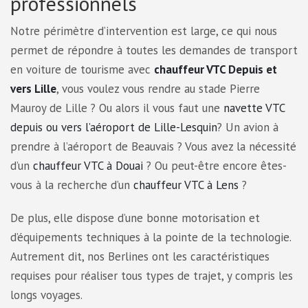
professionnels
Notre périmètre d’intervention est large, ce qui nous
permet de répondre à toutes les demandes de transport
en voiture de tourisme avec
chauffeur VTC Depuis et
vers Lille
, vous voulez vous rendre au stade Pierre
Mauroy de Lille ? Ou alors il vous faut une
navette VTC
depuis ou vers l’aéroport de Lille-Lesquin
? Un avion à
prendre à l’aéroport de Beauvais ? Vous avez la nécessité
d’un
chauffeur VTC à Douai
? Ou peut-être encore êtes-
vous à la recherche d’un
chauffeur VTC à Lens
?
De plus, elle dispose d’une bonne motorisation et
d’équipements techniques à la pointe de la technologie.
Autrement dit, nos Berlines ont les caractéristiques
requises pour réaliser tous types de trajet, y compris les
longs voyages.