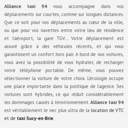
Alliance taxi 94
vous accompagne dans vos
déplacements sur courtes, comme sur longues distances.
Que ce soit pour vos déplacements au cœur de la ville,
ou que pour vos navettes entre votre lieu de résidence
et l’aéroport, la gare TGV… Votre déplacement est
assuré grâce à des véhicules récents, et qui vous
garantissent un confort hors pair. A bord de nos voitures,
vous avez la possibilité de vous hydrater, de recharger
votre téléphone portable. De même, vous pouvez
sélectionner la voiture de votre choix. L’écologie occupe
une place importante dans la politique de l’agence. Ses
voitures sont hybrides, ce qui réduit considérablement
les dommages causés à l’environnement.
Alliance taxi 94
est véritablement le nec plus ultra de la
location de VTC
et de
taxi Sucy-en-Brie
.