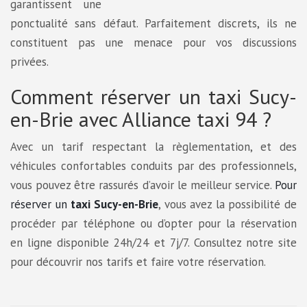
garantissent une
ponctualité sans défaut. Parfaitement discrets, ils ne
constituent pas une menace pour vos discussions
privées.
Comment réserver un taxi Sucy-
en-Brie avec Alliance taxi 94 ?
Avec un tarif respectant la règlementation, et des
véhicules confortables conduits par des professionnels,
vous pouvez être rassurés d’avoir le meilleur service.
Pour
réserver un
taxi Sucy-en-Brie
, vous avez la possibilité de
procéder par téléphone ou d’opter pour la réservation
en ligne disponible 24h/24 et 7j/7. Consultez notre site
pour découvrir nos tarifs et faire votre réservation.