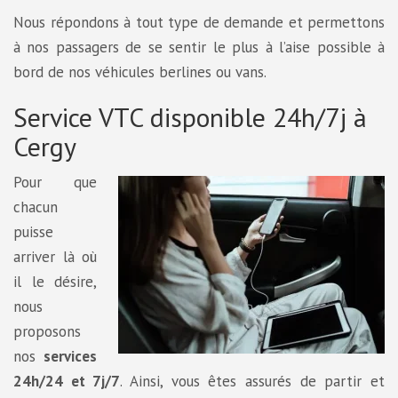
Nous répondons à tout type de demande et permettons
à nos passagers de se sentir le plus à l’aise possible à
bord de nos véhicules berlines ou vans.
Service VTC disponible 24h/7j à
Cergy
Pour que
chacun
puisse
arriver là où
il le désire,
nous
proposons
nos
services
24h/24 et 7j/7
. Ainsi, vous êtes assurés de partir et