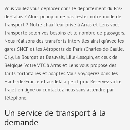
​Vous voulez vous déplacer dans le département du Pas-
de-Calais ? Alors pourquoi ne pas tester notre mode de
transport ? Notre chauffeur privé à Arras et Lens vous
transporte selon vos besoins et le nombre de passagers.
Nous réalisons des transferts intervilles ainsi qu’avec les
gares SNCF et les Aéroports de Paris (Charles-de-Gaulle,
Orly, Le Bourget et Beauvais, Lille-Lesquin, et ceux de
Belgique. Votre VTC à Arras et Lens vous propose des
tarifs forfaitaires et adaptés. Vous voyagerez dans les
Hauts-de-France et au-delà à petit prix. Réservez votre
trajet en ligne ou contactez-nous sans attendre par
téléphone.
Un service de transport à la
demande