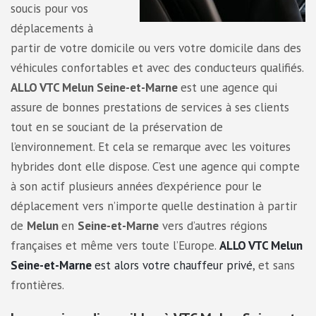
soucis pour vos
déplacements à
partir de votre domicile ou vers votre domicile dans des
véhicules confortables et avec des conducteurs qualifiés.
ALLO VTC Melun Seine-et-Marne
est une agence qui
assure de bonnes prestations de services à ses clients
tout en se souciant de la préservation de
l’environnement. Et cela se remarque avec les voitures
hybrides dont elle dispose. C’est une agence qui compte
à son actif plusieurs années d’expérience pour le
déplacement vers n’importe quelle destination à partir
de
Melun
en
Seine-et-Marne
vers d’autres régions
françaises et même vers toute l’Europe.
ALLO VTC Melun
Seine-et-Marne
est alors votre chauffeur privé
, et sans
frontières.