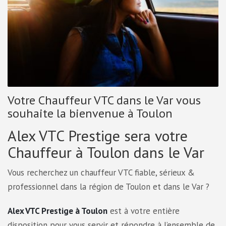
Votre Chauffeur VTC dans le Var vous
souhaite la bienvenue à Toulon
Alex VTC Prestige sera votre
Chauffeur à Toulon dans le Var
Vous recherchez un chauffeur VTC fiable, sérieux &
professionnel dans la région de Toulon et dans le Var ?
Alex VTC Prestige à Toulon
est à votre entière
disposition pour vous servir et répondre à l’ensemble de