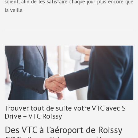
soient, afin de les satisfaire chaque jour plus encore que
la veille.
Trouver tout de suite votre VTC avec S
Drive – VTC Roissy
Des VTC à l’aéroport de Roissy