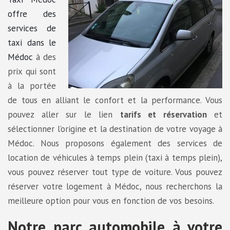
offre des
services de
taxi dans le
Médoc
à des
prix qui sont
à la portée
de tous en alliant le confort et la performance. Vous
pouvez aller sur le lien
tarifs et réservation
et
sélectionner l’origine et la destination de votre voyage à
Médoc. Nous proposons également des services de
location de véhicules à temps plein (taxi à temps plein),
vous pouvez réserver tout type de voiture. Vous pouvez
réserver votre logement à Médoc, nous recherchons la
meilleure option pour vous en fonction de vos besoins.
Notre parc automobile à votre