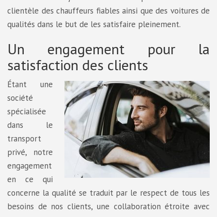
clientèle des chauffeurs fiables ainsi que des voitures de
qualités dans le but de les satisfaire pleinement.
Un engagement pour la
satisfaction des clients
Étant une
société
spécialisée
dans le
transport
privé, notre
engagement
en ce qui
concerne la qualité se traduit par le respect de tous les
besoins de nos clients, une collaboration étroite avec