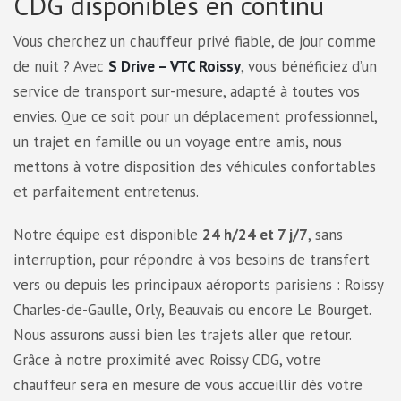
CDG disponibles en continu
Vous cherchez un chauffeur privé fiable, de jour comme
de nuit ? Avec
S Drive – VTC Roissy
, vous bénéficiez d’un
service de transport sur-mesure, adapté à toutes vos
envies. Que ce soit pour un déplacement professionnel,
un trajet en famille ou un voyage entre amis, nous
mettons à votre disposition des véhicules confortables
et parfaitement entretenus.
Notre équipe est disponible
24 h/24 et 7 j/7
, sans
interruption, pour répondre à vos besoins de transfert
vers ou depuis les principaux aéroports parisiens : Roissy
Charles-de-Gaulle, Orly, Beauvais ou encore Le Bourget.
Nous assurons aussi bien les trajets aller que retour.
Grâce à notre proximité avec Roissy CDG, votre
chauffeur sera en mesure de vous accueillir dès votre