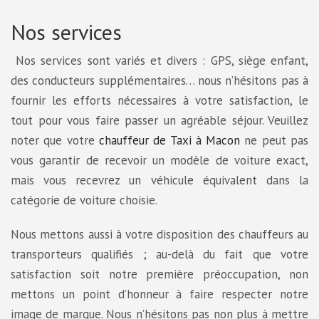
Nos services
Nos services sont variés et divers : GPS, siège enfant,
des conducteurs supplémentaires… nous n’hésitons pas à
fournir les efforts nécessaires à votre satisfaction, le
tout pour vous faire passer un agréable séjour. Veuillez
noter que votre
chauffeur de Taxi à Macon
ne peut pas
vous garantir de recevoir un modèle de voiture exact,
mais vous recevrez un véhicule équivalent dans la
catégorie de voiture choisie.
Nous mettons aussi à votre disposition des chauffeurs au
transporteurs qualifiés ; au-delà du fait que votre
satisfaction soit notre première préoccupation, non
mettons un point d’honneur à faire respecter notre
image de marque. Nous n’hésitons pas non plus à mettre