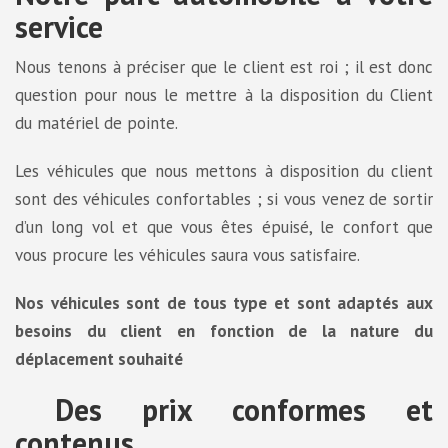
service
Nous tenons à préciser que le client est roi ; il est donc
question pour nous le mettre à la disposition du Client
du matériel de pointe.
Les véhicules que nous mettons à disposition du client
sont des véhicules confortables ; si vous venez de sortir
d’un long vol et que vous êtes épuisé, le confort que
vous procure les véhicules saura vous satisfaire.
Nos véhicules sont de tous type et sont adaptés aux
besoins du client en fonction de la nature du
déplacement souhaité
Des prix conformes et
contenus