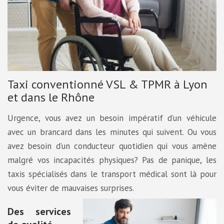
Taxi conventionné VSL & TPMR à Lyon
et dans le Rhône
Urgence, vous avez un besoin impératif d’un véhicule
avec un brancard dans les minutes qui suivent. Ou vous
avez besoin d’un conducteur quotidien qui vous amène
malgré vos incapacités physiques? Pas de panique, les
taxis spécialisés dans le transport médical sont là pour
vous éviter de mauvaises surprises.
Des services