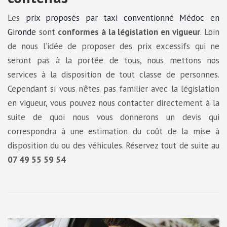
Les
prix proposés par taxi conventionné Médoc en
Gironde
sont
conformes à la législation en vigueur
. Loin
de nous l’idée de proposer des prix excessifs qui ne
seront pas à la portée de tous, nous mettons nos
services à la disposition de tout classe de personnes.
Cependant si vous n’êtes pas familier avec la législation
en vigueur, vous pouvez nous contacter directement à la
suite de quoi nous vous donnerons un devis qui
correspondra à une estimation du coût de la mise à
disposition du ou des véhicules. Réservez tout de suite au
07 49 55 59 54