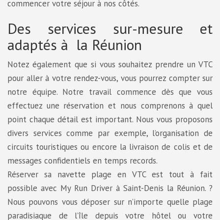
commencer votre séjour à nos côtés.
Des services sur-mesure et
adaptés à la Réunion
Notez également que si vous souhaitez prendre un VTC
pour aller à votre rendez-vous, vous pourrez compter sur
notre équipe. Notre travail commence dès que vous
effectuez une réservation et nous comprenons à quel
point chaque détail est important. Nous vous proposons
divers services comme par exemple, l’organisation de
circuits touristiques ou encore la livraison de colis et de
messages confidentiels en temps records.
Réserver sa navette plage en VTC est tout à fait
possible avec My Run Driver à Saint-Denis la Réunion. ?
Nous pouvons vous déposer sur n’importe quelle plage
paradisiaque de l’île depuis votre hôtel ou votre