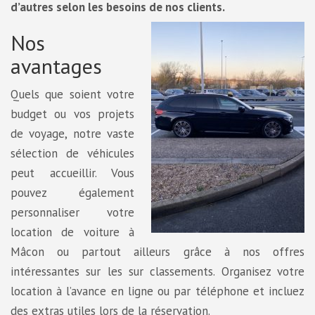
d’autres selon les besoins de nos clients.
Nos
avantages
Quels que soient votre
budget ou vos projets
de voyage, notre vaste
sélection de véhicules
peut accueillir. Vous
pouvez également
personnaliser votre
location de voiture à
Mâcon ou partout ailleurs grâce à nos offres
intéressantes sur les sur classements. Organisez votre
location à l’avance en ligne ou par téléphone et incluez
des extras utiles lors de la réservation.