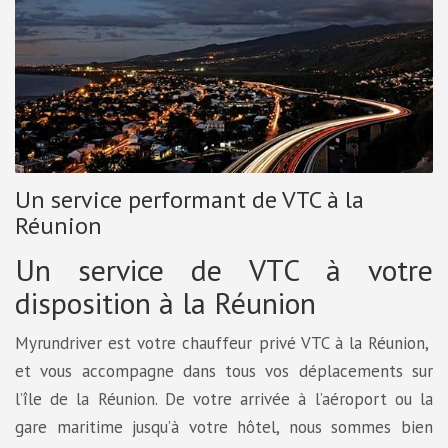
Un service performant de VTC à la
Réunion
Un service de VTC à votre
disposition à la Réunion
Myrundriver est votre chauffeur privé VTC à la Réunion,
et vous accompagne dans tous vos déplacements sur
l’île de la Réunion. De votre arrivée à l’aéroport ou la
gare maritime jusqu’à votre hôtel, nous sommes bien