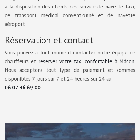
à la disposition des clients des service de navette taxi,
de transport médical conventionné et de navette
aéroport
Réservation et contact
Vous pouvez à tout moment contacter notre équipe de
chauffeurs et
réserver votre taxi confortable à Mâcon
.
Nous acceptons tout type de paiement et sommes
disponibles 7 jours sur 7 et 24 heures sur 24 au
06 07 46 69 00