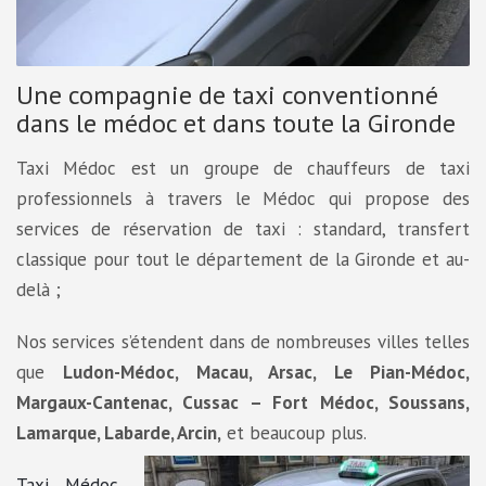
Une compagnie de taxi conventionné
dans le médoc et dans toute la Gironde
Taxi Médoc est un groupe de chauffeurs de taxi
professionnels à travers le Médoc qui propose des
services de réservation de taxi : standard, transfert
classique pour tout le département de la Gironde et au-
delà ;
Nos services s’étendent dans de nombreuses villes telles
que
Ludon-Médoc, Macau, Arsac, Le Pian-Médoc,
Margaux-Cantenac, Cussac – Fort Médoc, Soussans,
Lamarque, Labarde, Arcin,
et beaucoup plus.
Taxi Médoc