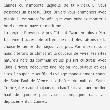
Cannes ou n’importe laquelle de la Riviera. Si vous
possédez un bateau, Class Drivers vous emmènera avec
plaisir à l’embarcadère afin que vous puissiez monter à
bord de votre navette maritime.
La région Provence-Alpes-Côtes-d ’Azur en plus d’être
facilement accessible offrent de multiples raisons de la
choisir le temps d’un séjour voir plus. Parmi ces raisons
nous citerons le climat et la douceur de vivre, les sites
naturels hors du commun et les plaisirs culturels. Avec
Class Drivers, découvrez une région inoubliable et des
sites à couper le souffle, du village mondialement connu
de Saint-Paul de Vence aux boîtes de nuit de Saint-
Tropez, il y a aura toujours un chauffeur avec une berline
haut de gamme pour vous accompagner dans vos
déplacements à Cannes.