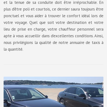
et la tenue de sa conduite doit être irréprochable. En
plus d’être poli et courtois, ce dernier saura toujours être
ponctuel et vous aider à trouver le confort idéal lors de
votre voyage. Quel que soit votre destination et votre
lieu de prise en charge, votre chauffeur personnel sera
apte à vous accueillir dans d’excellentes conditions. Ainsi,
nous privilégions la qualité de notre annuaire de taxis à
la quantité.