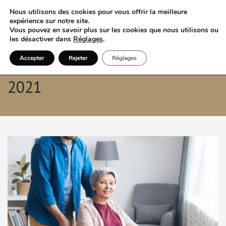
Nous utilisons des cookies pour vous offrir la meilleure
expérience sur notre site.
Vous pouvez en savoir plus sur les cookies que nous utilisons ou
les désactiver dans
Réglages
.
Accepter
Rejeter
Réglages
Archives mensuelles: février
2021