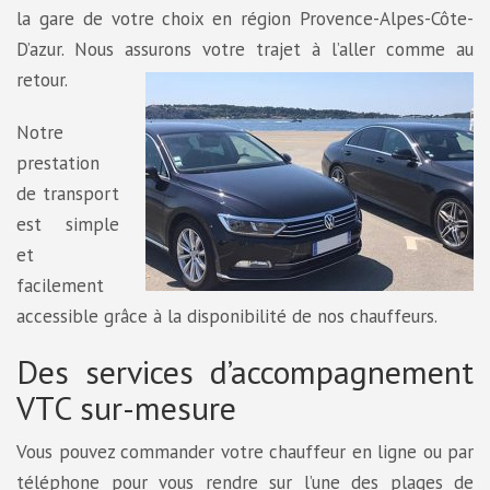
la gare de votre choix en région Provence-Alpes-Côte-
D’azur. Nous assurons votre trajet à l’aller comme au
retour.
Notre
prestation
de transport
est simple
et
facilement
accessible grâce à la disponibilité de nos chauffeurs.
Des services d’accompagnement
VTC sur-mesure
Vous pouvez commander votre chauffeur en ligne ou par
téléphone pour vous rendre sur l’une des plages de