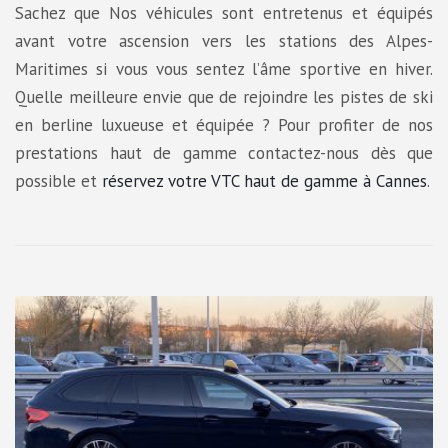
Sachez que Nos véhicules sont entretenus et équipés
avant votre ascension vers les stations des Alpes-
Maritimes si vous vous sentez l’âme sportive en hiver.
Quelle meilleure envie que de rejoindre les pistes de ski
en berline luxueuse et équipée ? Pour profiter de nos
prestations haut de gamme contactez-nous dès que
possible et
réservez votre VTC haut de gamme à Cannes
.