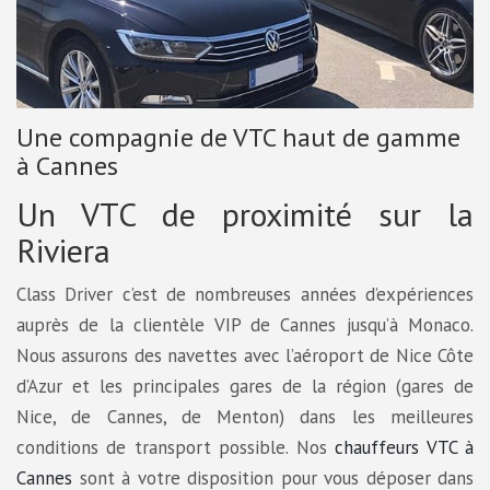
Une compagnie de VTC haut de gamme
à Cannes
Un VTC de proximité sur la
Riviera
Class Driver c’est de nombreuses années d’expériences
auprès de la clientèle VIP de Cannes jusqu’à Monaco.
Nous assurons des navettes avec l’aéroport de Nice Côte
d’Azur et les principales gares de la région (gares de
Nice, de Cannes, de Menton) dans les meilleures
conditions de transport possible. Nos
chauffeurs VTC à
Cannes
sont à votre disposition pour vous déposer dans