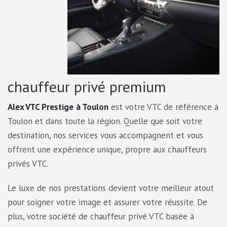
chauffeur privé premium
Alex VTC Prestige
à Toulon
est votre VTC de référence à
Toulon et dans toute la région. Quelle que soit votre
destination, nos services vous accompagnent et vous
offrent une expérience unique, propre aux chauffeurs
privés VTC.
Le luxe de nos prestations devient votre meilleur atout
pour soigner votre image et assurer votre réussite. De
plus, votre société de chauffeur privé VTC basée à