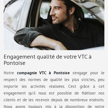
Engagement qualité de votre VTC à
Pontoise
Notre
compagnie VTC à Pontoise
s’engage pour le
respect des normes de qualité les plus strictes, peu
importe les activités réalisées. C’est grâce à cet
engagement qu’il nous est possible de fidéliser nos
clients et de les recevoir depuis de nombreux endroits.
Nous avons toujours mis à la disposition de notre