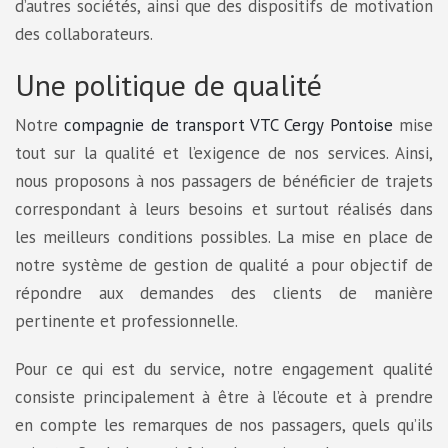
d’autres sociétés, ainsi que des dispositifs de motivation
des collaborateurs.
Une politique de qualité
Notre
compagnie de transport VTC Cergy Pontoise
mise
tout sur la qualité et l’exigence de nos services. Ainsi,
nous proposons à nos passagers de bénéficier de trajets
correspondant à leurs besoins et surtout réalisés dans
les meilleurs conditions possibles. La mise en place de
notre système de gestion de qualité a pour objectif de
répondre aux demandes des clients de manière
pertinente et professionnelle.
Pour ce qui est du service, notre engagement qualité
consiste principalement à être à l’écoute et à prendre
en compte les remarques de nos passagers, quels qu’ils