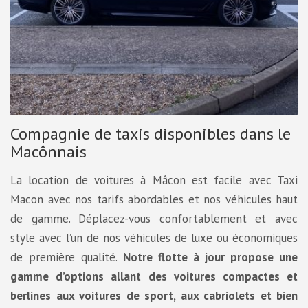
Compagnie de taxis disponibles dans le
Macônnais
La location de voitures à Mâcon est facile avec Taxi
Macon avec nos tarifs abordables et nos véhicules haut
de gamme. Déplacez-vous confortablement et avec
style avec l’un de nos véhicules de luxe ou économiques
de première qualité.
Notre flotte à jour propose une
gamme d’options allant des voitures compactes et
berlines aux voitures de sport, aux cabriolets et bien