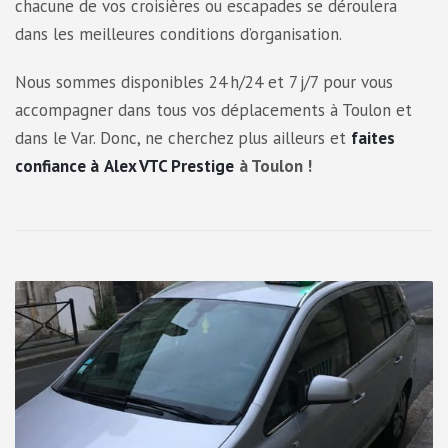
chacune de vos croisières ou escapades se déroulera
dans les meilleures conditions d’organisation.
Nous sommes disponibles 24 h/24 et 7 j/7 pour vous
accompagner dans tous vos déplacements à Toulon et
dans le Var. Donc, ne cherchez plus ailleurs et
faites
confiance à
Alex VTC Prestige
à Toulon !