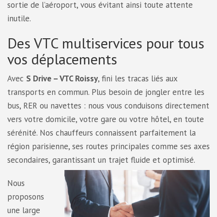
sortie de l’aéroport, vous évitant ainsi toute attente
inutile.
Des VTC multiservices pour tous
vos déplacements
Avec
S Drive – VTC Roissy
, fini les tracas liés aux
transports en commun. Plus besoin de jongler entre les
bus, RER ou navettes : nous vous conduisons directement
vers votre domicile, votre gare ou votre hôtel, en toute
sérénité. Nos chauffeurs connaissent parfaitement la
région parisienne, ses routes principales comme ses axes
secondaires, garantissant un trajet fluide et optimisé.
Nous
proposons
une large