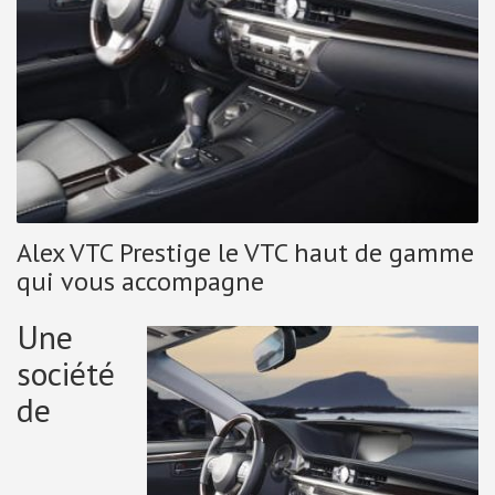
Alex VTC Prestige le VTC haut de gamme
qui vous accompagne
Une
société
de