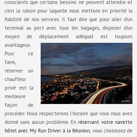
conscients que certains besoins ne peuvent attendre et
c’est la raison pour laquelle nous mettons en priorité la
fiabilité de nos services. Il faut dire que pour aller d’un
terminal au port avec tous les bagages, disposer d’un
moyen de déplacement adéquat est toujours
avantageux.
Pour ce
faire,
réserver un
chauffeur
privé est la
meilleure
façon de
procéder. Nous respecterons l’horaire que vous nous avez
donné sans aucun problème. En
réservant votre navette
hôtel avec My Run Driver à la Réunion
, vous choisissez de