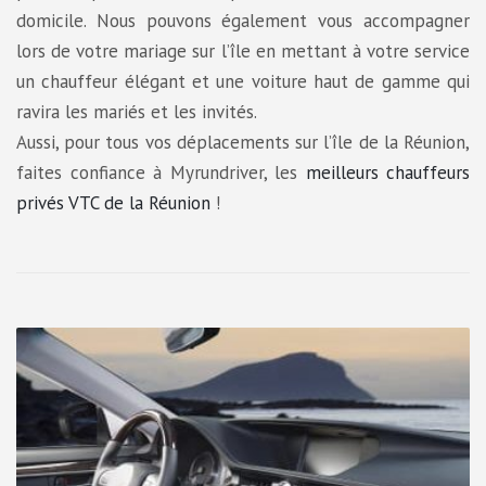
domicile. Nous pouvons également vous accompagner
lors de votre mariage sur l’île en mettant à votre service
un chauffeur élégant et une voiture haut de gamme qui
ravira les mariés et les invités.
Aussi, pour tous vos déplacements sur l’île de la Réunion,
faites confiance à Myrundriver, les
meilleurs chauffeurs
privés VTC de la Réunion
!