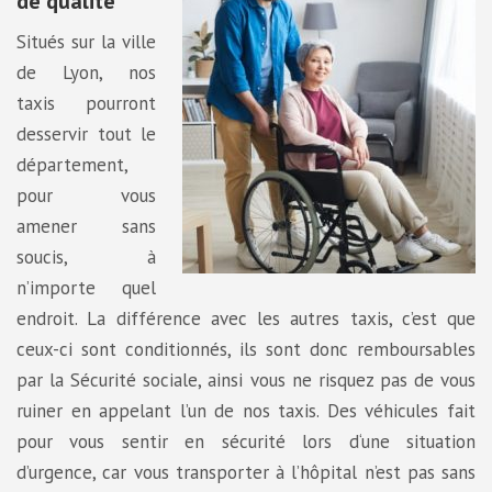
de qualité
Situés sur la ville
de Lyon, nos
taxis pourront
desservir tout le
département,
pour vous
amener sans
soucis, à
n’importe quel
endroit. La différence avec les autres taxis, c’est que
ceux-ci sont conditionnés, ils sont donc remboursables
par la Sécurité sociale, ainsi vous ne risquez pas de vous
ruiner en appelant l’un de nos taxis. Des véhicules fait
pour vous sentir en sécurité lors d‘une situation
d’urgence, car vous transporter à l’hôpital n’est pas sans