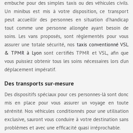
embuche pour des simples taxis ou des véhicules civils.
Un minibus est mis à votre disposition, ce transport
peut accueillir des personnes en situation d’handicap
tout comme une personne allongée ayant besoin de
soins. Les vans proposés, sont règlementés pour vous
assurer une totale sécurité, nos
taxis conventionné VSL
& TPMR à Lyon
sont certifiés TPMR et VSL, afin que
vous puissiez obtenir tous les soins nécessaires lors d’un
déplacement impératif.
Des transports sur-mesure
Des dispositifs spéciaux pour ces personnes-là sont donc
mis en place pour vous assurer un voyage en toute
sérénité. Nos véhicules conditionnés pour une utilisation
exclusive, sauront vous conduire à votre destination sans
problèmes et avec une efficacité quasi irréprochable.