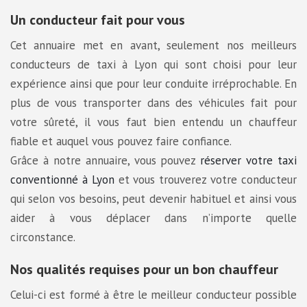
Un conducteur fait pour vous
Cet annuaire met en avant, seulement nos meilleurs
conducteurs de taxi à Lyon qui sont choisi pour leur
expérience ainsi que pour leur conduite irréprochable. En
plus de vous transporter dans des véhicules fait pour
votre sûreté, il vous faut bien entendu un chauffeur
fiable et auquel vous pouvez faire confiance.
Grâce à notre annuaire, vous pouvez
réserver votre taxi
conventionné à Lyon
et vous trouverez votre conducteur
qui selon vos besoins, peut devenir habituel et ainsi vous
aider à vous déplacer dans n’importe quelle
circonstance.
Nos qualités requises pour un bon chauffeur
Celui-ci est formé à être le meilleur conducteur possible