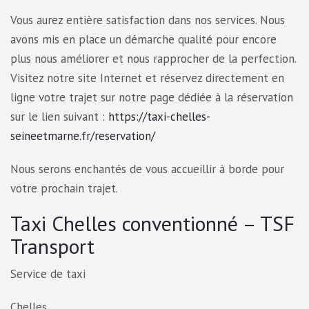
Vous aurez entière satisfaction dans nos services. Nous
avons mis en place un démarche qualité pour encore
plus nous améliorer et nous rapprocher de la perfection.
Visitez notre site Internet et réservez directement en
ligne votre trajet sur notre page dédiée à la réservation
sur le lien suivant :
https://taxi-chelles-
seineetmarne.fr/reservation/
Nous serons enchantés de vous accueillir à borde pour
votre prochain trajet.
Taxi Chelles conventionné – TSF
Transport
Service de taxi
Chelles