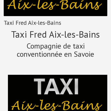
Taxi Fred Aix-les-Bains
Taxi Fred Aix-les-Bains
Compagnie de taxi
conventionnée en Savoie