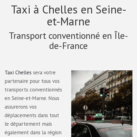
Taxi à Chelles en Seine-
et-Marne
Transport conventionné en Île-
de-France
Taxi Chelles
sera votre
partenaire pour tous vos
transports conventionnés
en Seine-et-Marne. Nous
assurerons vos
déplacements dans tout
le département mais
également dans la région