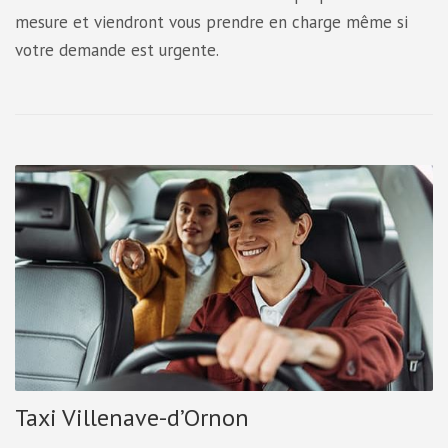
mesure et viendront vous prendre en charge même si
votre demande est urgente.
Taxi Villenave-d’Ornon