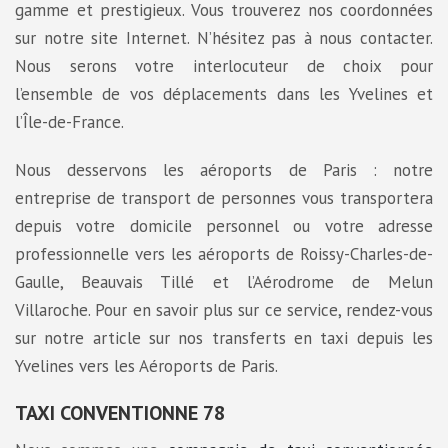
gamme et prestigieux. Vous trouverez nos coordonnées
sur notre site Internet. N’hésitez pas à nous contacter.
Nous serons votre interlocuteur de choix pour
l’ensemble de vos déplacements dans les Yvelines et
l’Île-de-France.
Nous desservons les aéroports de Paris : notre
entreprise de transport de personnes vous transportera
depuis votre domicile personnel ou votre adresse
professionnelle vers les aéroports de Roissy-Charles-de-
Gaulle, Beauvais Tillé et l’Aérodrome de Melun
Villaroche. Pour en savoir plus sur ce service, rendez-vous
sur notre article sur nos transferts en taxi depuis les
Yvelines vers les Aéroports de Paris.
TAXI CONVENTIONNE 78