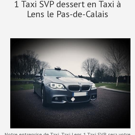
1 Taxi SVP dessert en Taxi à
Lens le Pas-de-Calais
Notre entreprise de Taxi, Taxi Lens 1 Taxi SVP, sera votre