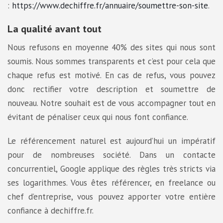
:
https://www.dechiffre.fr/annuaire/soumettre-son-site
.
La qualité avant tout
Nous refusons en moyenne 40% des sites qui nous sont
soumis. Nous sommes transparents et c’est pour cela que
chaque refus est motivé. En cas de refus, vous pouvez
donc rectifier votre description et soumettre de
nouveau. Notre souhait est de vous accompagner tout en
évitant de pénaliser ceux qui nous font confiance.
Le référencement naturel est aujourd’hui un impératif
pour de nombreuses société. Dans un contacte
concurrentiel, Google applique des règles très stricts via
ses logarithmes. Vous êtes référencer, en freelance ou
chef d’entreprise, vous pouvez apporter votre entière
confiance à dechiffre.fr.