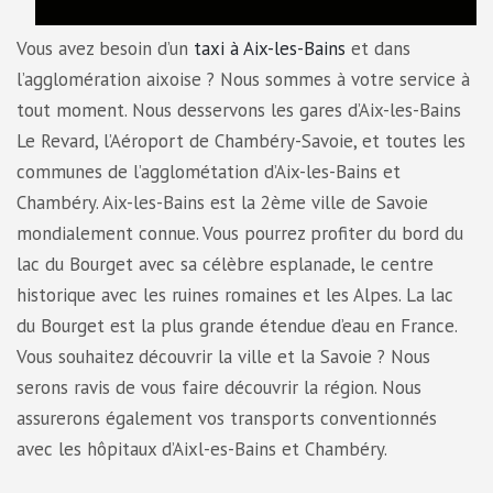
Vous avez besoin d’un
taxi à Aix-les-Bains
et dans
l’agglomération aixoise ? Nous sommes à votre service à
tout moment. Nous desservons les gares d’Aix-les-Bains
Le Revard, l’Aéroport de Chambéry-Savoie, et toutes les
communes de l’agglométation d’Aix-les-Bains et
Chambéry. Aix-les-Bains est la 2ème ville de Savoie
mondialement connue. Vous pourrez profiter du bord du
lac du Bourget avec sa célèbre esplanade, le centre
historique avec les ruines romaines et les Alpes. La lac
du Bourget est la plus grande étendue d’eau en France.
Vous souhaitez découvrir la ville et la Savoie ? Nous
serons ravis de vous faire découvrir la région. Nous
assurerons également vos transports conventionnés
avec les hôpitaux d’Aixl-es-Bains et Chambéry.