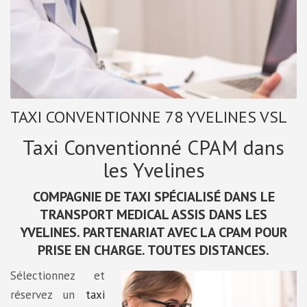
TAXI CONVENTIONNE 78 YVELINES VSL
Taxi Conventionné CPAM dans
les Yvelines
COMPAGNIE DE TAXI SPÉCIALISÉ DANS LE
TRANSPORT MEDICAL ASSIS DANS LES
YVELINES. PARTENARIAT AVEC LA CPAM POUR
PRISE EN CHARGE. TOUTES DISTANCES.
Sélectionnez et
réservez un
taxi