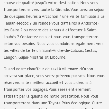
course de qualité jusqu’à votre destination. Nous vous
transporterons vers toute la Gironde. Vous avez un séjour
de quelques heures à Arcachon ? une visite familiale à Le
Taillan-Médoc ? un rendez-vous d’affaires à Andernos-
les-Bains ? ou encore des achats à effectuer à Saint-
Loubès ? Contactez-nous et nous vous transporterons
selon vos besoins. Nous vous conduirons également vers
les villes de Le Teich, Saint-André-de-Cubzac, Cestas,
Langon, Gujan-Mestras et Libourne.
Quand notre chauffeur de taxi à Villenave-d’Ornon
arrivera sur place, vous serez prévenu par sms. Nous vous
réserverons le meilleur accueil et vous aiderons à
transporter vos bagages. Vous serez entièrement
satisfait par la qualité de notre prestation. Nous vous
transporterons dans une Toyota Prius écologique. Outre