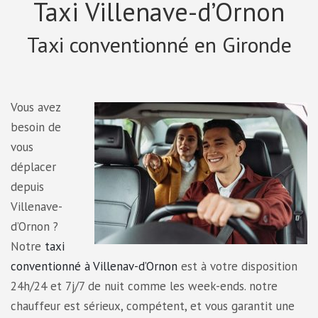
Taxi Villenave-d’Ornon
Taxi conventionné en Gironde
Vous avez
besoin de
vous
déplacer
depuis
Villenave-
d’Ornon ?
Notre
taxi
conventionné à Villenav-d’Ornon
est à votre disposition
24h/24 et 7j/7 de nuit comme les week-ends. notre
chauffeur est sérieux, compétent, et vous garantit une