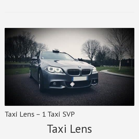
Taxi Lens – 1 Taxi SVP
Taxi Lens