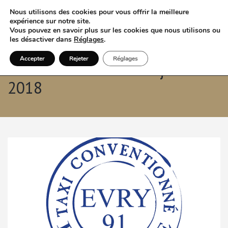
Nous utilisons des cookies pour vous offrir la meilleure
expérience sur notre site.
Vous pouvez en savoir plus sur les cookies que nous utilisons ou
les désactiver dans
Réglages
.
Accepter
Rejeter
Réglages
Archives mensuelles: juillet
2018