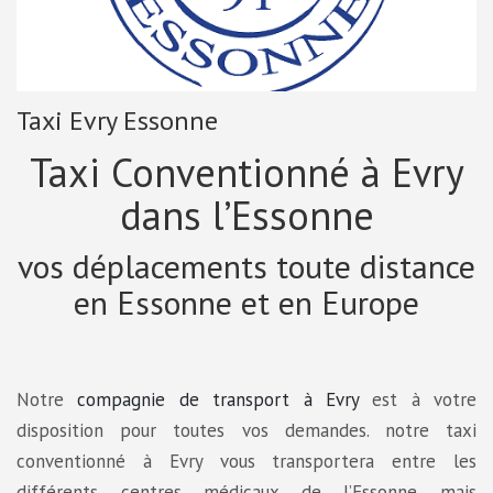
Taxi Evry Essonne
Taxi Conventionné à Evry
dans l’Essonne
vos déplacements toute distance
en Essonne et en Europe
Notre
compagnie de transport à Evry
est à votre
disposition pour toutes vos demandes. notre taxi
conventionné à Evry vous transportera entre les
différents centres médicaux de l’Essonne mais