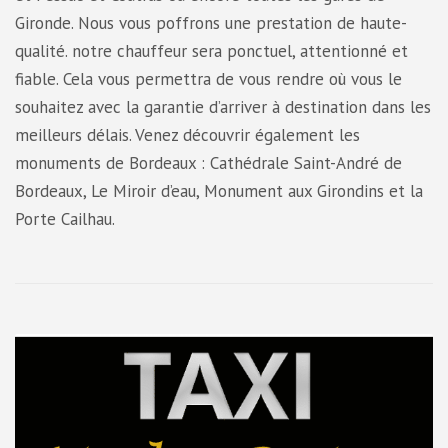
Gironde. Nous vous poffrons une prestation de haute-
qualité. notre chauffeur sera ponctuel, attentionné et
fiable. Cela vous permettra de vous rendre où vous le
souhaitez avec la garantie d’arriver à destination dans les
meilleurs délais. Venez découvrir également les
monuments de Bordeaux : Cathédrale Saint-André de
Bordeaux, Le Miroir d’eau, Monument aux Girondins et la
Porte Cailhau.