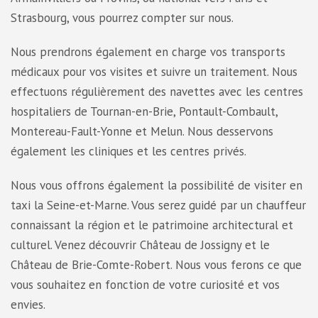
Strasbourg, vous pourrez compter sur nous.
Nous prendrons également en charge vos transports
médicaux pour vos visites et suivre un traitement. Nous
effectuons régulièrement des navettes avec les centres
hospitaliers de Tournan-en-Brie, Pontault-Combault,
Montereau-Fault-Yonne et Melun. Nous desservons
également les cliniques et les centres privés.
Nous vous offrons également la possibilité de visiter en
taxi la Seine-et-Marne. Vous serez guidé par un chauffeur
connaissant la région et le patrimoine architectural et
culturel. Venez découvrir Château de Jossigny et le
Château de Brie-Comte-Robert. Nous vous ferons ce que
vous souhaitez en fonction de votre curiosité et vos
envies.