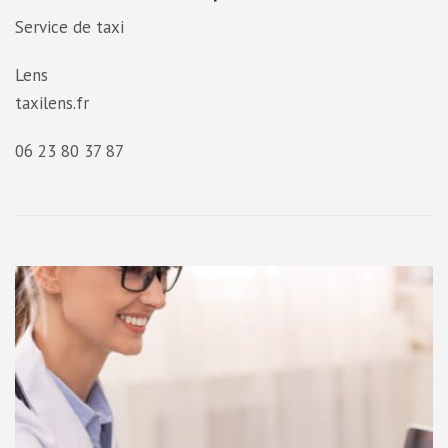
Service de taxi
Lens
taxilens.fr
06 23 80 37 87