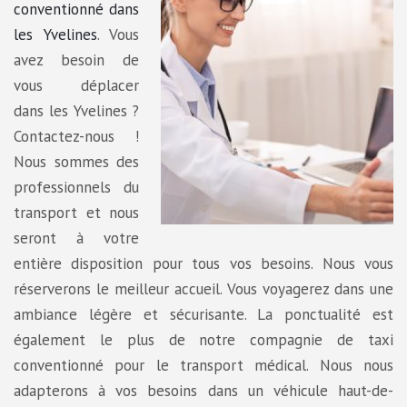
conventionné dans
les Yvelines
. Vous
avez besoin de
vous déplacer
dans les Yvelines ?
Contactez-nous !
Nous sommes des
professionnels du
transport et nous
seront à votre
entière disposition pour tous vos besoins. Nous vous
réserverons le meilleur accueil. Vous voyagerez dans une
ambiance légère et sécurisante. La ponctualité est
également le plus de notre compagnie de taxi
conventionné pour le transport médical. Nous nous
adapterons à vos besoins dans un véhicule haut-de-