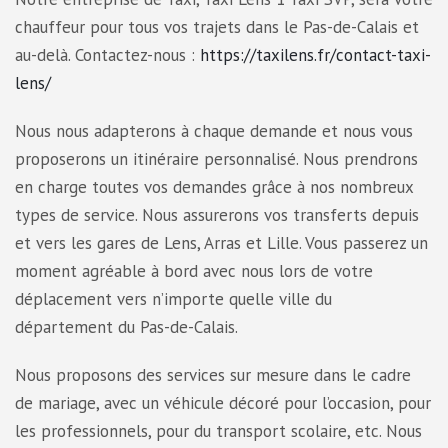
chauffeur pour tous vos trajets dans le Pas-de-Calais et
au-delà. Contactez-nous :
https://taxilens.fr/contact-taxi-
lens/
Nous nous adapterons à chaque demande et nous vous
proposerons un itinéraire personnalisé. Nous prendrons
en charge toutes vos demandes grâce à nos nombreux
types de service. Nous assurerons vos transferts depuis
et vers les gares de Lens, Arras et Lille. Vous passerez un
moment agréable à bord avec nous lors de votre
déplacement vers n’importe quelle ville du
département du Pas-de-Calais.
Nous proposons des services sur mesure dans le cadre
de mariage, avec un véhicule décoré pour l’occasion, pour
les professionnels, pour du transport scolaire, etc. Nous