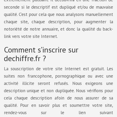
seconde si le descriptif est dupliqué et/ou de mauvaise
qualité. C’est pour cela que nous analysons manuellement
chaque site, chaque description, pour augmenter la
notoriété de notre annuaire, et donc la qualité du back-
link vers votre site Internet.
Comment s’inscrire sur
dechiffre.fr ?
La souscription de votre site Internet est gratuit. Les
suites non francophone, pornographique ou avec une
activité illicite seront refusés. Nous exigeons une
description unique et non dupliquée. Nous vérifions pour
cela chaque description afoin de nous assurer de sa
qualité. Pour en savoir plus et soumettre votre site,
rendez-vous sur le lien suivant