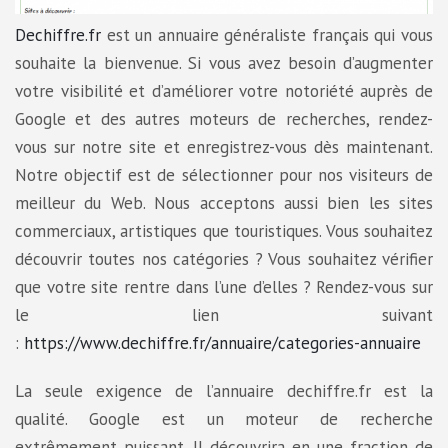
Dechiffre.fr
est un annuaire généraliste français qui vous
souhaite la bienvenue. Si vous avez besoin d’augmenter
votre visibilité et d’améliorer votre notoriété auprès de
Google et des autres moteurs de recherches, rendez-
vous sur notre site et enregistrez-vous dès maintenant.
Notre objectif est de sélectionner pour nos visiteurs de
meilleur du Web. Nous acceptons aussi bien les sites
commerciaux, artistiques que touristiques. Vous souhaitez
découvrir toutes nos catégories ? Vous souhaitez vérifier
que votre site rentre dans l’une d’elles ? Rendez-vous sur
le lien suivant
:
https://www.dechiffre.fr/annuaire/categories-annuaire
La seule exigence de l’annuaire dechiffre.fr est la
qualité. Google est un moteur de recherche
extrêmement puissant. Il découvrira en une fraction de