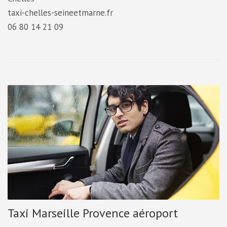
taxi-chelles-seineetmarne.fr
06 80 14 21 09
Taxi Marseille Provence aéroport