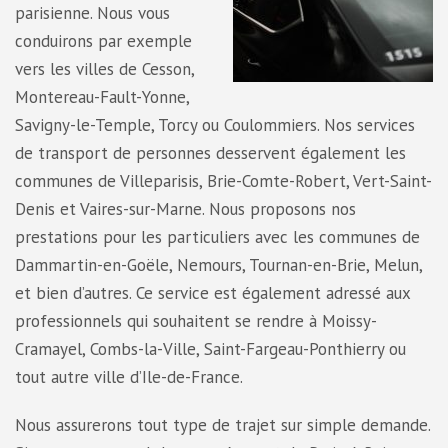
parisienne. Nous vous
conduirons par exemple
vers les villes de Cesson,
Montereau-Fault-Yonne,
Savigny-le-Temple, Torcy ou Coulommiers. Nos services
de transport de personnes desservent également les
communes de Villeparisis, Brie-Comte-Robert, Vert-Saint-
Denis et Vaires-sur-Marne. Nous proposons nos
prestations pour les particuliers avec les communes de
Dammartin-en-Goële, Nemours, Tournan-en-Brie, Melun,
et bien d’autres. Ce service est également adressé aux
professionnels qui souhaitent se rendre à Moissy-
Cramayel, Combs-la-Ville, Saint-Fargeau-Ponthierry ou
tout autre ville d’Ile-de-France.
Nous assurerons tout type de trajet sur simple demande.