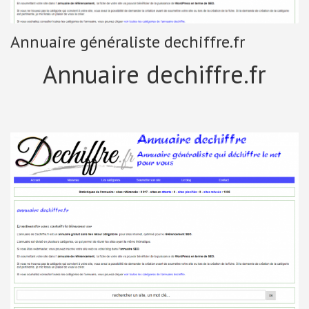
Annuaire généraliste dechiffre.fr
Annuaire dechiffre.fr