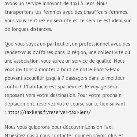
avons un service innovant de taxi à Lens. Nous
transportons les femmes avec des chauffeurs femmes.
Vous vous sentirez en sécurité et ce service est idéal sur
de longues distances.
Que vous soyez un particulier, un professionnel avec des
rendez-vous d’affaires dans la région, une collectivité ou
une association, vous aurez un service de qualité. Nous
vous invitons à monter à bord de notre Ford S-Max
pouvant accueillir jusqu’à 7 passagers dans le meilleur
confort. L’habitacle est spacieux et le voyage sera
reposant vers votre destination. Pour votre prochain
déplacement, réservez votre course sur le lien suivant
:
https://taxilens.fr/reserver-taxi-lens/
Nous vous guiderons pour découvrir Lens en Taxi.
N’hésitez pas à nous contacter pour en savoir plus et