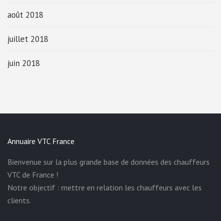
août 2018
juillet 2018
juin 2018
Annuaire VTC France
Bienvenue sur la plus grande base de données des chauffeurs
VTC de France !
Notre objectif : mettre en relation les chauffeurs avec les
clients.