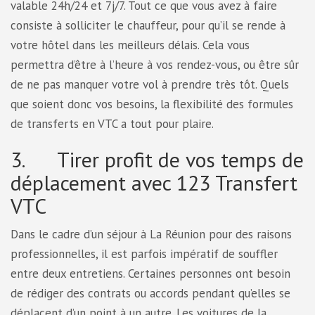
valable 24h/24 et 7j/7. Tout ce que vous avez à faire
consiste à solliciter le chauffeur, pour qu’il se rende à
votre hôtel dans les meilleurs délais. Cela vous
permettra d’être à l’heure à vos rendez-vous, ou être sûr
de ne pas manquer votre vol à prendre très tôt. Quels
que soient donc vos besoins, la flexibilité des formules
de transferts en VTC a tout pour plaire.
3. Tirer profit de vos temps de
déplacement avec 123 Transfert
VTC
Dans le cadre d’un séjour à La Réunion pour des raisons
professionnelles, il est parfois impératif de souffler
entre deux entretiens. Certaines personnes ont besoin
de rédiger des contrats ou accords pendant qu’elles se
déplacent d’un point à un autre. Les voitures de la