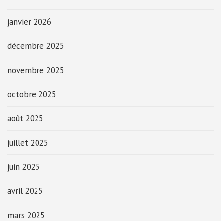
janvier 2026
décembre 2025
novembre 2025
octobre 2025
août 2025
juillet 2025
juin 2025
avril 2025
mars 2025