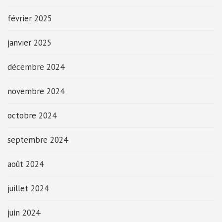
février 2025
janvier 2025
décembre 2024
novembre 2024
octobre 2024
septembre 2024
août 2024
juillet 2024
juin 2024