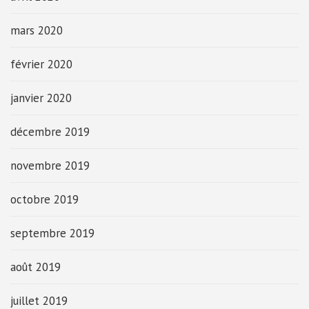
mars 2020
février 2020
janvier 2020
décembre 2019
novembre 2019
octobre 2019
septembre 2019
août 2019
juillet 2019