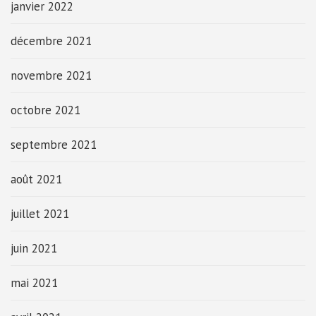
janvier 2022
décembre 2021
novembre 2021
octobre 2021
septembre 2021
août 2021
juillet 2021
juin 2021
mai 2021