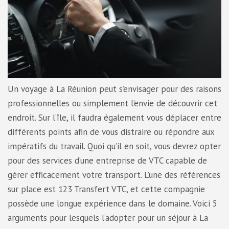
Un voyage à La Réunion peut s’envisager pour des raisons
professionnelles ou simplement l’envie de découvrir cet
endroit. Sur l’île, il faudra également vous déplacer entre
différents points afin de vous distraire ou répondre aux
impératifs du travail. Quoi qu’il en soit, vous devrez opter
pour des services d’une entreprise de VTC capable de
gérer efficacement votre transport. L’une des références
sur place est 123 Transfert VTC, et cette compagnie
possède une longue expérience dans le domaine. Voici 5
arguments pour lesquels l’adopter pour un séjour à La