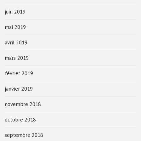
juin 2019
mai 2019
avril 2019
mars 2019
février 2019
janvier 2019
novembre 2018
octobre 2018
septembre 2018