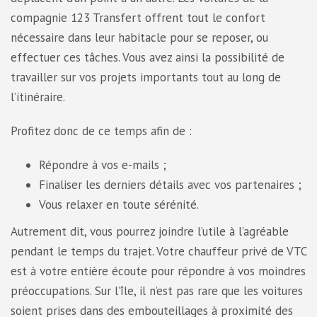
compagnie 123 Transfert offrent tout le confort
nécessaire dans leur habitacle pour se reposer, ou
effectuer ces tâches. Vous avez ainsi la possibilité de
travailler sur vos projets importants tout au long de
l’itinéraire.
Profitez donc de ce temps afin de :
Répondre à vos e-mails ;
Finaliser les derniers détails avec vos partenaires ;
Vous relaxer en toute sérénité.
Autrement dit, vous pourrez joindre l’utile à l’agréable
pendant le temps du trajet. Votre chauffeur privé de VTC
est à votre entière écoute pour répondre à vos moindres
préoccupations. Sur l’île, il n’est pas rare que les voitures
soient prises dans des embouteillages à proximité des