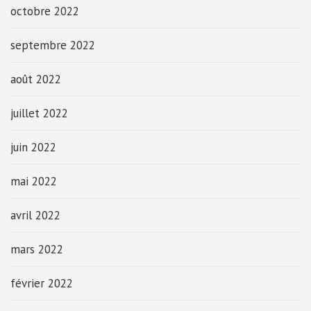
octobre 2022
septembre 2022
août 2022
juillet 2022
juin 2022
mai 2022
avril 2022
mars 2022
février 2022