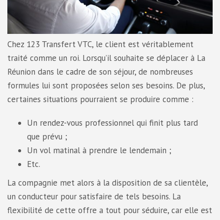
Chez 123 Transfert VTC, le client est véritablement
traité comme un roi. Lorsqu’il souhaite se déplacer à La
Réunion dans le cadre de son séjour, de nombreuses
formules lui sont proposées selon ses besoins. De plus,
certaines situations pourraient se produire comme :
Un rendez-vous professionnel qui finit plus tard
que prévu ;
Un vol matinal à prendre le lendemain ;
Etc.
La compagnie met alors à la disposition de sa clientèle,
un conducteur pour satisfaire de tels besoins. La
flexibilité de cette offre a tout pour séduire, car elle est