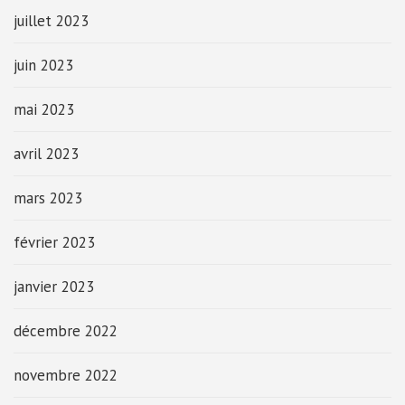
juillet 2023
juin 2023
mai 2023
avril 2023
mars 2023
février 2023
janvier 2023
décembre 2022
novembre 2022