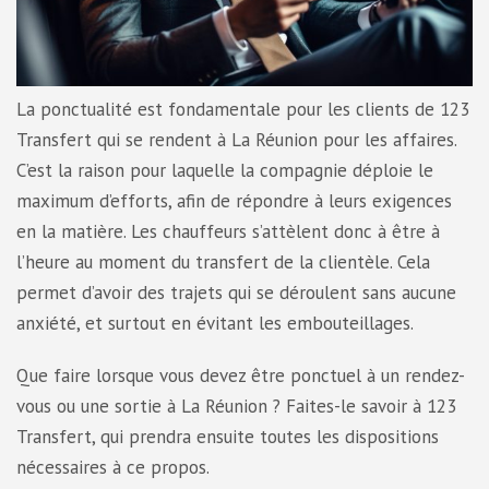
La ponctualité est fondamentale pour les clients de 123
Transfert qui se rendent à La Réunion pour les affaires.
C’est la raison pour laquelle la compagnie déploie le
maximum d’efforts, afin de répondre à leurs exigences
en la matière. Les chauffeurs s’attèlent donc à être à
l’heure au moment du transfert de la clientèle. Cela
permet d’avoir des trajets qui se déroulent sans aucune
anxiété, et surtout en évitant les embouteillages.
Que faire lorsque vous devez être ponctuel à un rendez-
vous ou une sortie à La Réunion ? Faites-le savoir à 123
Transfert, qui prendra ensuite toutes les dispositions
nécessaires à ce propos.