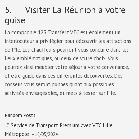
5. Visiter La Réunion à votre
guise
La compagnie 123 Transfert VTC est également un
interlocuteur à privilégier pour découvrir les attractions
de l’île. Les chauffeurs pourront vous conduire dans les
lieux emblématiques, ou ceux de votre choix. Vous
pourrez ainsi meubler votre séjour à votre convenance,
et être guidé dans ces différentes découvertes. Des
conseils vous seront donnés quant aux possibles
activités envisageables, et mets à tester sur l’île.
Random Posts
Service de Transport Premium avec VTC Lille
Métropole
- 16/05/2024