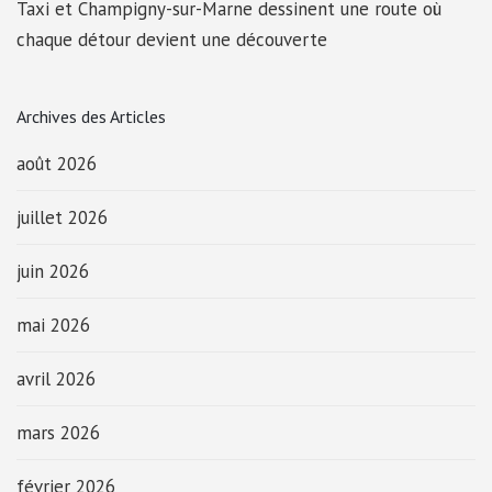
Taxi et Champigny-sur-Marne dessinent une route où
chaque détour devient une découverte
Archives des Articles
août 2026
juillet 2026
juin 2026
mai 2026
avril 2026
mars 2026
février 2026