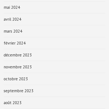
mai 2024
avril 2024
mars 2024
février 2024
décembre 2023
novembre 2023
octobre 2023
septembre 2023
août 2023