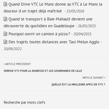
Quand Drive VTC Le Mans donne au VTC à Le Mans la
douceur d un trajet déjà maîtrisé
- 25/05/2026
Quand le transport à Baie-Mahault devient une
découverte du quotidien en Guadeloupe
- 26/03/2025
Pourquoi ouvrir un camion à pizza ?
- 20/04/2023
Des trajets toutes distances avec Taxi Melun Agglo
-
20/09/2022
ARTICLE PRÉCÉDENT
SERVICE VTC POUR LA JEUNESSE ET LES GOURMANDS DE LILLE
ARTICLE SUIVANT
QUELLE EST LA MEILLEURE APPLI DE VTC ?
Recherche par mots clefs