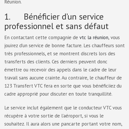
Réunion.
1. Bénéficier d’un service
professionnel et sans défaut
En contactant cette compagnie de
vtc la réunion
, vous
jouirez d’un service de bonne facture. Les chauffeurs sont
très professionnels, et se montrent discrets lors des
transferts des clients. Ces derniers peuvent donc
émettre ou recevoir des appels dans le cadre de leur
travail sans aucune crainte. Au contraire, le chauffeur de
123 Transfert VTC fera en sorte que vous bénéficiiez du
cadre approprié pour discuter en toute tranquillité.
Le service inclut également que le conducteur VTC vous
récupère à votre sortie de l’aéroport, si vous le
souhaitez. Il aura alors une pancarte portant votre nom,