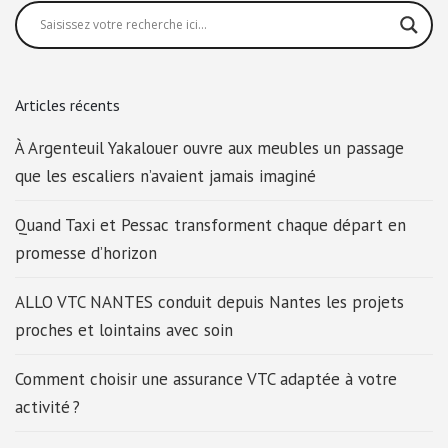
Articles récents
À Argenteuil Yakalouer ouvre aux meubles un passage
que les escaliers n’avaient jamais imaginé
Quand Taxi et Pessac transforment chaque départ en
promesse d’horizon
ALLO VTC NANTES conduit depuis Nantes les projets
proches et lointains avec soin
Comment choisir une assurance VTC adaptée à votre
activité ?