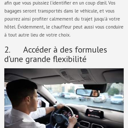
afin que vous puissiez l’identifier en un coup d’œil. Vos
bagages seront transportés dans le véhicule, et vous
pourrez ainsi profiter calmement du trajet jusqu’à votre
hôtel. Évidemment, le chauffeur peut aussi vous conduire
à tout autre lieu de votre choix.
2. Accéder à des formules
d’une grande flexibilité