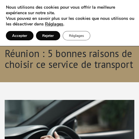
Nous utilisons des cookies pour vous offrir la meilleure
expérience sur notre site.
Vous pouvez en savoir plus sur les cookies que nous utilisons ou
les désactiver dans
Réglages
.
Accepter
Rejeter
Réglages
123 Transfert VTC à La
Réunion : 5 bonnes raisons de
choisir ce service de transport