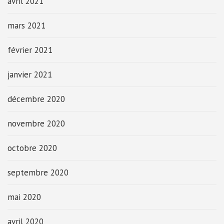
avril 2021
mars 2021
février 2021
janvier 2021
décembre 2020
novembre 2020
octobre 2020
septembre 2020
mai 2020
avril 2020