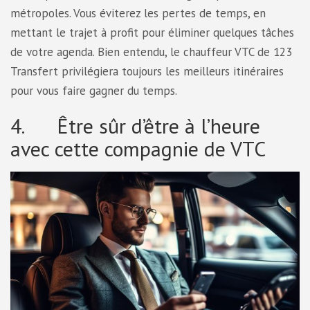
métropoles. Vous éviterez les pertes de temps, en
mettant le trajet à profit pour éliminer quelques tâches
de votre agenda. Bien entendu, le chauffeur VTC de 123
Transfert privilégiera toujours les meilleurs itinéraires
pour vous faire gagner du temps.
4. Être sûr d’être à l’heure
avec cette compagnie de VTC