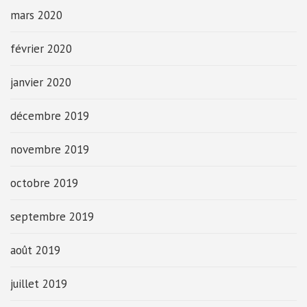
mars 2020
février 2020
janvier 2020
décembre 2019
novembre 2019
octobre 2019
septembre 2019
août 2019
juillet 2019