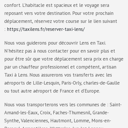
confort. L’habitacle est spacieux et le voyage sera
reposant vers votre destination. Pour votre prochain
déplacement, réservez votre course sur le lien suivant
:
https://taxilens.fr/reserver-taxi-lens/
Nous vous guiderons pour découvrir Lens en Taxi.
N’hésitez pas à nous contacter pour en savoir plus et
pour être sûr que votre déplacement sera prix en charge
par un chauffeur professionnel et compétent, artisan
Taxi à Lens. Nous assurerons vos transferts avec les
aéroports de Lille-Lesquin, Paris-Orly, charles-de-Gaulle
ou tout autre aéroport de France et d’Europe.
Nous vous transporterons vers les communes de : Saint-
Amand-les-Eaux, Croix, Faches-Thumesnil, Grande-
Synthe, Valenciennes, Hautmont, Lomme, Mons-en-