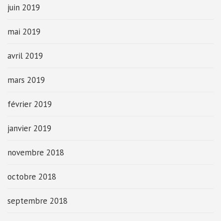
juin 2019
mai 2019
avril 2019
mars 2019
février 2019
janvier 2019
novembre 2018
octobre 2018
septembre 2018