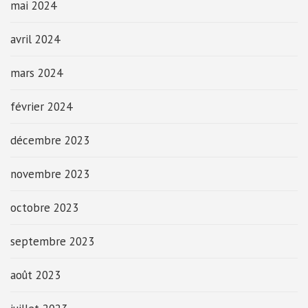
mai 2024
avril 2024
mars 2024
février 2024
décembre 2023
novembre 2023
octobre 2023
septembre 2023
août 2023