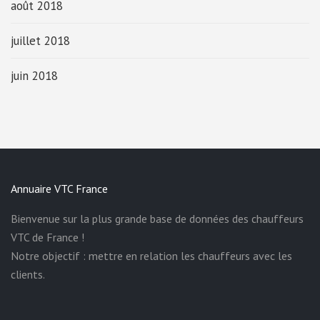
août 2018
juillet 2018
juin 2018
Annuaire VTC France
Bienvenue sur la plus grande base de données des chauffeurs
VTC de France !
Notre objectif : mettre en relation les chauffeurs avec les
clients.