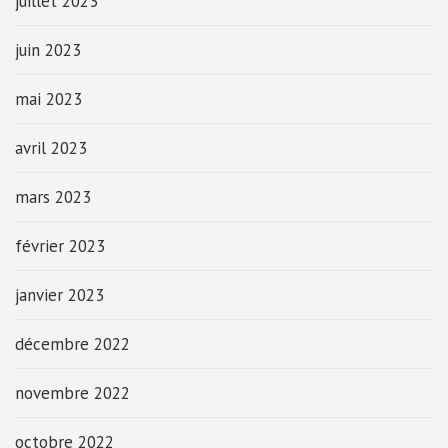
juillet 2023
juin 2023
mai 2023
avril 2023
mars 2023
février 2023
janvier 2023
décembre 2022
novembre 2022
octobre 2022