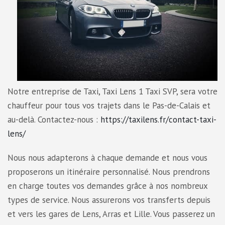
Notre entreprise de Taxi, Taxi Lens 1 Taxi SVP, sera votre
chauffeur pour tous vos trajets dans le Pas-de-Calais et
au-delà. Contactez-nous :
https://taxilens.fr/contact-taxi-
lens/
Nous nous adapterons à chaque demande et nous vous
proposerons un itinéraire personnalisé. Nous prendrons
en charge toutes vos demandes grâce à nos nombreux
types de service. Nous assurerons vos transferts depuis
et vers les gares de Lens, Arras et Lille. Vous passerez un