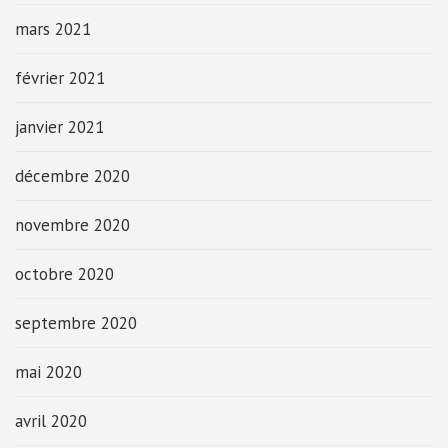
mars 2021
février 2021
janvier 2021
décembre 2020
novembre 2020
octobre 2020
septembre 2020
mai 2020
avril 2020