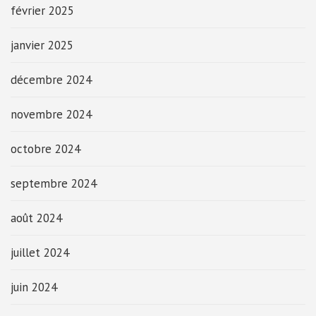
février 2025
janvier 2025
décembre 2024
novembre 2024
octobre 2024
septembre 2024
août 2024
juillet 2024
juin 2024