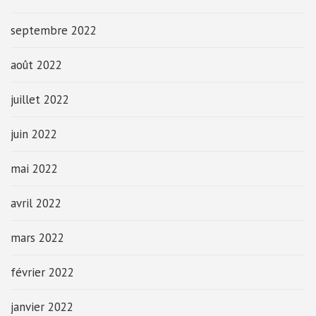
septembre 2022
août 2022
juillet 2022
juin 2022
mai 2022
avril 2022
mars 2022
février 2022
janvier 2022