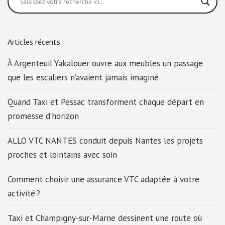
Articles récents
À Argenteuil Yakalouer ouvre aux meubles un passage
que les escaliers n’avaient jamais imaginé
Quand Taxi et Pessac transforment chaque départ en
promesse d’horizon
ALLO VTC NANTES conduit depuis Nantes les projets
proches et lointains avec soin
Comment choisir une assurance VTC adaptée à votre
activité ?
Taxi et Champigny-sur-Marne dessinent une route où