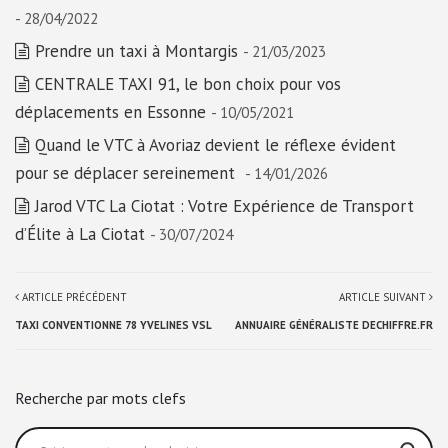
- 28/04/2022
Prendre un taxi à Montargis
- 21/03/2023
CENTRALE TAXI 91, le bon choix pour vos
déplacements en Essonne
- 10/05/2021
Quand le VTC à Avoriaz devient le réflexe évident
pour se déplacer sereinement
- 14/01/2026
Jarod VTC La Ciotat : Votre Expérience de Transport
d’Élite à La Ciotat
- 30/07/2024
ARTICLE PRÉCÉDENT
ARTICLE SUIVANT
TAXI CONVENTIONNE 78 YVELINES VSL
ANNUAIRE GÉNÉRALISTE DECHIFFRE.FR
Recherche par mots clefs