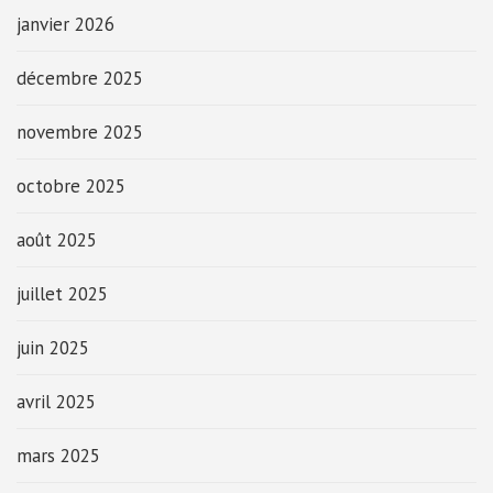
janvier 2026
décembre 2025
novembre 2025
octobre 2025
août 2025
juillet 2025
juin 2025
avril 2025
mars 2025