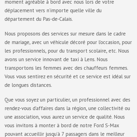
moment agréable à bord avec nous lors de votre
déplacement vers n’importe quelle ville du
département du Pas-de-Calais.
Nous proposons des services sur mesure dans le cadre
de mariage, avec un véhicule décoré pour l’occasion, pour
les professionnels, pour du transport scolaire, etc. Nous
avons un service innovant de taxi à Lens. Nous
transportons les femmes avec des chauffeurs femmes.
Vous vous sentirez en sécurité et ce service est idéal sur
de longues distances.
Que vous soyez un particulier, un professionnel avec des
rendez-vous d’affaires dans la région, une collectivité ou
une association, vous aurez un service de qualité. Nous
vous invitons à monter à bord de notre Ford S-Max
pouvant accueillir jusqu’à 7 passagers dans le meilleur