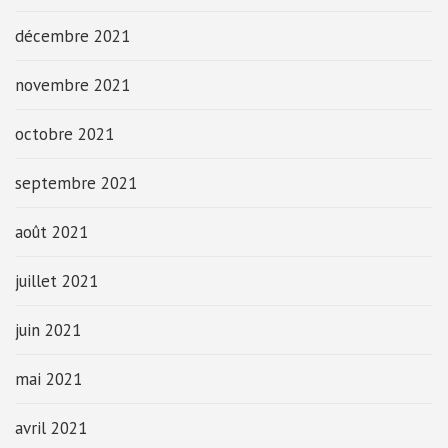
décembre 2021
novembre 2021
octobre 2021
septembre 2021
août 2021
juillet 2021
juin 2021
mai 2021
avril 2021