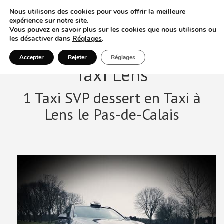
Nous utilisons des cookies pour vous offrir la meilleure
expérience sur notre site.
Vous pouvez en savoir plus sur les cookies que nous utilisons ou
les désactiver dans
Réglages
.
Accepter
Rejeter
Réglages
Taxi Lens
1 Taxi SVP dessert en Taxi à
Lens le Pas-de-Calais