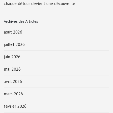
chaque détour devient une découverte
Archives des Articles
août 2026
juillet 2026
juin 2026
mai 2026
avril 2026
mars 2026
février 2026