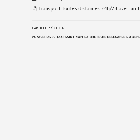
Transport toutes distances 24h/24 avec un 
ARTICLE PRÉCÉDENT
VOYAGER AVEC TAXI SAINT-NOM-LA-BRETÈCHE L’ÉLÉGANCE DU DÉ