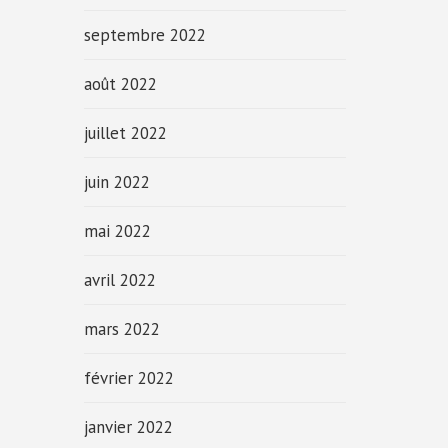
septembre 2022
août 2022
juillet 2022
juin 2022
mai 2022
avril 2022
mars 2022
février 2022
janvier 2022