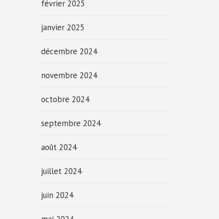
février 2025
janvier 2025
décembre 2024
novembre 2024
octobre 2024
septembre 2024
août 2024
juillet 2024
juin 2024