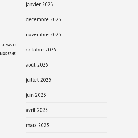
janvier 2026
décembre 2025
novembre 2025
E SUIVANT
octobre 2025
F MODERNE
août 2025
juillet 2025
juin 2025
avril 2025
mars 2025