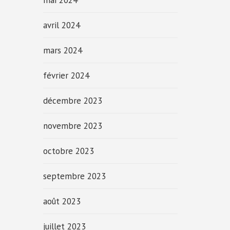
mai 2024
avril 2024
mars 2024
février 2024
décembre 2023
novembre 2023
octobre 2023
septembre 2023
août 2023
juillet 2023