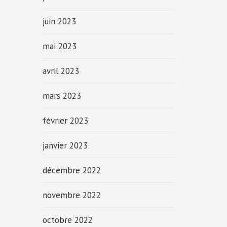
juin 2023
mai 2023
avril 2023
mars 2023
février 2023
janvier 2023
décembre 2022
novembre 2022
octobre 2022