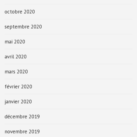
octobre 2020
septembre 2020
mai 2020
avril 2020
mars 2020
février 2020
janvier 2020
décembre 2019
novembre 2019