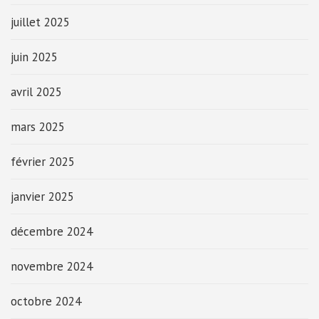
juillet 2025
juin 2025
avril 2025
mars 2025
février 2025
janvier 2025
décembre 2024
novembre 2024
octobre 2024