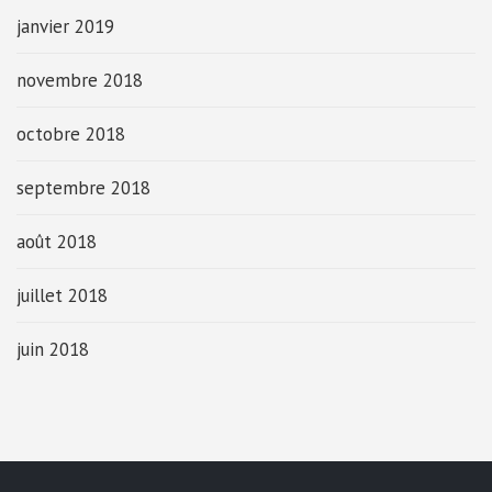
janvier 2019
novembre 2018
octobre 2018
septembre 2018
août 2018
juillet 2018
juin 2018