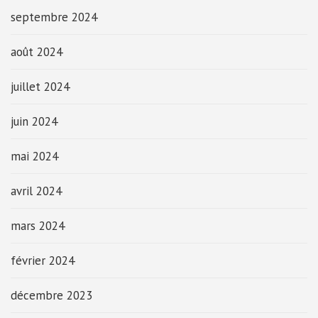
septembre 2024
août 2024
juillet 2024
juin 2024
mai 2024
avril 2024
mars 2024
février 2024
décembre 2023