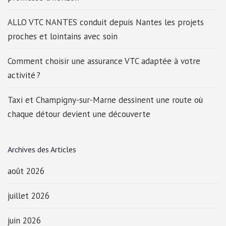
ALLO VTC NANTES conduit depuis Nantes les projets
proches et lointains avec soin
Comment choisir une assurance VTC adaptée à votre
activité ?
Taxi et Champigny-sur-Marne dessinent une route où
chaque détour devient une découverte
Archives des Articles
août 2026
juillet 2026
juin 2026