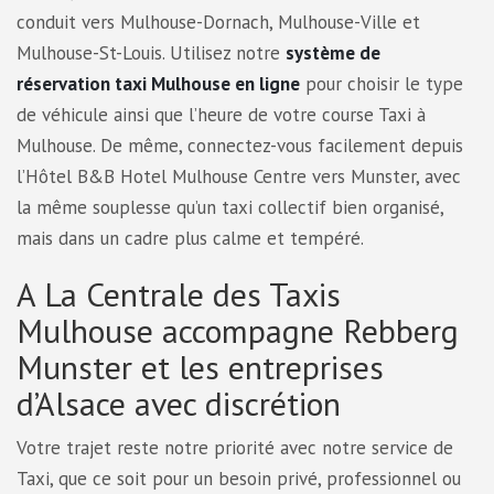
conduit vers Mulhouse-Dornach, Mulhouse-Ville et
Mulhouse-St-Louis. Utilisez notre
système de
réservation taxi Mulhouse en ligne
pour choisir le type
de véhicule ainsi que l’heure de votre course Taxi à
Mulhouse. De même, connectez-vous facilement depuis
l’Hôtel B&B Hotel Mulhouse Centre vers Munster, avec
la même souplesse qu’un taxi collectif bien organisé,
mais dans un cadre plus calme et tempéré.
A La Centrale des Taxis
Mulhouse accompagne Rebberg
Munster et les entreprises
d’Alsace avec discrétion
Votre trajet reste notre priorité avec notre service de
Taxi, que ce soit pour un besoin privé, professionnel ou