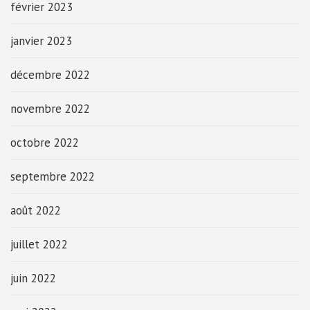
février 2023
janvier 2023
décembre 2022
novembre 2022
octobre 2022
septembre 2022
août 2022
juillet 2022
juin 2022