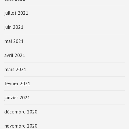
juillet 2021
juin 2021
mai 2021
avril 2021
mars 2021
février 2021
janvier 2021
décembre 2020
novembre 2020