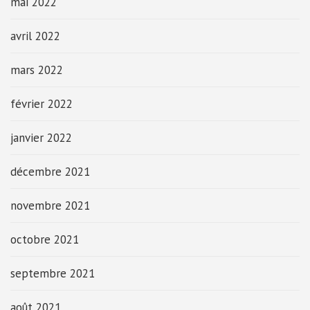
mai 2022
avril 2022
mars 2022
février 2022
janvier 2022
décembre 2021
novembre 2021
octobre 2021
septembre 2021
août 2021