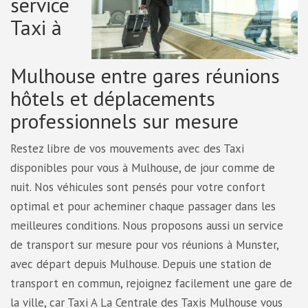
service
Taxi à
Mulhouse entre gares réunions
hôtels et déplacements
professionnels sur mesure
Restez libre de vos mouvements avec des Taxi
disponibles pour vous à Mulhouse, de jour comme de
nuit. Nos véhicules sont pensés pour votre confort
optimal et pour acheminer chaque passager dans les
meilleures conditions. Nous proposons aussi un service
de transport sur mesure pour vos réunions à Munster,
avec départ depuis Mulhouse. Depuis une station de
transport en commun, rejoignez facilement une gare de
la ville, car Taxi A La Centrale des Taxis Mulhouse vous