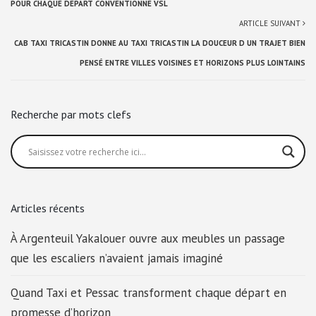
POUR CHAQUE DÉPART CONVENTIONNÉ VSL
ARTICLE SUIVANT
CAB TAXI TRICASTIN DONNE AU TAXI TRICASTIN LA DOUCEUR D UN TRAJET BIEN
PENSÉ ENTRE VILLES VOISINES ET HORIZONS PLUS LOINTAINS
Recherche par mots clefs
Articles récents
À Argenteuil Yakalouer ouvre aux meubles un passage
que les escaliers n’avaient jamais imaginé
Quand Taxi et Pessac transforment chaque départ en
promesse d’horizon