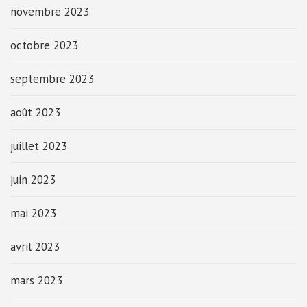
novembre 2023
octobre 2023
septembre 2023
août 2023
juillet 2023
juin 2023
mai 2023
avril 2023
mars 2023