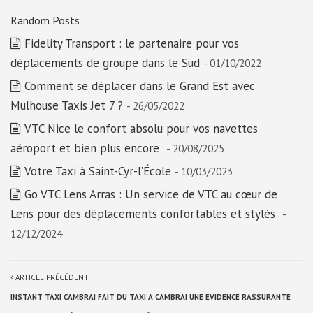
Random Posts
Fidelity Transport : le partenaire pour vos
déplacements de groupe dans le Sud
- 01/10/2022
Comment se déplacer dans le Grand Est avec
Mulhouse Taxis Jet 7 ?
- 26/05/2022
VTC Nice le confort absolu pour vos navettes
aéroport et bien plus encore
- 20/08/2025
Votre Taxi à Saint-Cyr-l’École
- 10/03/2023
Go VTC Lens Arras : Un service de VTC au cœur de
Lens pour des déplacements confortables et stylés
-
12/12/2024
ARTICLE PRÉCÉDENT
INSTANT TAXI CAMBRAI FAIT DU TAXI À CAMBRAI UNE ÉVIDENCE RASSURANTE