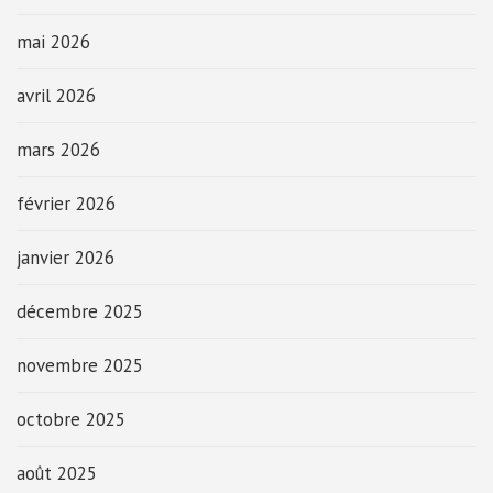
mai 2026
avril 2026
mars 2026
février 2026
janvier 2026
décembre 2025
novembre 2025
octobre 2025
août 2025