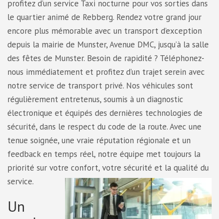
profitez d’un service Taxi nocturne pour vos sorties dans
le quartier animé de Rebberg. Rendez votre grand jour
encore plus mémorable avec un transport d’exception
depuis la mairie de Munster, Avenue DMC, jusqu’à la salle
des fêtes de Munster. Besoin de rapidité ? Téléphonez-
nous immédiatement et profitez d’un trajet serein avec
notre service de transport privé. Nos véhicules sont
régulièrement entretenus, soumis à un diagnostic
électronique et équipés des dernières technologies de
sécurité, dans le respect du code de la route. Avec une
tenue soignée, une vraie réputation régionale et un
feedback en temps réel, notre équipe met toujours la
priorité sur votre confort, votre sécurité et la qualité du
service.
Un