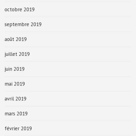
octobre 2019
septembre 2019
août 2019
juillet 2019
juin 2019
mai 2019
avril 2019
mars 2019
février 2019