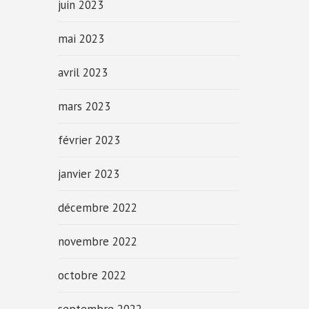
juin 2023
mai 2023
avril 2023
mars 2023
février 2023
janvier 2023
décembre 2022
novembre 2022
octobre 2022