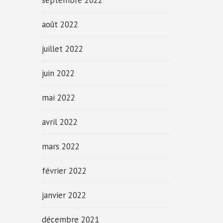
septembre 2022
août 2022
juillet 2022
juin 2022
mai 2022
avril 2022
mars 2022
février 2022
janvier 2022
décembre 2021