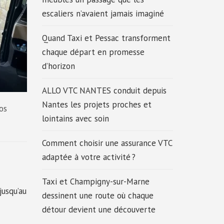
escaliers n’avaient jamais imaginé
Quand Taxi et Pessac transforment
chaque départ en promesse
d’horizon
ALLO VTC NANTES conduit depuis
Nantes les projets proches et
vos
lointains avec soin
Comment choisir une assurance VTC
adaptée à votre activité ?
Taxi et Champigny-sur-Marne
jusqu’au
dessinent une route où chaque
détour devient une découverte