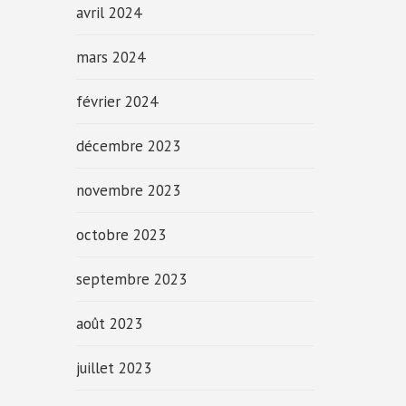
avril 2024
mars 2024
février 2024
décembre 2023
novembre 2023
octobre 2023
septembre 2023
août 2023
juillet 2023