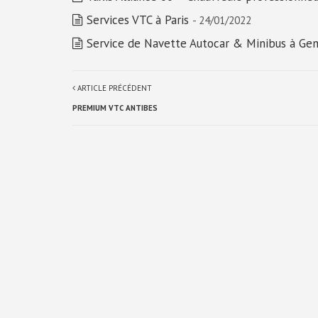
Services VTC à Paris
- 24/01/2022
Service de Navette Autocar & Minibus à Ge
ARTICLE PRÉCÉDENT
PREMIUM VTC ANTIBES