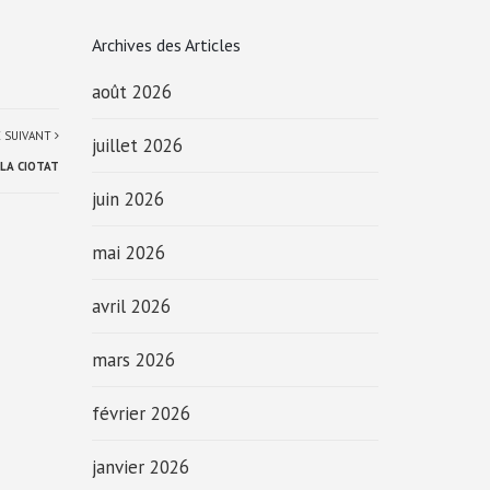
Archives des Articles
août 2026
E SUIVANT
juillet 2026
LA CIOTAT
juin 2026
mai 2026
avril 2026
mars 2026
février 2026
janvier 2026