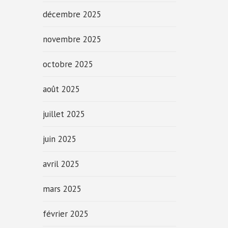
décembre 2025
novembre 2025
octobre 2025
août 2025
juillet 2025
juin 2025
avril 2025
mars 2025
février 2025