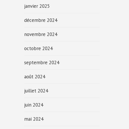
janvier 2025
décembre 2024
novembre 2024
octobre 2024
septembre 2024
août 2024
juillet 2024
juin 2024
mai 2024