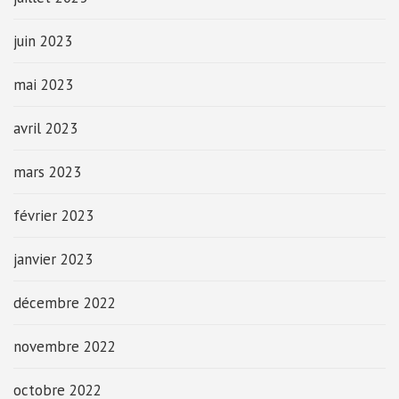
juin 2023
mai 2023
avril 2023
mars 2023
février 2023
janvier 2023
décembre 2022
novembre 2022
octobre 2022