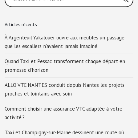
Articles récents
À Argenteuil Yakalouer ouvre aux meubles un passage
que les escaliers n’avaient jamais imaginé
Quand Taxi et Pessac transforment chaque départ en
promesse d’horizon
ALLO VTC NANTES conduit depuis Nantes les projets
proches et lointains avec soin
Comment choisir une assurance VTC adaptée à votre
activité ?
Taxi et Champigny-sur-Marne dessinent une route où