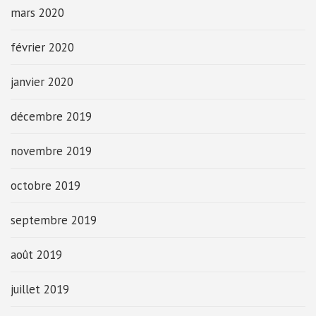
mars 2020
février 2020
janvier 2020
décembre 2019
novembre 2019
octobre 2019
septembre 2019
août 2019
juillet 2019