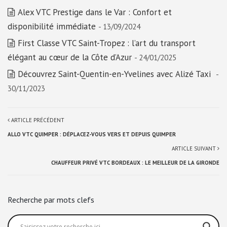
Alex VTC Prestige dans le Var : Confort et
disponibilité immédiate
- 13/09/2024
First Classe VTC Saint-Tropez : l’art du transport
élégant au cœur de la Côte d’Azur
- 24/01/2025
Découvrez Saint-Quentin-en-Yvelines avec Alizé Taxi
-
30/11/2023
ARTICLE PRÉCÉDENT
ALLO VTC QUIMPER : DÉPLACEZ-VOUS VERS ET DEPUIS QUIMPER
ARTICLE SUIVANT
CHAUFFEUR PRIVÉ VTC BORDEAUX : LE MEILLEUR DE LA GIRONDE
Recherche par mots clefs