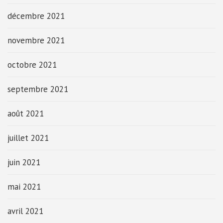
décembre 2021
novembre 2021
octobre 2021
septembre 2021
août 2021
juillet 2021
juin 2021
mai 2021
avril 2021