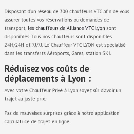
Disposant d’un réseau de 300 chauffeurs VTC afin de vous
assurer toutes vos réservations ou demandes de
transport,
les chauffeurs de Alliance VTC Lyon
sont
disponibles. Tous nos chauffeurs sont disponibles
24H/24H et 7J/7J. Le Chauffeur VTC LYON est spécialisé
dans les transferts Aéroports, Gares, station SKI.
Réduisez vos coûts de
déplacements à Lyon :
Avec votre Chauffeur Privé à Lyon soyez sûr d’avoir un
trajet au juste prix.
Pas de mauvaises surprises grâce à notre application
calculatrice de trajet en ligne.