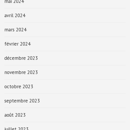
mai 2024
avril 2024
mars 2024
février 2024
décembre 2023
novembre 2023
octobre 2023
septembre 2023
août 2023
juillet 2023