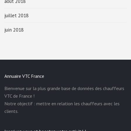
août 2018
juillet 2018
juin 2018
Annuaire VTC France
Bienvenue sur la plus grande base de données des chauffeurs
VTC de France !
Notre objectif : mettre en relation les chauffeurs avec les
clients.