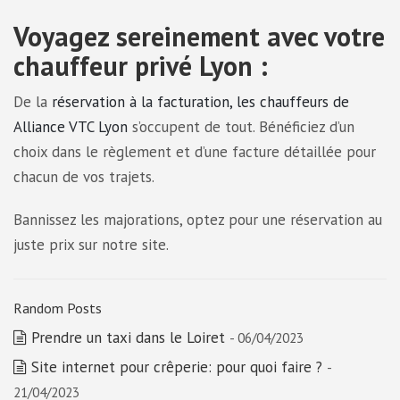
Voyagez sereinement avec votre
chauffeur privé Lyon :
De la
réservation à la facturation, les chauffeurs de
Alliance VTC Lyon
s’occupent de tout. Bénéficiez d’un
choix dans le règlement et d’une facture détaillée pour
chacun de vos trajets.
Bannissez les majorations, optez pour une réservation au
juste prix sur notre site.
Random Posts
Prendre un taxi dans le Loiret
- 06/04/2023
Site internet pour crêperie: pour quoi faire ?
-
21/04/2023