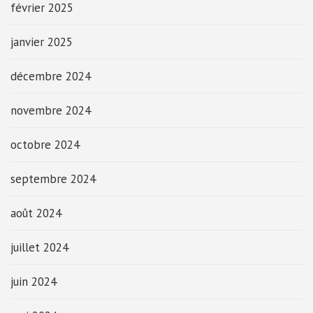
février 2025
janvier 2025
décembre 2024
novembre 2024
octobre 2024
septembre 2024
août 2024
juillet 2024
juin 2024