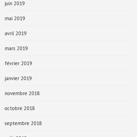
juin 2019
mai 2019
avril 2019
mars 2019
février 2019
janvier 2019
novembre 2018
octobre 2018
septembre 2018