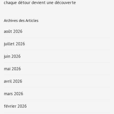
chaque détour devient une découverte
Archives des Articles
août 2026
juillet 2026
juin 2026
mai 2026
avril 2026
mars 2026
février 2026