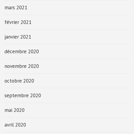
mars 2021
février 2021
janvier 2021
décembre 2020
novembre 2020
octobre 2020
septembre 2020
mai 2020
avril 2020