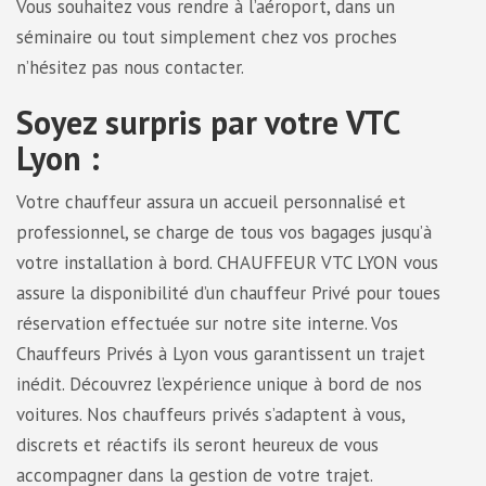
Vous souhaitez vous rendre à l’aéroport, dans un
séminaire ou tout simplement chez vos proches
n’hésitez pas nous contacter.
Soyez surpris par votre VTC
Lyon :
Votre chauffeur assura un accueil personnalisé et
professionnel, se charge de tous vos bagages jusqu’à
votre installation à bord. CHAUFFEUR VTC LYON vous
assure la disponibilité d’un chauffeur Privé pour toues
réservation effectuée sur notre site interne. Vos
Chauffeurs Privés à Lyon vous garantissent un trajet
inédit. Découvrez l’expérience unique à bord de nos
voitures. Nos chauffeurs privés s’adaptent à vous,
discrets et réactifs ils seront heureux de vous
accompagner dans la gestion de votre trajet.