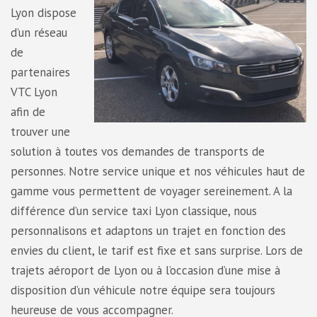
Lyon dispose
d’un réseau
de
partenaires
VTC Lyon
afin de
trouver une
solution à toutes vos demandes de transports de
personnes. Notre service unique et nos véhicules haut de
gamme vous permettent de voyager sereinement. A la
différence d’un service taxi Lyon classique, nous
personnalisons et adaptons un trajet en fonction des
envies du client, le tarif est fixe et sans surprise. Lors de
trajets aéroport de Lyon ou à l’occasion d’une mise à
disposition d’un véhicule notre équipe sera toujours
heureuse de vous accompagner.