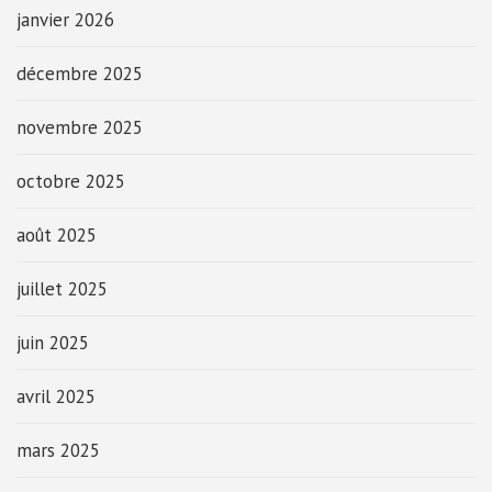
janvier 2026
décembre 2025
novembre 2025
octobre 2025
août 2025
juillet 2025
juin 2025
avril 2025
mars 2025