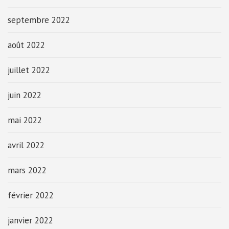
septembre 2022
août 2022
juillet 2022
juin 2022
mai 2022
avril 2022
mars 2022
février 2022
janvier 2022