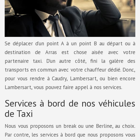
Se déplacer d’un point A à un point B au départ ou à
destination de Arras est chose aisée avec votre
partenaire taxi. D’un autre côté, fini la galère des
transports en commun avec votre chauffeur dédié. Donc,
pour vous rendre à Caudry, Lambersart, ou bien encore
Lambersart, vous pouvez faire appel à nos services.
Services à bord de nos véhicules
de Taxi
Nous vous proposons un break ou une Berline, au choix.
Par contre, les services à bord que nous proposons vous