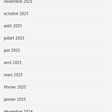
novembre 2025
octobre 2025
août 2025
juillet 2025
juin 2025
avril 2025
mars 2025
février 2025
janvier 2025
décembre 2024