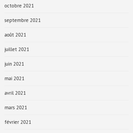
octobre 2021
septembre 2021
août 2021
juillet 2021
juin 2021
mai 2021
avril 2021
mars 2021
février 2021