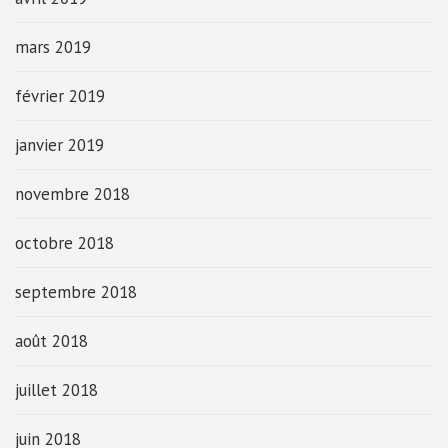
mars 2019
février 2019
janvier 2019
novembre 2018
octobre 2018
septembre 2018
août 2018
juillet 2018
juin 2018