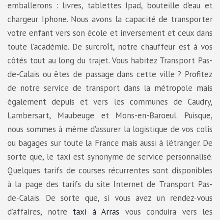
emballerons : livres, tablettes Ipad, bouteille d’eau et
chargeur Iphone. Nous avons la capacité de transporter
votre enfant vers son école et inversement et ceux dans
toute l’académie. De surcroît, notre chauffeur est à vos
côtés tout au long du trajet. Vous habitez Transport Pas-
de-Calais ou êtes de passage dans cette ville ? Profitez
de notre service de transport dans la métropole mais
également depuis et vers les communes de Caudry,
Lambersart, Maubeuge et Mons-en-Baroeul. Puisque,
nous sommes à même d’assurer la logistique de vos colis
ou bagages sur toute la France mais aussi à l’étranger. De
sorte que, le taxi est synonyme de service personnalisé.
Quelques tarifs de courses récurrentes sont disponibles
à la page des tarifs du site Internet de Transport Pas-
de-Calais. De sorte que, si vous avez un rendez-vous
d’affaires, notre
taxi à Arras
vous conduira vers les