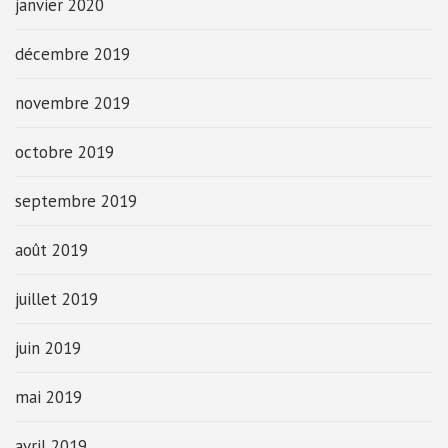
janvier 2020
décembre 2019
novembre 2019
octobre 2019
septembre 2019
août 2019
juillet 2019
juin 2019
mai 2019
avril 2019