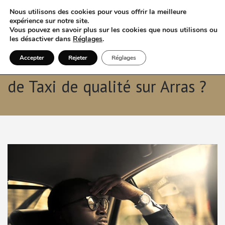
Nous utilisons des cookies pour vous offrir la meilleure
expérience sur notre site.
Vous pouvez en savoir plus sur les cookies que nous utilisons ou
les désactiver dans
Réglages
.
Accepter
Rejeter
Réglages
Comment trouver un service
de Taxi de qualité sur Arras ?