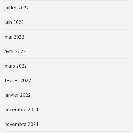
juillet 2022
juin 2022
mai 2022
avril 2022
mars 2022
février 2022
janvier 2022
décembre 2021
novembre 2021