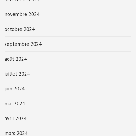
novembre 2024
octobre 2024
septembre 2024
août 2024
juillet 2024
juin 2024
mai 2024
avril 2024
mars 2024