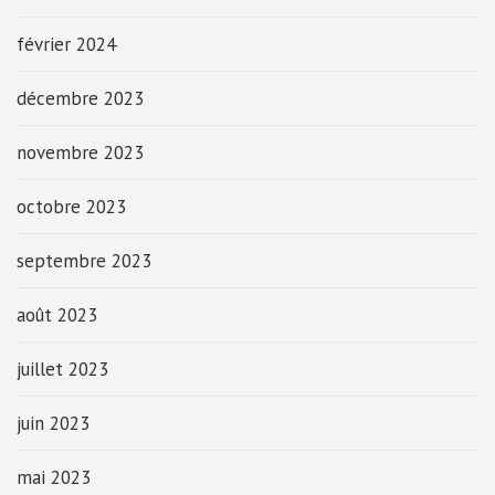
février 2024
décembre 2023
novembre 2023
octobre 2023
septembre 2023
août 2023
juillet 2023
juin 2023
mai 2023