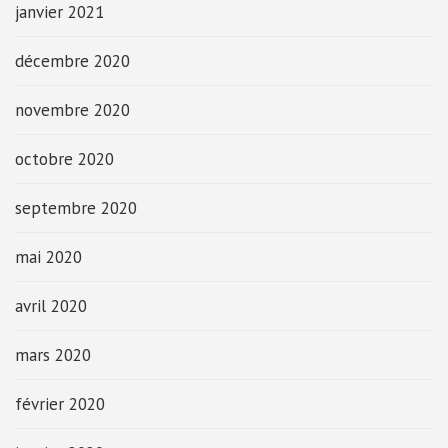
janvier 2021
décembre 2020
novembre 2020
octobre 2020
septembre 2020
mai 2020
avril 2020
mars 2020
février 2020