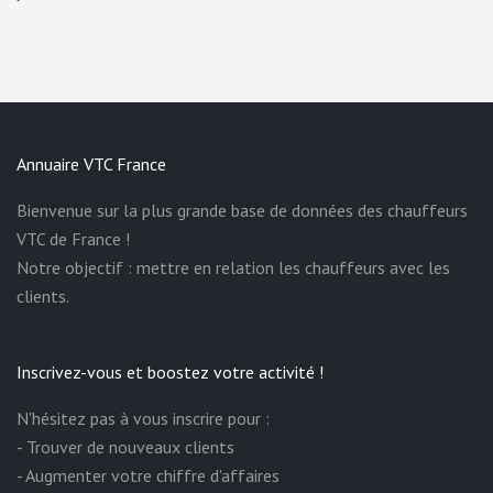
Annuaire VTC France
Bienvenue sur la plus grande base de données des chauffeurs
VTC de France !
Notre objectif : mettre en relation les chauffeurs avec les
clients.
Inscrivez-vous et boostez votre activité !
N'hésitez pas à vous inscrire pour :
- Trouver de nouveaux clients
- Augmenter votre chiffre d'affaires