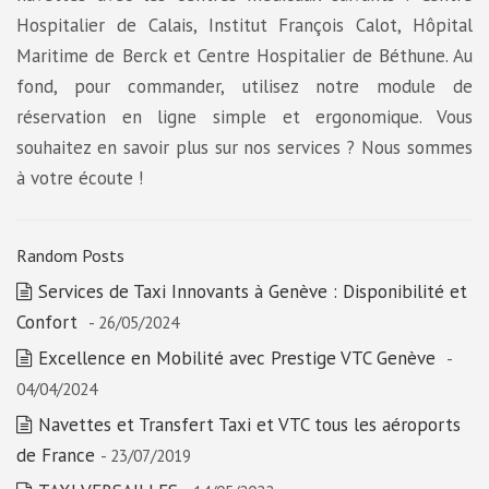
Hospitalier de Calais, Institut François Calot, Hôpital
Maritime de Berck et Centre Hospitalier de Béthune. Au
fond, pour commander, utilisez notre module de
réservation en ligne simple et ergonomique. Vous
souhaitez en savoir plus sur nos services ? Nous sommes
à votre écoute !
Random Posts
Services de Taxi Innovants à Genève : Disponibilité et
Confort
- 26/05/2024
Excellence en Mobilité avec Prestige VTC Genève
-
04/04/2024
Navettes et Transfert Taxi et VTC tous les aéroports
de France
- 23/07/2019