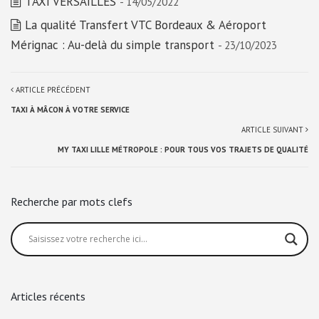
TAXI VERSAILLES
- 14/05/2022
La qualité Transfert VTC Bordeaux & Aéroport
Mérignac : Au-delà du simple transport
- 23/10/2023
ARTICLE PRÉCÉDENT
TAXI À MÂCON À VOTRE SERVICE
ARTICLE SUIVANT
MY TAXI LILLE MÉTROPOLE : POUR TOUS VOS TRAJETS DE QUALITÉ
Recherche par mots clefs
Articles récents