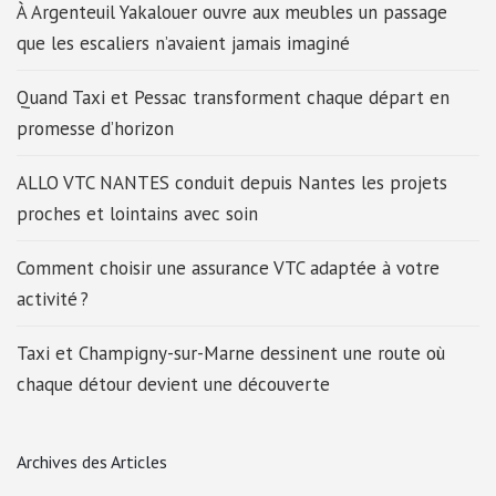
À Argenteuil Yakalouer ouvre aux meubles un passage
que les escaliers n’avaient jamais imaginé
Quand Taxi et Pessac transforment chaque départ en
promesse d’horizon
ALLO VTC NANTES conduit depuis Nantes les projets
proches et lointains avec soin
Comment choisir une assurance VTC adaptée à votre
activité ?
Taxi et Champigny-sur-Marne dessinent une route où
chaque détour devient une découverte
Archives des Articles