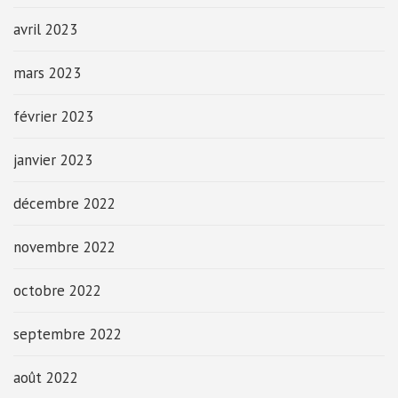
avril 2023
mars 2023
février 2023
janvier 2023
décembre 2022
novembre 2022
octobre 2022
septembre 2022
août 2022