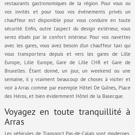
restaurants gastronomiques de la région. Pour vous ou
vos invités et pour tous vos événements privés un
chauffeur est disponible pour vous conduire en toute
sécurité. Enfin, outre l’aspect du design extérieur, vous
serez ébahi par le confort intérieur. Pour vos navettes
avec les gares, vous avez besoin d’un chauffeur taxi qui
vous transportera depuis et vers les gares de Lille
Europe, Lille Europe, Gare de Lille CHR et Gare de
Bruxelles. Étant donné, un jour, un weekend ou une
semaine, il y vraiment beaucoup de choses à visiter et
voir à Arras comme par exemple Hôtel De Guînes, Place
des Héros, et bien évidemment Hôtel de la Basecque.
Voyagez en toute tranquillité à
Arras
Les véhicules de Transport Pas-de-Calais sont modernes,