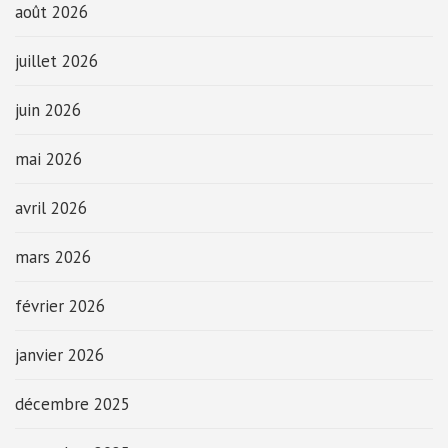
août 2026
juillet 2026
juin 2026
mai 2026
avril 2026
mars 2026
février 2026
janvier 2026
décembre 2025