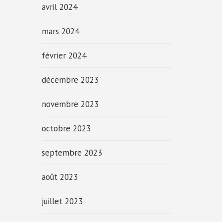
avril 2024
mars 2024
février 2024
décembre 2023
novembre 2023
octobre 2023
septembre 2023
août 2023
juillet 2023