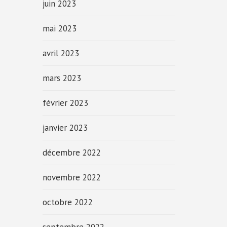
juin 2023
mai 2023
avril 2023
mars 2023
février 2023
janvier 2023
décembre 2022
novembre 2022
octobre 2022