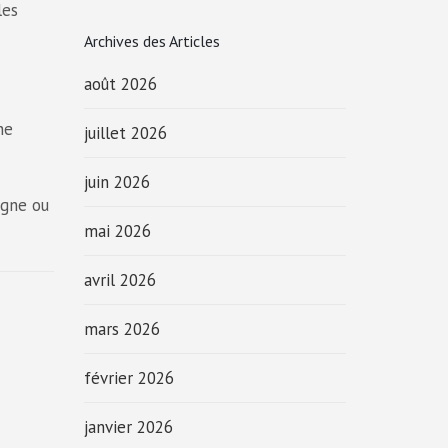
les
Archives des Articles
août 2026
ne
juillet 2026
juin 2026
igne ou
mai 2026
avril 2026
mars 2026
février 2026
janvier 2026