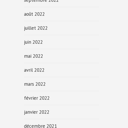
septembre 2022
août 2022
juillet 2022
juin 2022
mai 2022
avril 2022
mars 2022
février 2022
janvier 2022
décembre 2021