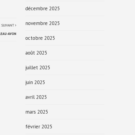
décembre 2025
novembre 2025
E SUIVANT
LEAU-AVON
octobre 2025
août 2025
juillet 2025
juin 2025
avril 2025
mars 2025
février 2025