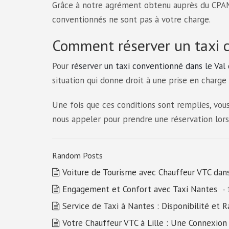
Grâce à notre agrément obtenu auprès du CPAM,
conventionnés ne sont pas à votre charge.
Comment réserver un taxi c
Pour
réserver un taxi conventionné dans le Val 
situation qui donne droit à une prise en charge e
Une fois que ces conditions sont remplies, vou
nous appeler pour prendre une réservation lors
Random Posts
Voiture de Tourisme avec Chauffeur VTC dans
Engagement et Confort avec Taxi Nantes
-
Service de Taxi à Nantes : Disponibilité et 
Votre Chauffeur VTC à Lille : Une Connexion 