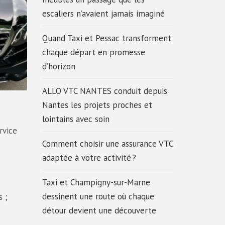
escaliers n’avaient jamais imaginé
Quand Taxi et Pessac transforment
chaque départ en promesse
d’horizon
ALLO VTC NANTES conduit depuis
Nantes les projets proches et
lointains avec soin
rvice
Comment choisir une assurance VTC
adaptée à votre activité ?
Taxi et Champigny-sur-Marne
dessinent une route où chaque
s ;
détour devient une découverte