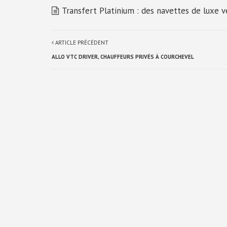
Transfert Platinium : des navettes de luxe v
ARTICLE PRÉCÉDENT
ALLO VTC DRIVER, CHAUFFEURS PRIVÉS À COURCHEVEL