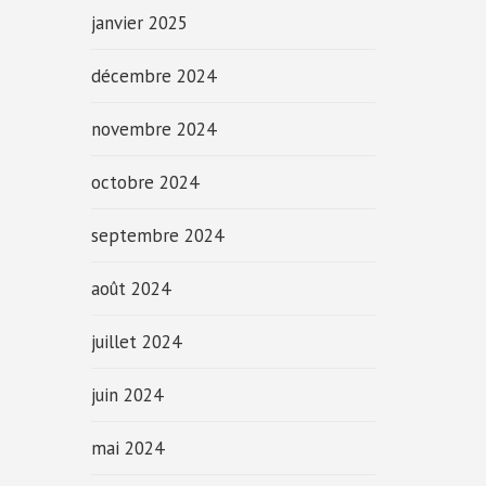
janvier 2025
décembre 2024
novembre 2024
octobre 2024
septembre 2024
août 2024
juillet 2024
juin 2024
mai 2024