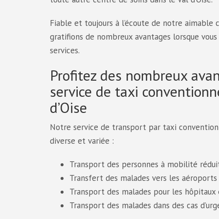
Fiable et toujours à l’écoute de notre aimable c
gratifions de nombreux avantages lorsque vous 
services.
Profitez des nombreux ava
service de taxi conventionn
d’Oise
Notre service de transport par taxi conventionn
diverse et variée :
Transport des personnes à mobilité rédui
Transfert des malades vers les aéroports 
Transport des malades pour les hôpitaux et
Transport des malades dans des cas d’urg