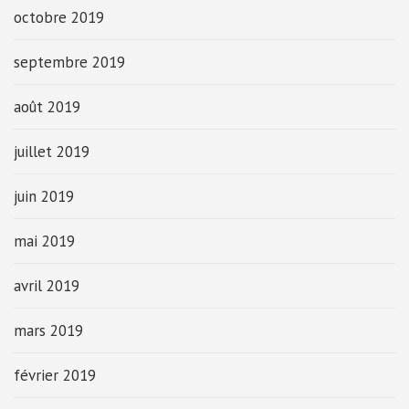
octobre 2019
septembre 2019
août 2019
juillet 2019
juin 2019
mai 2019
avril 2019
mars 2019
février 2019