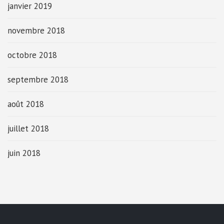
janvier 2019
novembre 2018
octobre 2018
septembre 2018
août 2018
juillet 2018
juin 2018