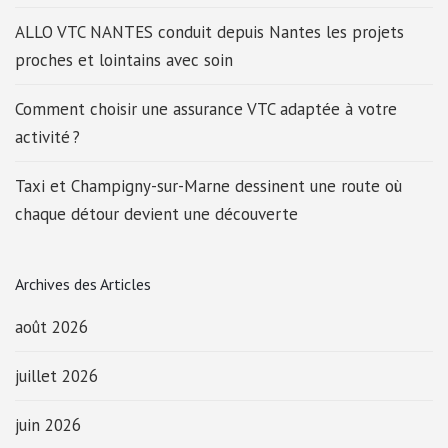
ALLO VTC NANTES conduit depuis Nantes les projets
proches et lointains avec soin
Comment choisir une assurance VTC adaptée à votre
activité ?
Taxi et Champigny-sur-Marne dessinent une route où
chaque détour devient une découverte
Archives des Articles
août 2026
juillet 2026
juin 2026