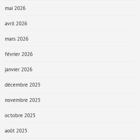
mai 2026
avril 2026
mars 2026
février 2026
janvier 2026
décembre 2025
novembre 2025
octobre 2025
août 2025