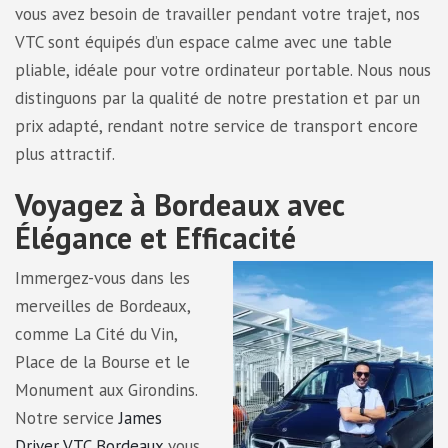
vous avez besoin de travailler pendant votre trajet, nos
VTC sont équipés d’un espace calme avec une table
pliable, idéale pour votre ordinateur portable. Nous nous
distinguons par la qualité de notre prestation et par un
prix adapté, rendant notre service de transport encore
plus attractif.
Voyagez à Bordeaux avec
Élégance et Efficacité
Immergez-vous dans les
merveilles de Bordeaux,
comme La Cité du Vin,
Place de la Bourse et le
Monument aux Girondins.
Notre service
James
Driver VTC Bordeaux
vous