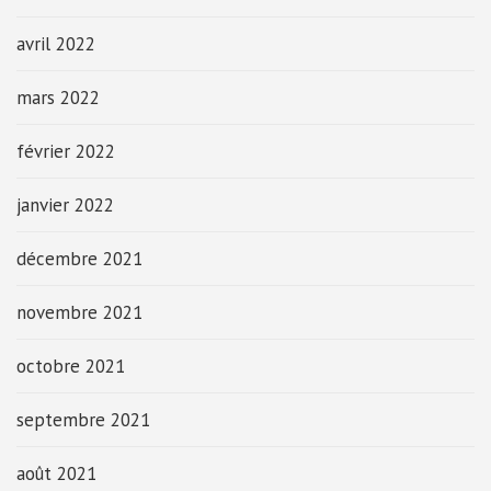
avril 2022
mars 2022
février 2022
janvier 2022
décembre 2021
novembre 2021
octobre 2021
septembre 2021
août 2021