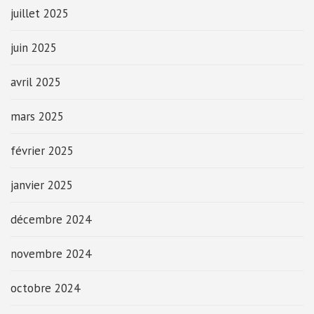
juillet 2025
juin 2025
avril 2025
mars 2025
février 2025
janvier 2025
décembre 2024
novembre 2024
octobre 2024