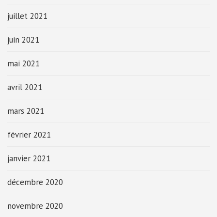
juillet 2021
juin 2021
mai 2021
avril 2021
mars 2021
février 2021
janvier 2021
décembre 2020
novembre 2020