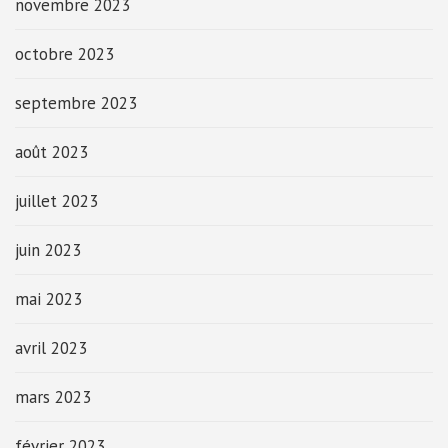
novembre 2023
octobre 2023
septembre 2023
août 2023
juillet 2023
juin 2023
mai 2023
avril 2023
mars 2023
février 2023