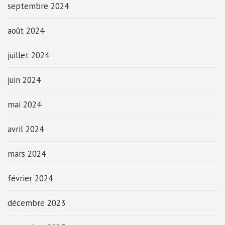
septembre 2024
août 2024
juillet 2024
juin 2024
mai 2024
avril 2024
mars 2024
février 2024
décembre 2023