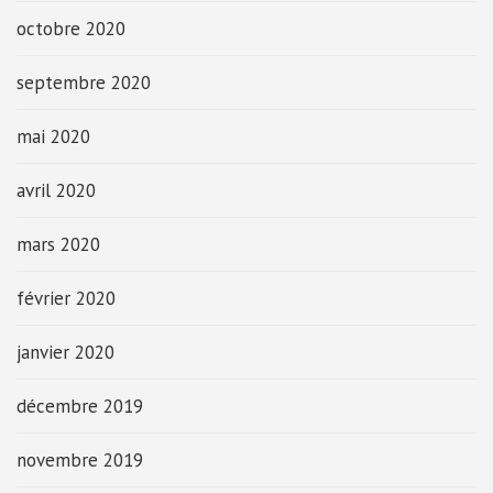
octobre 2020
septembre 2020
mai 2020
avril 2020
mars 2020
février 2020
janvier 2020
décembre 2019
novembre 2019