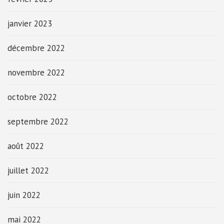
janvier 2023
décembre 2022
novembre 2022
octobre 2022
septembre 2022
août 2022
juillet 2022
juin 2022
mai 2022