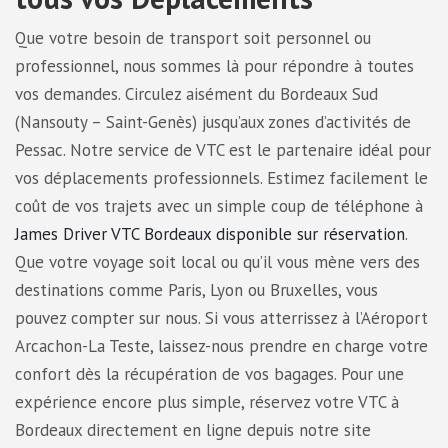
Que votre besoin de transport soit personnel ou
professionnel, nous sommes là pour répondre à toutes
vos demandes. Circulez aisément du Bordeaux Sud
(Nansouty – Saint-Genès) jusqu’aux zones d’activités de
Pessac. Notre service de VTC est le partenaire idéal pour
vos déplacements professionnels. Estimez facilement le
coût de vos trajets avec un simple coup de téléphone à
James Driver VTC Bordeaux disponible sur réservation
.
Que votre voyage soit local ou qu’il vous mène vers des
destinations comme Paris, Lyon ou Bruxelles, vous
pouvez compter sur nous. Si vous atterrissez à l’Aéroport
Arcachon-La Teste, laissez-nous prendre en charge votre
confort dès la récupération de vos bagages. Pour une
expérience encore plus simple, réservez votre VTC à
Bordeaux directement en ligne depuis notre site