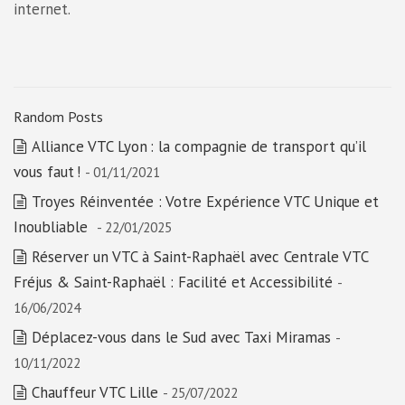
internet.
Random Posts
Alliance VTC Lyon : la compagnie de transport qu’il
vous faut !
- 01/11/2021
Troyes Réinventée : Votre Expérience VTC Unique et
Inoubliable
- 22/01/2025
Réserver un VTC à Saint-Raphaël avec Centrale VTC
Fréjus & Saint-Raphaël : Facilité et Accessibilité
-
16/06/2024
Déplacez-vous dans le Sud avec Taxi Miramas
-
10/11/2022
Chauffeur VTC Lille
- 25/07/2022