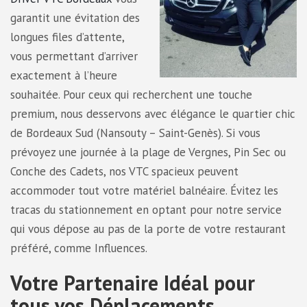
garantit une évitation des
longues files d’attente,
vous permettant d’arriver
exactement à l’heure
souhaitée. Pour ceux qui recherchent une touche
premium, nous desservons avec élégance le quartier chic
de Bordeaux Sud (Nansouty – Saint-Genès). Si vous
prévoyez une journée à la plage de Vergnes, Pin Sec ou
Conche des Cadets, nos VTC spacieux peuvent
accommoder tout votre matériel balnéaire. Évitez les
tracas du stationnement en optant pour notre service
qui vous dépose au pas de la porte de votre restaurant
préféré, comme Influences.
Votre Partenaire Idéal pour
tous vos Déplacements