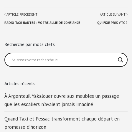
ARTICLE PRÉCÉDENT
ARTICLE SUIVANT
RADIO TAXI NANTES : VOTRE ALLIÉ DE CONFIANCE
QUI FIXE PRIX VTC ?
Recherche par mots clefs
Articles récents
À Argenteuil Yakalouer ouvre aux meubles un passage
que les escaliers n’avaient jamais imaginé
Quand Taxi et Pessac transforment chaque départ en
promesse d’horizon