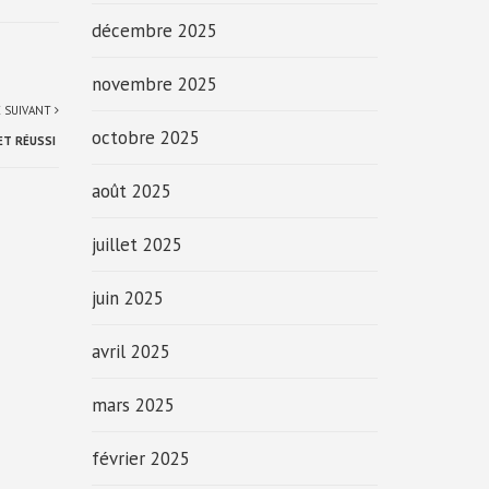
décembre 2025
novembre 2025
E SUIVANT
octobre 2025
ET RÉUSSI
août 2025
juillet 2025
juin 2025
avril 2025
mars 2025
février 2025