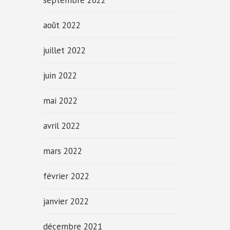
septembre 2022
août 2022
juillet 2022
juin 2022
mai 2022
avril 2022
mars 2022
février 2022
janvier 2022
décembre 2021