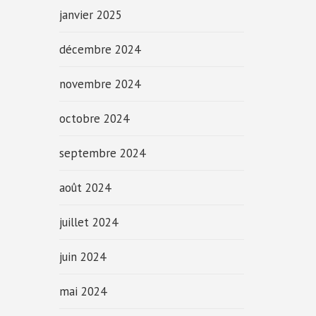
janvier 2025
décembre 2024
novembre 2024
octobre 2024
septembre 2024
août 2024
juillet 2024
juin 2024
mai 2024