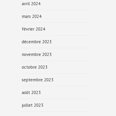
avril 2024
mars 2024
février 2024
décembre 2023
novembre 2023
octobre 2023
septembre 2023
août 2023
juillet 2023