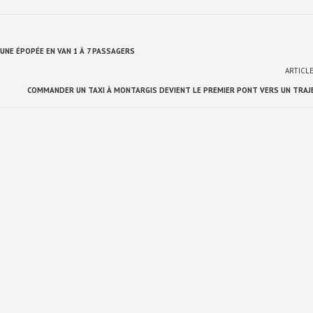
UNE ÉPOPÉE EN VAN 1 À 7 PASSAGERS
ARTICL
COMMANDER UN TAXI À MONTARGIS DEVIENT LE PREMIER PONT VERS UN TRAJ