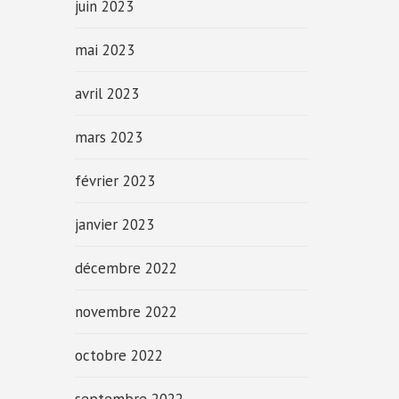
juin 2023
mai 2023
avril 2023
mars 2023
février 2023
janvier 2023
décembre 2022
novembre 2022
octobre 2022