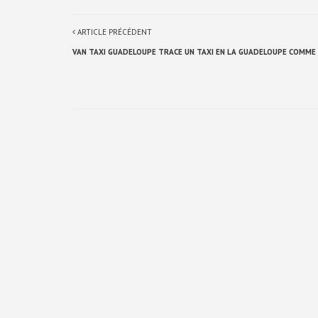
ARTICLE PRÉCÉDENT
VAN TAXI GUADELOUPE TRACE UN TAXI EN LA GUADELOUPE COMME 