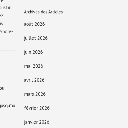
gustin
Archives des Articles
ez
us
août 2026
-André-
juillet 2026
juin 2026
mai 2026
avril 2026
 ou
mars 2026
jusqu’au
février 2026
janvier 2026