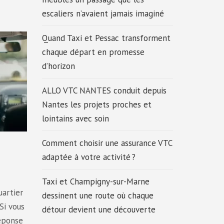
escaliers n’avaient jamais imaginé
Quand Taxi et Pessac transforment
chaque départ en promesse
d’horizon
ALLO VTC NANTES conduit depuis
Nantes les projets proches et
lointains avec soin
Comment choisir une assurance VTC
adaptée à votre activité ?
Taxi et Champigny-sur-Marne
uartier
dessinent une route où chaque
Si vous
détour devient une découverte
réponse