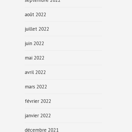
septembre 2022
août 2022
juillet 2022
juin 2022
mai 2022
avril 2022
mars 2022
février 2022
janvier 2022
décembre 2021