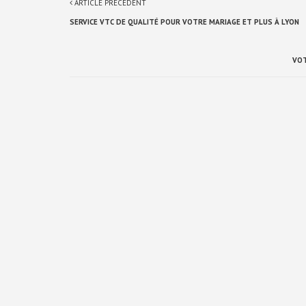
ARTICLE PRÉCÉDENT
SERVICE VTC DE QUALITÉ POUR VOTRE MARIAGE ET PLUS À LYON
VOT