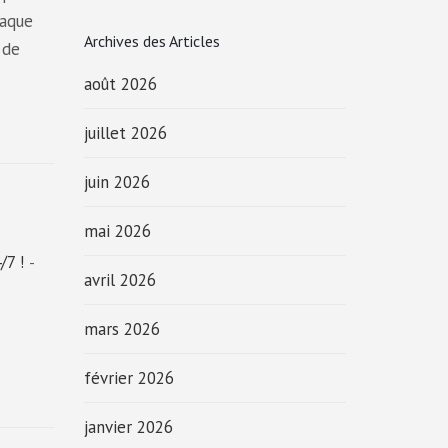
haque
Archives des Articles
 de
août 2026
juillet 2026
juin 2026
mai 2026
/7 !
-
avril 2026
mars 2026
février 2026
janvier 2026