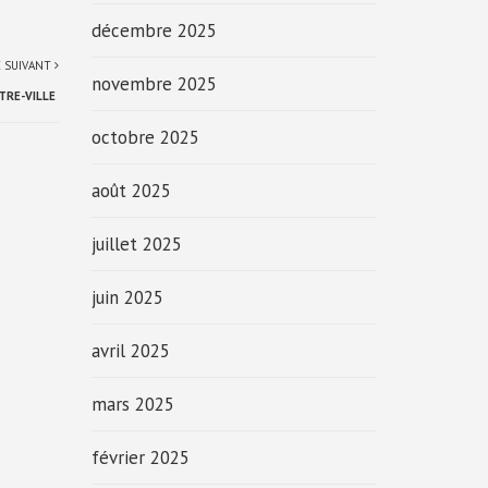
décembre 2025
E SUIVANT
novembre 2025
NTRE-VILLE
octobre 2025
août 2025
juillet 2025
juin 2025
avril 2025
mars 2025
février 2025