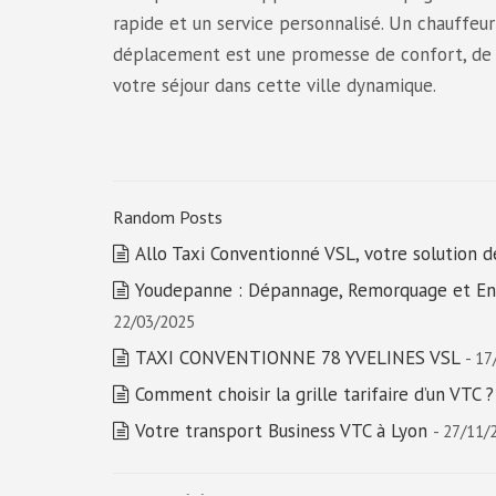
rapide et un service personnalisé. Un chauffeu
déplacement est une promesse de confort, de l
votre séjour dans cette ville dynamique.
Random Posts
Allo Taxi Conventionné VSL, votre solution
Youdepanne : Dépannage, Remorquage et Enlè
22/03/2025
TAXI CONVENTIONNE 78 YVELINES VSL
- 17
Comment choisir la grille tarifaire d’un VTC ?
Votre transport Business VTC à Lyon
- 27/11/