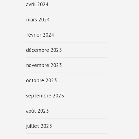
avril 2024
mars 2024
février 2024
décembre 2023
novembre 2023
octobre 2023
septembre 2023
août 2023
juillet 2023