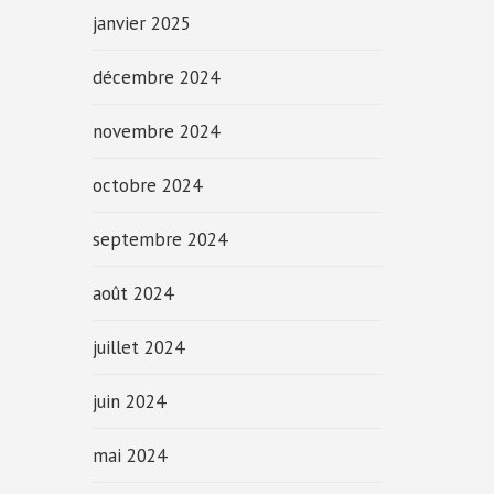
janvier 2025
décembre 2024
novembre 2024
octobre 2024
septembre 2024
août 2024
juillet 2024
juin 2024
mai 2024