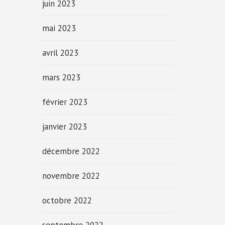
juin 2023
mai 2023
avril 2023
mars 2023
février 2023
janvier 2023
décembre 2022
novembre 2022
octobre 2022