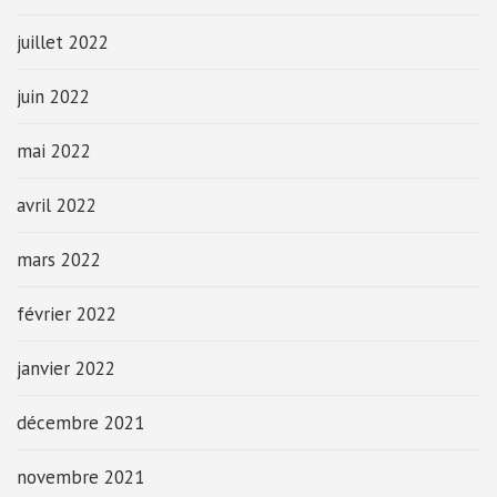
juillet 2022
juin 2022
mai 2022
avril 2022
mars 2022
février 2022
janvier 2022
décembre 2021
novembre 2021