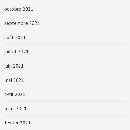
octobre 2021
septembre 2021
août 2021
juillet 2021
juin 2021
mai 2021
avril 2021
mars 2021
février 2021