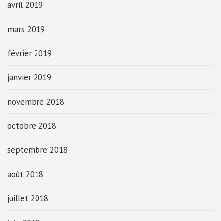
avril 2019
mars 2019
février 2019
janvier 2019
novembre 2018
octobre 2018
septembre 2018
août 2018
juillet 2018