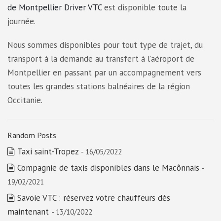
de Montpellier Driver VTC
est disponible toute la
journée.
Nous sommes disponibles pour tout type de trajet, du
transport à la demande au transfert à l’aéroport de
Montpellier en passant par un accompagnement vers
toutes les grandes stations balnéaires de la région
Occitanie.
Random Posts
Taxi saint-Tropez
- 16/05/2022
Compagnie de taxis disponibles dans le Macônnais
-
19/02/2021
Savoie VTC : réservez votre chauffeurs dès
maintenant
- 13/10/2022