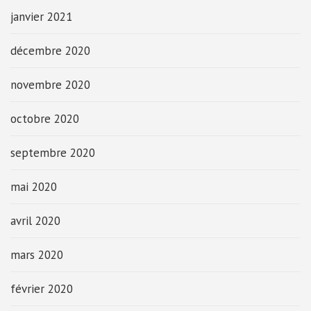
janvier 2021
décembre 2020
novembre 2020
octobre 2020
septembre 2020
mai 2020
avril 2020
mars 2020
février 2020