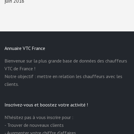
juin 2018
Annuaire VTC France
Bienvenue sur la plus grande base de données des chauffeurs
VTC de France !
Notre objectif : mettre en relation les chauffeurs avec les
clients.
Inscrivez-vous et boostez votre activité !
N'hésitez pas à vous inscrire pour :
- Trouver de nouveaux clients
- Augmenter votre chiffre d'affaires