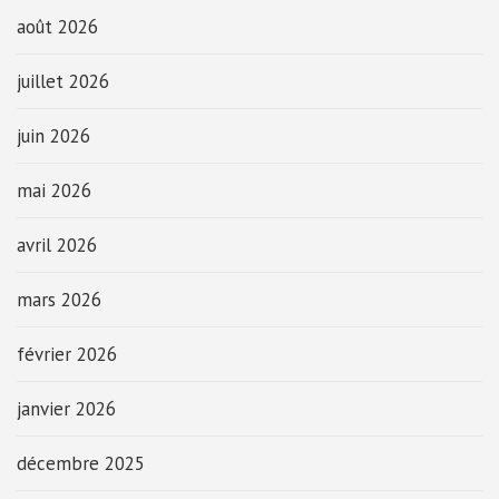
août 2026
juillet 2026
juin 2026
mai 2026
avril 2026
mars 2026
février 2026
janvier 2026
décembre 2025