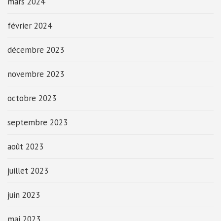
mars 2024
février 2024
décembre 2023
novembre 2023
octobre 2023
septembre 2023
août 2023
juillet 2023
juin 2023
mai 2023