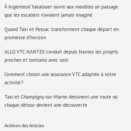
À Argenteuil Yakalouer ouvre aux meubles un passage
que les escaliers n’avaient jamais imaginé
Quand Taxi et Pessac transforment chaque départ en
promesse d’horizon
ALLO VTC NANTES conduit depuis Nantes les projets
proches et lointains avec soin
Comment choisir une assurance VTC adaptée à votre
activité ?
Taxi et Champigny-sur-Marne dessinent une route où
chaque détour devient une découverte
Archives des Articles