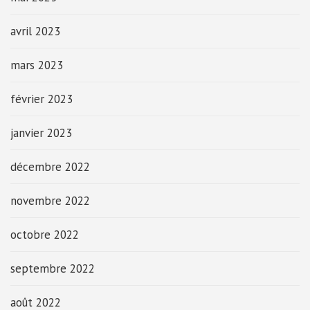
avril 2023
mars 2023
février 2023
janvier 2023
décembre 2022
novembre 2022
octobre 2022
septembre 2022
août 2022