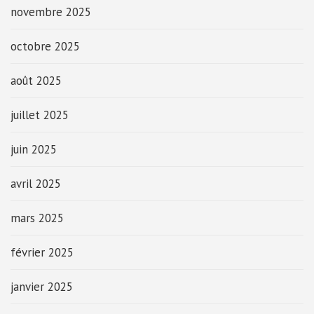
novembre 2025
octobre 2025
août 2025
juillet 2025
juin 2025
avril 2025
mars 2025
février 2025
janvier 2025