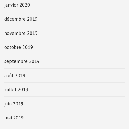
janvier 2020
décembre 2019
novembre 2019
octobre 2019
septembre 2019
août 2019
juillet 2019
juin 2019
mai 2019