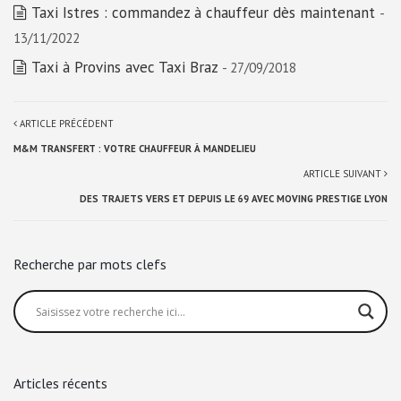
Taxi Istres : commandez à chauffeur dès maintenant
-
13/11/2022
Taxi à Provins avec Taxi Braz
- 27/09/2018
ARTICLE PRÉCÉDENT
M&M TRANSFERT : VOTRE CHAUFFEUR À MANDELIEU
ARTICLE SUIVANT
DES TRAJETS VERS ET DEPUIS LE 69 AVEC MOVING PRESTIGE LYON
Recherche par mots clefs
Articles récents