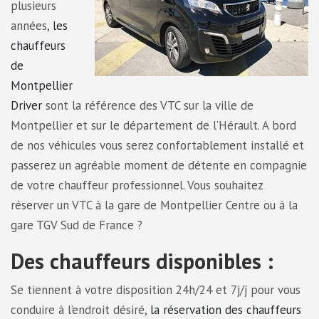
plusieurs
années,
les
chauffeurs
de
Montpellier
Driver
sont la référence des VTC sur la ville de
Montpellier et sur le département de l’Hérault. A bord
de nos véhicules vous serez confortablement installé et
passerez un agréable moment de détente en compagnie
de votre chauffeur professionnel. Vous souhaitez
réserver un VTC à la gare de Montpellier Centre ou à la
gare TGV Sud de France ?
Des chauffeurs disponibles :
Se tiennent à votre disposition 24h/24 et 7j/j pour vous
conduire à l’endroit désiré,
la réservation des chauffeurs