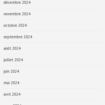
décembre 2024
novembre 2024
octobre 2024
septembre 2024
août 2024
juillet 2024
juin 2024
mai 2024
avril 2024